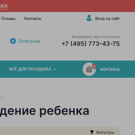
AX
Вход на сайт
Отзывы
Контакты
Ежедневно, круглосуточно
Телеграм
+7 (495) 773-43-75
0
ВСЁ ДЛЯ ПРАЗДНИКА
КОРЗИНА
ка
дение ребенка
Фильтры