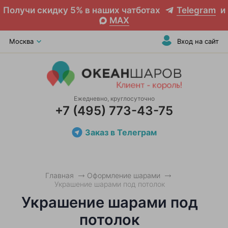
Получи скидку 5% в наших чатботах
Telegram
и
MAX
Москва
Вход на сайт
Ежедневно, круглосуточно
+7 (495) 773-43-75
Заказ в Телеграм
Главная
Оформление шарами
Украшение шарами под потолок
Украшение шарами под
потолок