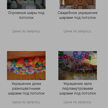
Огромные шары под
Свадебное украшение
потолок
шарами под потолок
Цена по запросу
Цена по запросу
Украшение дома
Украшение зала
разноцветными
перламутровыми
шарами под потолок
шарами под потолок
Цена по запросу
Цена по запросу