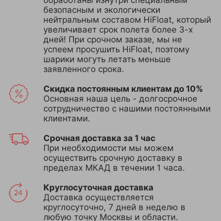
обработаны изнутри специальным
безопасным и экологически
нейтральным составом HiFloat, который
увеличивает срок полета более 3-х
дней! При срочном заказе, мы не
успеем просушить HiFloat, поэтому
шарики могуть летать меньше
заявленного срока.
Скидка постоянным клиентам до 10%
Основная наша цель - долгосрочное
сотрудничество с нашими постоянными
клиентами.
Срочная доставка за 1 час
При необходимости мы можем
осуществить срочную доставку в
пределах МКАД в течении 1 часа.
Круглосуточная доставка
Доставка осуществляется
круглосуточно, 7 дней в неделю в
любую точку Москвы и области.