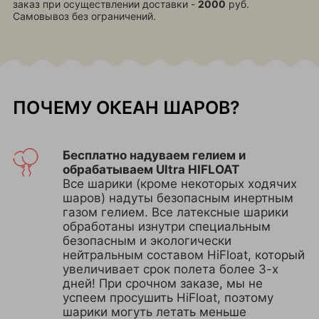
заказ при осуществлении доставки -
2000
руб.
Самовывоз без ограничений.
ПОЧЕМУ ОКЕАН ШАРОВ?
Бесплатно надуваем гелием и
обрабатываем Ultra HIFLOAT
Все шарики (кроме некоторых ходячих
шаров) надуты безопасным инертным
газом гелием. Все латексные шарики
обработаны изнутри специальным
безопасным и экологически
нейтральным составом HiFloat, который
увеличивает срок полета более 3-х
дней! При срочном заказе, мы не
успеем просушить HiFloat, поэтому
шарики могуть летать меньше