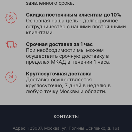
заявленного срока.
Скидка постоянным клиентам до 10%
Основная наша цель - долгосрочное
сотрудничество с нашими постоянными
клиентами.
Срочная доставка за 1 час
При необходимости мы можем
осуществить срочную доставку в
пределах МКАД в течении 1 часа.
Круглосуточная доставка
Доставка осуществляется
круглосуточно, 7 дней в неделю в
любую точку Москвы и области.
КОНТАКТЫ
Адрес:
123007
,
Москва
,
ул. Полины Осипенко, д. 16а