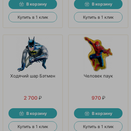
В корзину
В корзину
Купить в 1 клик
Купить в 1 клик
Ходячий шар Бэтмен
Человек паук
2 700
₽
970
₽
В корзину
В корзину
Купить в 1 клик
Купить в 1 клик