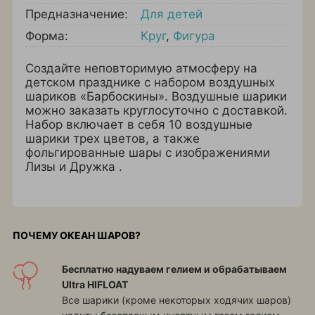
Предназначение:
Для детей
Форма:
Круг
,
Фигура
Создайте неповторимую атмосферу на
детском празднике с набором воздушных
шариков «Барбоскины». Воздушные шарики
можно заказать круглосуточно с доставкой.
Набор включает в себя 10 воздушные
шарики трех цветов, а также
фольгированные шары с изображениями
Лизы и Дружка .
ПОЧЕМУ ОКЕАН ШАРОВ?
Бесплатно надуваем гелием и обрабатываем
Ultra HIFLOAT
Все шарики (кроме некоторых ходячих шаров)