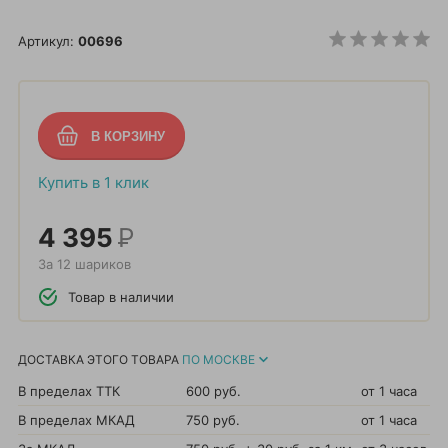
Артикул:
00696
Купить в 1 клик
4 395
Р
За 12 шариков
Товар в наличии
ДОСТАВКА ЭТОГО ТОВАРА
ПО МОСКВЕ
В пределах ТТК
600 руб.
от 1 часа
В пределах МКАД
750 руб.
от 1 часа