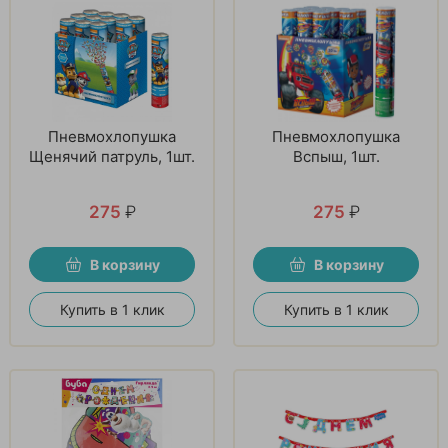
Пневмохлопушка
Пневмохлопушка
Щенячий патруль, 1шт.
Вспыш, 1шт.
275
₽
275
₽
В корзину
В корзину
Купить в 1 клик
Купить в 1 клик