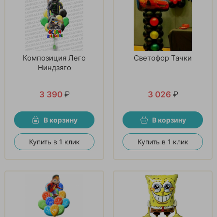
Композиция Лего
Светофор Тачки
Ниндзяго
3 390
₽
3 026
₽
В корзину
В корзину
Купить в 1 клик
Купить в 1 клик