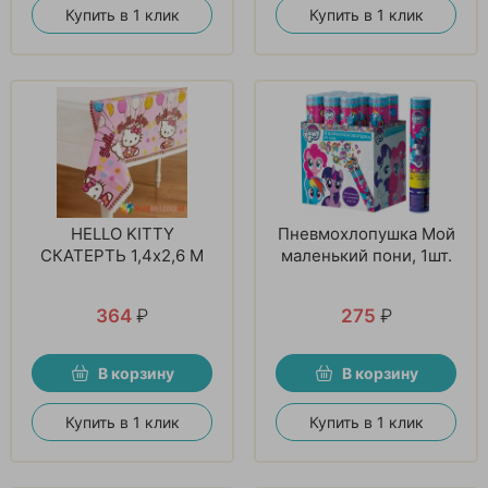
Купить в 1 клик
Купить в 1 клик
HELLO KITTY
Пневмохлопушка Мой
СКАТЕРТЬ 1,4x2,6 М
маленький пони, 1шт.
364
₽
275
₽
В корзину
В корзину
Купить в 1 клик
Купить в 1 клик