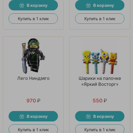
В корзину
В корзину
Купить в 1 клик
Купить в 1 клик
Лего Ниндзяго
Шарики на палочке
«Яркий Восторг»
970
₽
550
₽
В корзину
В корзину
Купить в 1 клик
Купить в 1 клик