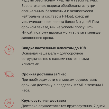
надуты безопасным инертным газом гелием.
Все латексные шарики обработаны изнутри
специальным безопасным и экологически
нейтральным составом HiFloat, который
увеличивает срок полета более 3-х дней! При
срочном заказе, мы не успеем просушить
HiFloat, поэтому шарики могуть летать меньше
заявленного срока.
Скидка постоянным клиентам до 10%
Основная наша цель - долгосрочное
сотрудничество с нашими постоянными
клиентами.
Срочная доставка за 1 час
При необходимости мы можем осуществить
срочную доставку в пределах МКАД в течении 1
часа.
Круглосуточная доставка
Доставка осуществляется круглосуточно, 7 дней