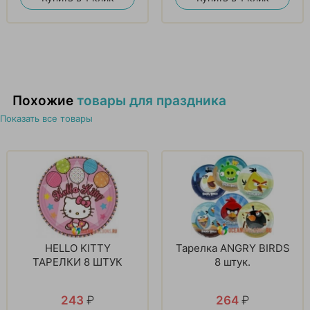
Похожие
товары для праздника
Показать все товары
HELLO KITTY
Тарелка ANGRY BIRDS
ТАРЕЛКИ 8 ШТУК
8 штук.
243
₽
264
₽