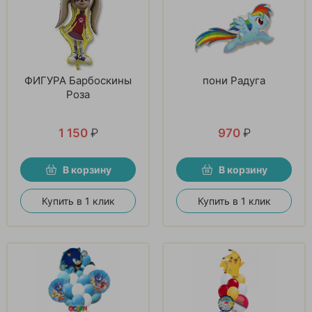
ФИГУРА Барбоскины
пони Радуга
Роза
1 150
₽
970
₽
В корзину
В корзину
Купить в 1 клик
Купить в 1 клик