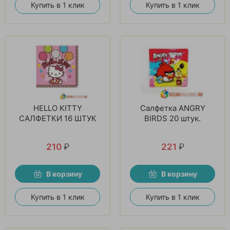
Купить в 1 клик
Купить в 1 клик
HELLO KITTY
Салфетка ANGRY
САЛФЕТКИ 16 ШТУК
BIRDS 20 штук.
210
₽
221
₽
В корзину
В корзину
Купить в 1 клик
Купить в 1 клик