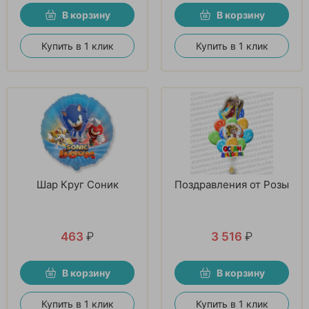
В корзину
В корзину
Купить в 1 клик
Купить в 1 клик
Шар Круг Соник
Поздравления от Розы
463
₽
3 516
₽
В корзину
В корзину
Купить в 1 клик
Купить в 1 клик