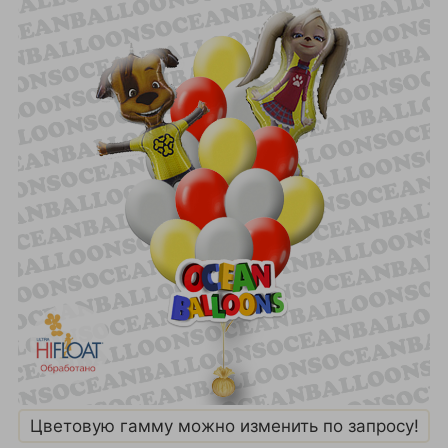
Цветовую гамму можно изменить по запросу!