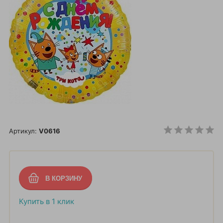
Артикул:
V0616
Купить в 1 клик