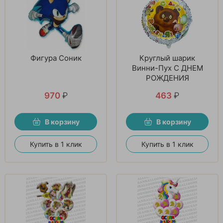
Фигура Соник
Круглый шарик
Винни-Пух С ДНЕМ
РОЖДЕНИЯ
970
₽
463
₽
В корзину
В корзину
Купить в 1 клик
Купить в 1 клик