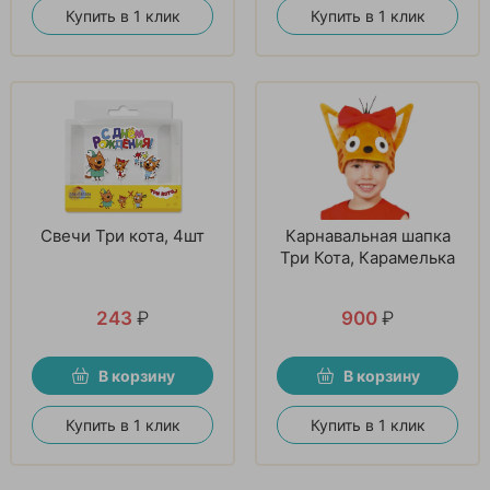
Купить в 1 клик
Купить в 1 клик
Свечи Три кота, 4шт
Карнавальная шапка
Три Кота, Карамелька
243
₽
900
₽
В корзину
В корзину
Купить в 1 клик
Купить в 1 клик