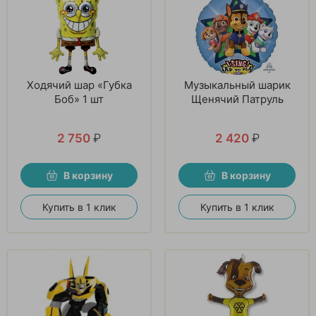
Ходячий шар «Губка
Музыкальный шарик
Боб» 1 шт
Щенячий Патруль
2 750
₽
2 420
₽
В корзину
В корзину
Купить в 1 клик
Купить в 1 клик