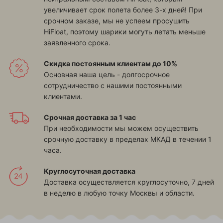
увеличивает срок полета более 3-х дней! При
срочном заказе, мы не успеем просушить
HiFloat, поэтому шарики могуть летать меньше
заявленного срока.
Скидка постоянным клиентам до 10%
Основная наша цель - долгосрочное
сотрудничество с нашими постоянными
клиентами.
Срочная доставка за 1 час
При необходимости мы можем осуществить
срочную доставку в пределах МКАД в течении 1
часа.
Круглосуточная доставка
Доставка осуществляется круглосуточно, 7 дней
в неделю в любую точку Москвы и области.