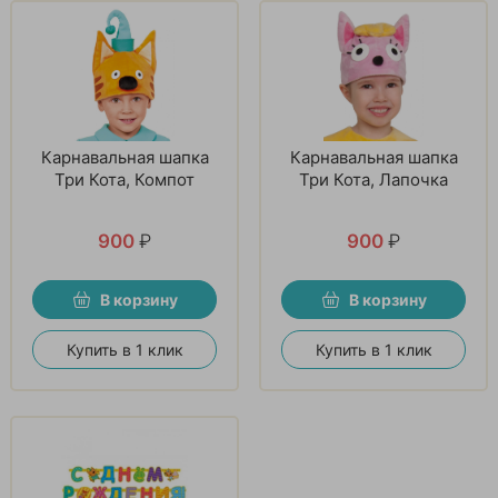
Карнавальная шапка
Карнавальная шапка
Три Кота, Компот
Три Кота, Лапочка
900
₽
900
₽
В корзину
В корзину
Купить в 1 клик
Купить в 1 клик