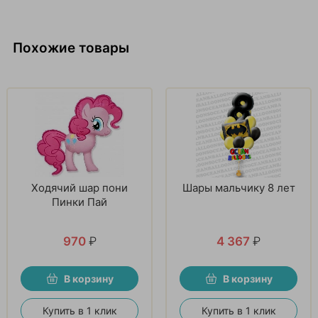
Похожие товары
Ходячий шар пони
Шары мальчику 8 лет
Пинки Пай
970
₽
4 367
₽
В корзину
В корзину
Купить в 1 клик
Купить в 1 клик