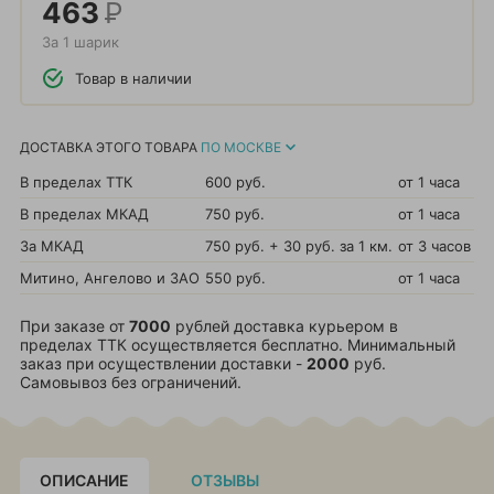
463
Р
За 1 шарик
Товар в наличии
ДОСТАВКА ЭТОГО ТОВАРА
ПО МОСКВЕ
В пределах ТТК
600 руб.
от 1 часа
В пределах МКАД
750 руб.
от 1 часа
За МКАД
750 руб. + 30 руб. за 1 км.
от 3 часов
Митино, Ангелово и ЗАО
550 руб.
от 1 часа
При заказе от
7000
рублей доставка курьером в
пределах ТТК осуществляется бесплатно. Минимальный
заказ при осуществлении доставки -
2000
руб.
Самовывоз без ограничений.
ОПИСАНИЕ
ОТЗЫВЫ