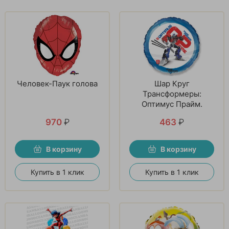
Человек-Паук голова
Шар Круг
Трансформеры:
Оптимус Прайм.
970
₽
463
₽
В корзину
В корзину
Купить в 1 клик
Купить в 1 клик