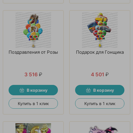
Поздравления от Розы
Подарок для Гонщика
3 516
₽
4 501
₽
В корзину
В корзину
Купить в 1 клик
Купить в 1 клик