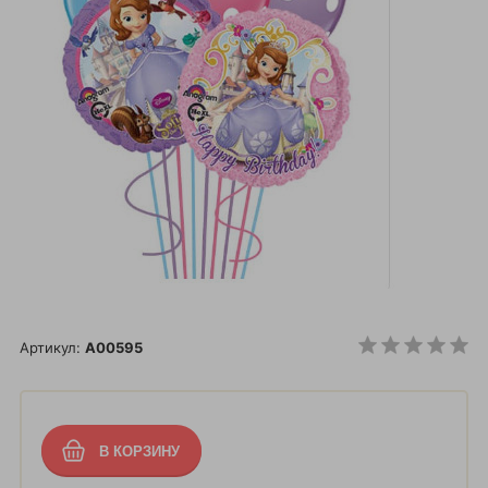
Артикул:
A00595