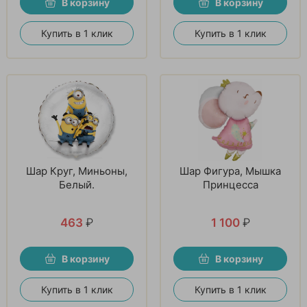
В корзину
В корзину
Купить в 1 клик
Купить в 1 клик
Шар Круг, Миньоны,
Шар Фигура, Мышка
Белый.
Принцесса
463
₽
1 100
₽
В корзину
В корзину
Купить в 1 клик
Купить в 1 клик