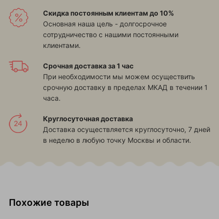
Скидка постоянным клиентам до 10%
Основная наша цель - долгосрочное
сотрудничество с нашими постоянными
клиентами.
Срочная доставка за 1 час
При необходимости мы можем осуществить
срочную доставку в пределах МКАД в течении 1
часа.
Круглосуточная доставка
Доставка осуществляется круглосуточно, 7 дней
в неделю в любую точку Москвы и области.
Похожие товары