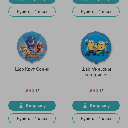
Купить в 1 клик
Купить в 1 клик
Шар Круг Соник
Шар Миньоны
вечеринка
463
₽
463
₽
В корзину
В корзину
Купить в 1 клик
Купить в 1 клик