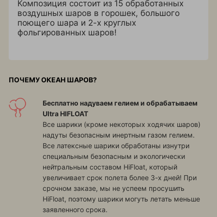
Композиция состоит из 15 обработанных
воздушных шаров в горошек, большого
поющего шара и 2-х круглых
фольгированных шаров!
ПОЧЕМУ ОКЕАН ШАРОВ?
Бесплатно надуваем гелием и обрабатываем
Ultra HIFLOAT
Все шарики (кроме некоторых ходячих шаров)
надуты безопасным инертным газом гелием.
Все латексные шарики обработаны изнутри
специальным безопасным и экологически
нейтральным составом HiFloat, который
увеличивает срок полета более 3-х дней! При
срочном заказе, мы не успеем просушить
HiFloat, поэтому шарики могуть летать меньше
заявленного срока.