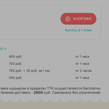
Купить в 1 клик
ВЕ
600 руб.
от 1 часа
750 руб.
от 1 часа
750 руб. + 30 руб. за 1 км.
от 3 часов
550 руб.
от 1 часа
авка курьером в пределах ТТК осуществляется бесплатно.
твлении доставки -
2000
руб. Самовывоз без ограничений.