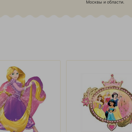
Москвы и области.