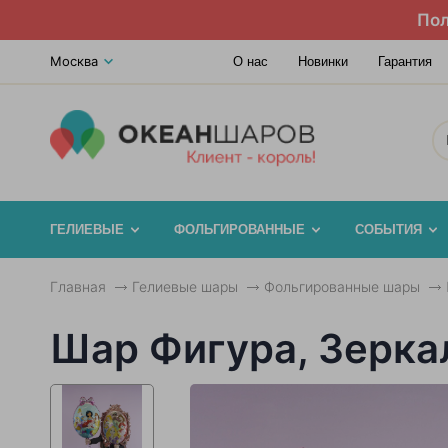
Пол
Москва
О нас
Новинки
Гарантия
ГЕЛИЕВЫЕ
ФОЛЬГИРОВАННЫЕ
СОБЫТИЯ
Главная
Гелиевые шары
Фольгированные шары
Шар Фигура, Зерка