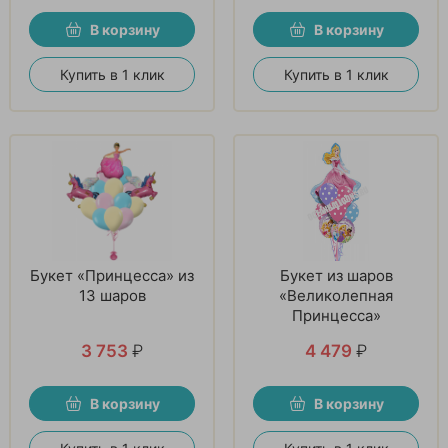
В корзину
В корзину
Купить в 1 клик
Купить в 1 клик
Букет «Принцесса» из
Букет из шаров
13 шаров
«Великолепная
Принцесса»
3 753
₽
4 479
₽
В корзину
В корзину