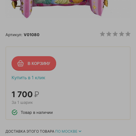
Артикул:
V01080
Купить в 1 клик
1 700
Р
За 1 шарик
Товар в наличии
ДОСТАВКА ЭТОГО ТОВАРА
ПО МОСКВЕ