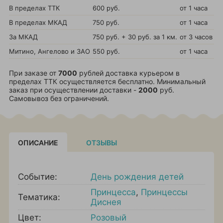
В пределах ТТК
600 руб.
от 1 часа
В пределах МКАД
750 руб.
от 1 часа
За МКАД
750 руб. + 30 руб. за 1 км.
от 3 часов
Митино, Ангелово и ЗАО
550 руб.
от 1 часа
При заказе от
7000
рублей доставка курьером в
пределах ТТК осуществляется бесплатно. Минимальный
заказ при осуществлении доставки -
2000
руб.
Самовывоз без ограничений.
ОПИСАНИЕ
ОТЗЫВЫ
Событие:
День рождения детей
Принцесса
,
Принцессы
Тематика:
Диснея
Цвет:
Розовый