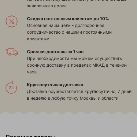
заявленного срока.
Скидка постоянным клиентам до 10%
Основная наша цель - долгосрочное
сотрудничество с нашими постоянными
клиентами.
Срочная доставка за 1 час
При необходимости мы можем осуществить
срочную доставку в пределах МКАД в течении 1
часа.
Круглосуточная доставка
Доставка осуществляется круглосуточно, 7 дней
в неделю в любую точку Москвы и области.