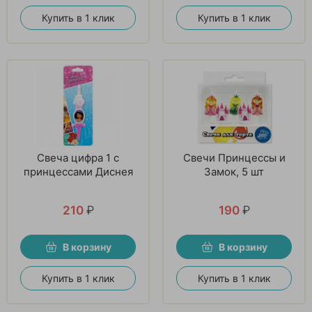
Купить в 1 клик
Купить в 1 клик
Свеча цифра 1 с
Свечи Принцессы и
принцессами Диснея
Замок, 5 шт
210
₽
190
₽
В корзину
В корзину
Купить в 1 клик
Купить в 1 клик