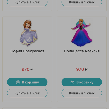
Купить в 1 клик
Купить в 1 клик
София Прекрасная
Принцесса Алексия
970
₽
970
₽
В корзину
В корзину
Купить в 1 клик
Купить в 1 клик