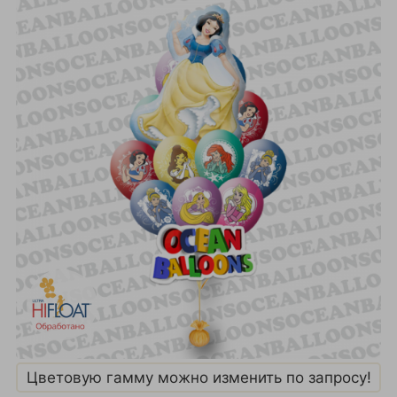
Цветовую гамму можно изменить по запросу!