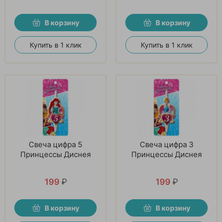
В корзину
В корзину
Купить в 1 клик
Купить в 1 клик
Свеча цифра 5
Свеча цифра 3
Принцессы Диснея
Принцессы Диснея
199
₽
199
₽
В корзину
В корзину