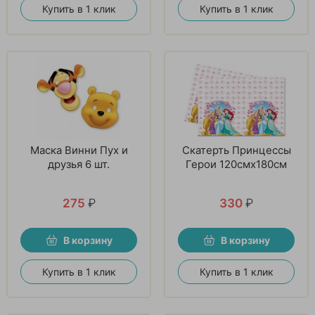
Купить в 1 клик
Купить в 1 клик
Маска Винни Пух и
Скатерть Принцессы
друзья 6 шт.
Герои 120смх180см
275
₽
330
₽
В корзину
В корзину
Купить в 1 клик
Купить в 1 клик