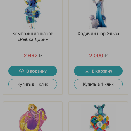
Композиция шаров
Ходячий шар Эльза
«Рыбка Дори»
2 662
₽
2 090
₽
В корзину
В корзину
Купить в 1 клик
Купить в 1 клик