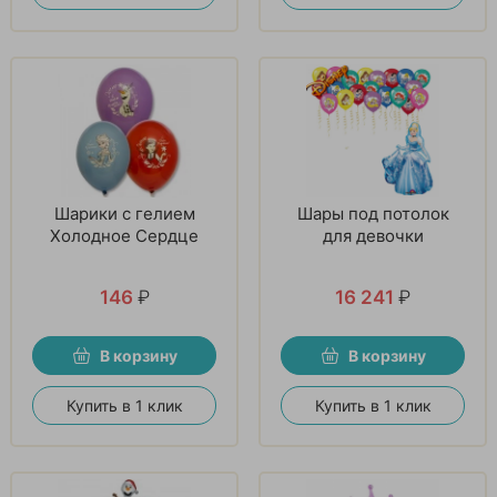
Шарики с гелием
Шары под потолок
Холодное Сердце
для девочки
146
₽
16 241
₽
В корзину
В корзину
Купить в 1 клик
Купить в 1 клик