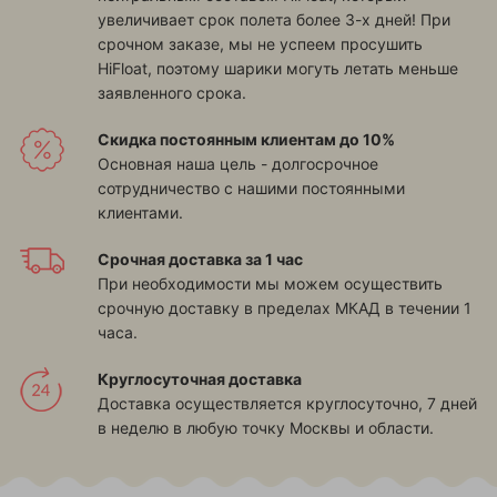
увеличивает срок полета более 3-х дней! При
срочном заказе, мы не успеем просушить
HiFloat, поэтому шарики могуть летать меньше
заявленного срока.
Скидка постоянным клиентам до 10%
Основная наша цель - долгосрочное
сотрудничество с нашими постоянными
клиентами.
Срочная доставка за 1 час
При необходимости мы можем осуществить
срочную доставку в пределах МКАД в течении 1
часа.
Круглосуточная доставка
Доставка осуществляется круглосуточно, 7 дней
в неделю в любую точку Москвы и области.