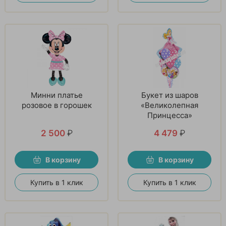
Минни платье
Букет из шаров
розовое в горошек
«Великолепная
Принцесса»
2 500
₽
4 479
₽
В корзину
В корзину
Купить в 1 клик
Купить в 1 клик