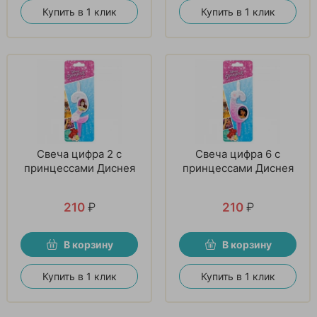
Купить в 1 клик
Купить в 1 клик
Свеча цифра 2 с
Свеча цифра 6 с
принцессами Диснея
принцессами Диснея
210
₽
210
₽
В корзину
В корзину
Купить в 1 клик
Купить в 1 клик