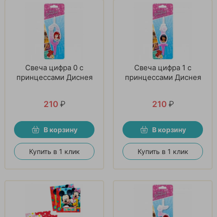
Свеча цифра 0 с
Свеча цифра 1 с
принцессами Диснея
принцессами Диснея
210
₽
210
₽
В корзину
В корзину
Купить в 1 клик
Купить в 1 клик