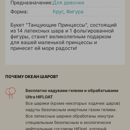
Предназначение:
Для девочки
Форма:
Круг
,
Фигура
Букет "Танцующие Принцессы", состоящий
из 14 латексных шара и 1 фольгированной
фигуры, станет великолепным подарком
для вашей маленькой принцессы и
принесет ей море радости!
ПОЧЕМУ ОКЕАН ШАРОВ?
Бесплатно надуваем гелием и обрабатываем
Ultra HIFLOAT
Все шарики (кроме некоторых ходячих шаров)
надуты безопасным инертным газом гелием.
Все латексные шарики обработаны изнутри
специальным безопасным и экологически
нейтральным составом HiFloat, который