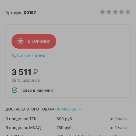
Артикул:
00167
Купить в 1 клик
3 511
Р
За 15 шариков
Товар в наличии
ДОСТАВКА ЭТОГО ТОВАРА
ПО МОСКВЕ
В пределах ТТК
600 руб.
от 1 часа
В пределах МКАД
750 руб.
от 1 часа