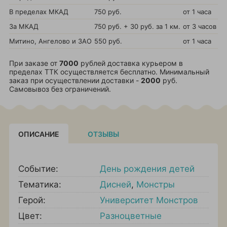
В пределах МКАД
750 руб.
от 1 часа
За МКАД
750 руб. + 30 руб. за 1 км.
от 3 часов
Митино, Ангелово и ЗАО
550 руб.
от 1 часа
При заказе от
7000
рублей доставка курьером в
пределах ТТК осуществляется бесплатно. Минимальный
заказ при осуществлении доставки -
2000
руб.
Самовывоз без ограничений.
ОПИСАНИЕ
ОТЗЫВЫ
Событие:
День рождения детей
Тематика:
Дисней
,
Монстры
Герой:
Университет Монстров
Цвет:
Разноцветные