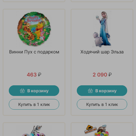
Винни Пух с подарком
Ходячий шар Эльза
463
₽
2 090
₽
В корзину
В корзину
Купить в 1 клик
Купить в 1 клик