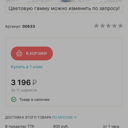
Цветовую гамму можно изменить по запросу!
Артикул:
00633
Купить в 1 клик
3 196
Р
За 11 шариков
Товар в наличии
ДОСТАВКА ЭТОГО ТОВАРА
ПО МОСКВЕ
В пределах ТТК
600 руб.
от 1 часа