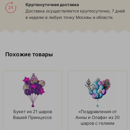
Круглосуточная доставка
Доставка осуществляется круглосуточно, 7 дней
в неделю в любую точку Москвы и области.
Похожие товары
Букет из 21 шаров
«Поздравления от
Вашей Принцессе
Анны и Олафа» из 20
шаров с гелием