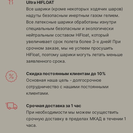
Ultra HIFLOAT
Все шарики (кроме некоторых ходячих шаров)
надуты безопасным инертным газом гелием.
Все латексные шарики обработаны изнутри
специальным безопасным и экологически
нейтральным составом HiFloat, который
увеличивает срок полета более 3-х дней! При
срочном заказе, мы не успеем просушить
HiFloat, поэтому шарики могуть летать меньше
заявленного срока.
Скидка постоянным клиентам до 10%
Основная наша цель - долгосрочное
сотрудничество с нашими постоянными
клиентами.
Срочная доставка за 1 час
При необходимости мы можем осуществить
срочную доставку в пределах МКАД в течении 1
часа.