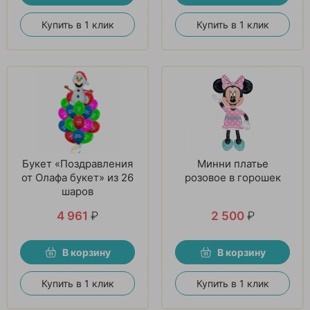
Купить в 1 клик
Купить в 1 клик
Букет «Поздравления
Минни платье
от Олафа букет» из 26
розовое в горошек
шаров
4 961
₽
2 500
₽
В корзину
В корзину
Купить в 1 клик
Купить в 1 клик