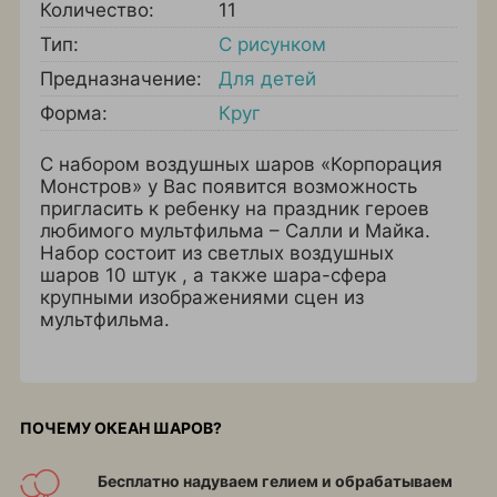
Количество:
11
Тип:
С рисунком
Предназначение:
Для детей
Форма:
Круг
С набором воздушных шаров «Корпорация
Монстров» у Вас появится возможность
пригласить к ребенку на праздник героев
любимого мультфильма – Салли и Майка.
Набор состоит из светлых воздушных
шаров 10 штук , а также шара-сфера
крупными изображениями сцен из
мультфильма.
ПОЧЕМУ ОКЕАН ШАРОВ?
Бесплатно надуваем гелием и обрабатываем