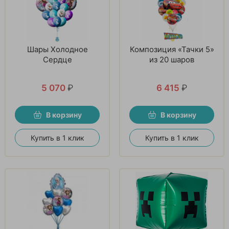
Шары Холодное
Композиция «Тачки 5»
Сердце
из 20 шаров
5 070
₽
6 415
₽
В корзину
В корзину
Купить в 1 клик
Купить в 1 клик