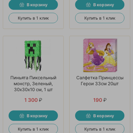
В корзину
В корзину
Купить в 1 клик
Купить в 1 клик
Пиньята Пиксельный
Салфетка Принцессы
монстр, Зеленый,
Герои 33см 20шт
30х30х10 см, 1 шт
1 300
₽
190
₽
В корзину
В корзину
Купить в 1 клик
Купить в 1 клик