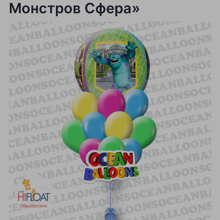
Монстров Сфера»