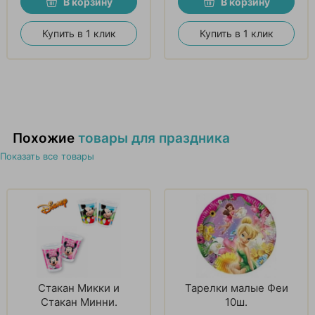
В корзину
В корзину
Купить в 1 клик
Купить в 1 клик
Похожие
товары для праздника
Показать все товары
Стакан Микки и
Тарелки малые Феи
Стакан Минни.
10ш.