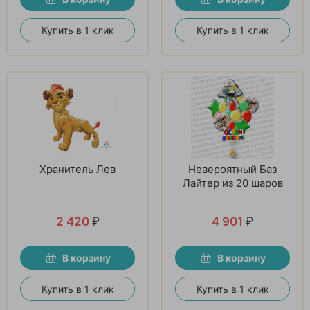
Купить в 1 клик
Купить в 1 клик
Хранитель Лев
Невероятный Баз
Лайтер из 20 шаров
2 420
₽
4 901
₽
В корзину
В корзину
Купить в 1 клик
Купить в 1 клик