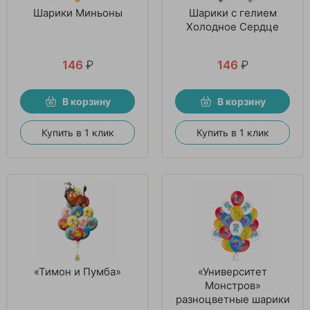
Шарики Миньоны
Шарики с гелием
Холодное Сердце
146
₽
146
₽
В корзину
В корзину
Купить в 1 клик
Купить в 1 клик
«Тимон и Пумба»
«Университет
Монстров»
разноцветные шарики