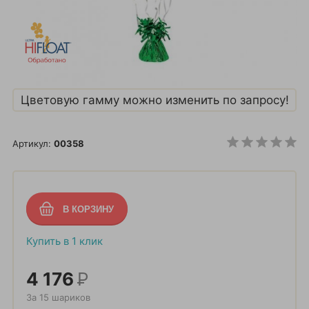
Цветовую гамму можно изменить по запросу!
Артикул:
00358
Купить в 1 клик
4 176
Р
За 15 шариков