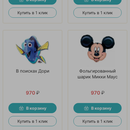
Купить в 1 клик
Купить в 1 клик
В поисках Дори
Фольгированный
шарик Микки Маус
970
₽
970
₽
В корзину
В корзину
Купить в 1 клик
Купить в 1 клик