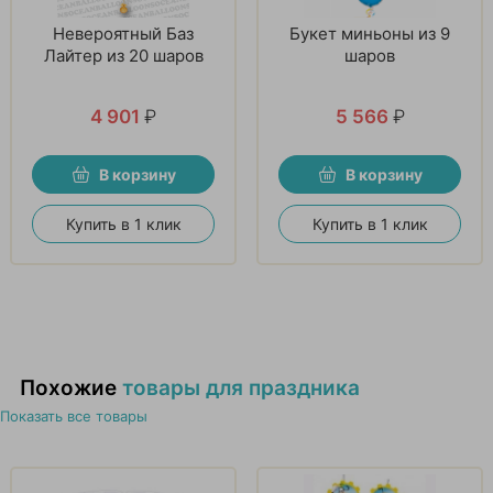
Невероятный Баз
Букет миньоны из 9
Лайтер из 20 шаров
шаров
4 901
₽
5 566
₽
В корзину
В корзину
Купить в 1 клик
Купить в 1 клик
Похожие
товары для праздника
Показать все товары