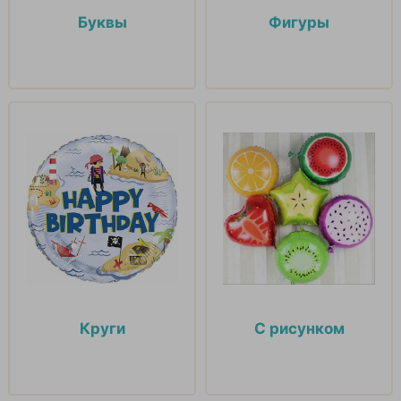
Буквы
Фигуры
Круги
С рисунком