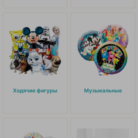
Ходячие фигуры
Музыкальные