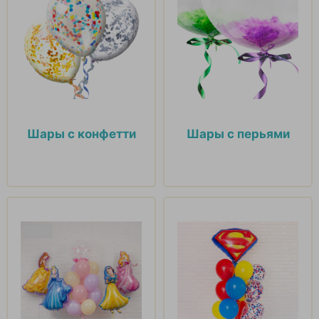
Шары с конфетти
Шары с перьями