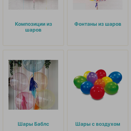
Композиции из
Фонтаны из шаров
шаров
Шары Баблс
Шары с воздухом