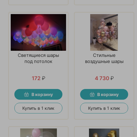
Светящиеся шары
Стильные
под потолок
воздушные шары
172
₽
4 730
₽
В корзину
В корзину
Купить в 1 клик
Купить в 1 клик