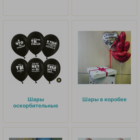
Шары
Шары в коробке
оскорбительные