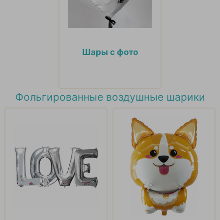
Шары с фото
Фольгированные воздушные шарики