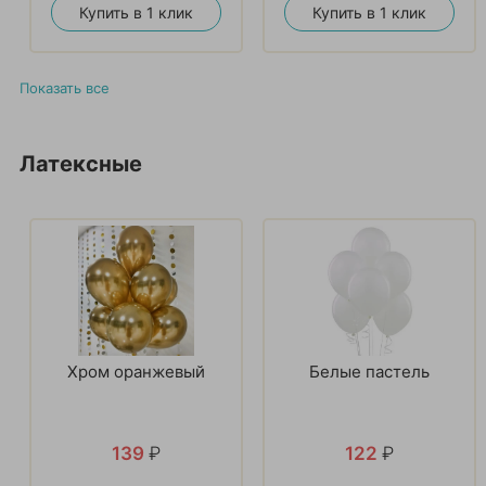
Купить в 1 клик
Купить в 1 клик
Показать все
Латексные
Хром оранжевый
Белые пастель
139
₽
122
₽