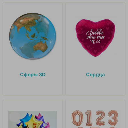
Сферы 3D
Сердца