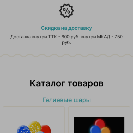
Скидка на доставку
Доставка внутри ТТК - 600 руб, внутри МКАД - 750
руб.
Каталог товаров
Гелиевые шары