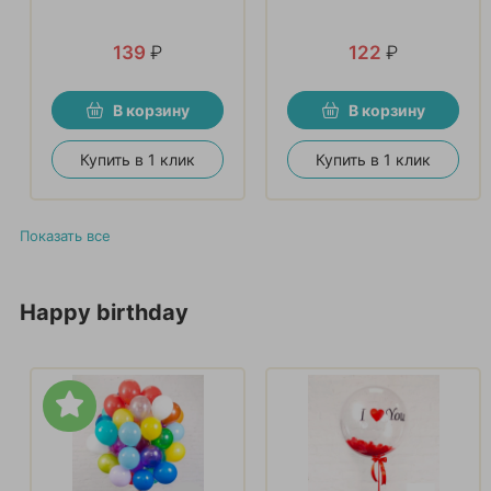
139
₽
122
₽
В корзину
В корзину
Купить в 1 клик
Купить в 1 клик
Показать все
Happy birthday