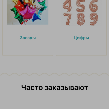
Звезды
Цифры
Часто заказывают