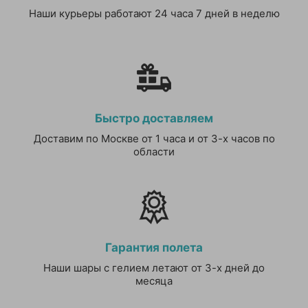
Наши курьеры работают 24 часа 7 дней в неделю
Быстро доставляем
Доставим по Москве от 1 часа и от 3-х часов по
области
Гарантия полета
Наши шары с гелием летают от 3-х дней до
месяца