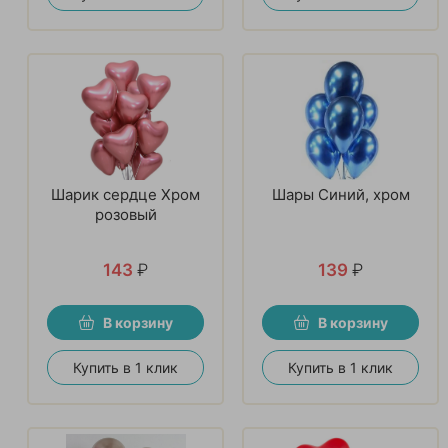
Шарик сердце Хром
Шары Синий, хром
розовый
143
₽
139
₽
В корзину
В корзину
Купить в 1 клик
Купить в 1 клик