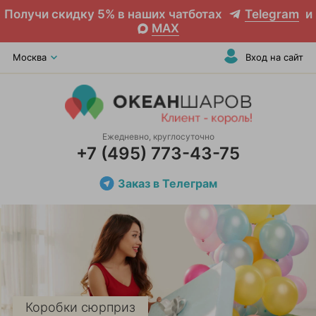
Получи скидку 5% в наших чатботах
Telegram
и
MAX
Москва
Вход на сайт
Ежедневно, круглосуточно
+7 (495) 773-43-75
Заказ в Телеграм
Коробки сюрприз