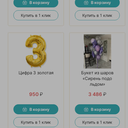
В корзину
В корзину
Купить в 1 клик
Купить в 1 клик
Цифра 3 золотая
Букет из шаров
«Сирень подо
льдом»
950
₽
3 486
₽
В корзину
В корзину
Купить в 1 клик
Купить в 1 клик