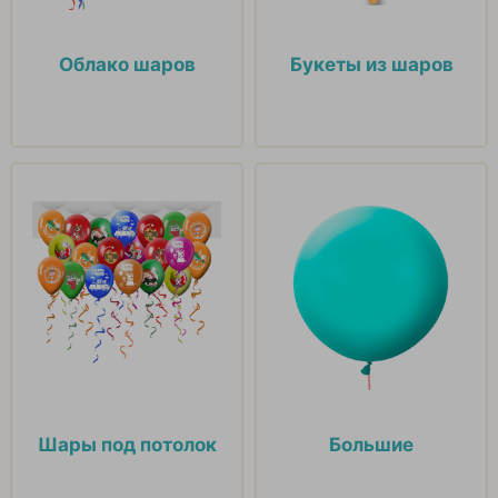
Облако шаров
Букеты из шаров
Шары под потолок
Большие