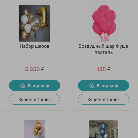
Набор шаров
Воздушный шар Фуше
пастель
5 350
₽
135
₽
В корзину
В корзину
Купить в 1 клик
Купить в 1 клик