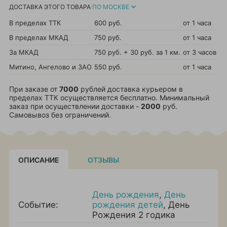
ДОСТАВКА ЭТОГО ТОВАРА
ПО МОСКВЕ
В пределах ТТК
600 руб.
от 1 часа
В пределах МКАД
750 руб.
от 1 часа
За МКАД
750 руб. + 30 руб. за 1 км.
от 3 часов
Митино, Ангелово и ЗАО
550 руб.
от 1 часа
При заказе от
7000
рублей доставка курьером в
пределах ТТК осуществляется бесплатно. Минимальный
заказ при осуществлении доставки -
2000
руб.
Самовывоз без ограничений.
ОПИСАНИЕ
ОТЗЫВЫ
День рождения
,
День
Событие:
рождения детей
,
День
Рождения 2 годика