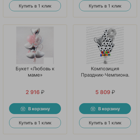
Купить в 1 клик
Купить в 1 клик
Букет «Любовь к
Композиция
маме»
Праздник-Чемпиона.
2 916
₽
5 809
₽
В корзину
В корзину
Купить в 1 клик
Купить в 1 клик