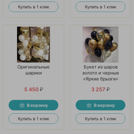
Купить в 1 клик
Купить в 1 клик
Оригинальные
Букет из шаров
шарики
золото и черные
«Яркие брызги»
5 450
₽
3 257
₽
В корзину
В корзину
Купить в 1 клик
Купить в 1 клик