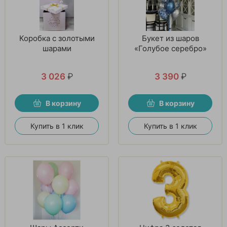
Коробка с золотыми
Букет из шаров
шарами
«Голубое серебро»
3 026
₽
3 390
₽
В корзину
В корзину
Купить в 1 клик
Купить в 1 клик