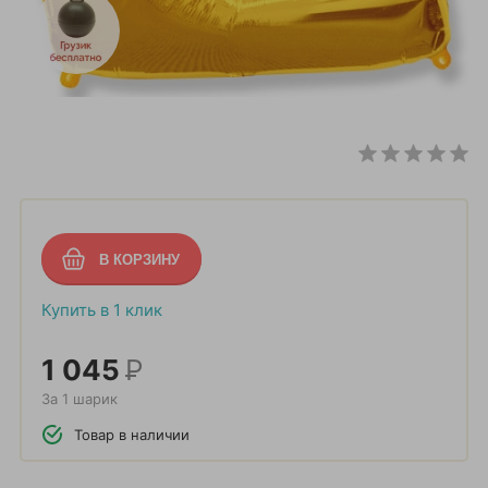
Купить в 1 клик
1 045
Р
За 1 шарик
Товар в наличии