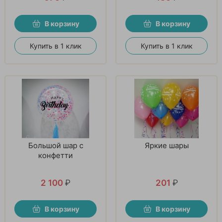
В корзину
В корзину
Купить в 1 клик
Купить в 1 клик
Большой шар с
Яркие шары
конфетти
2 100
₽
201
₽
В корзину
В корзину