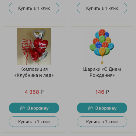
Купить в 1 клик
Купить в 1 клик
Композиция
Шарики «С Днем
«Клубника и лед»
Рождения»
4 358
₽
146
₽
В корзину
В корзину
Купить в 1 клик
Купить в 1 клик