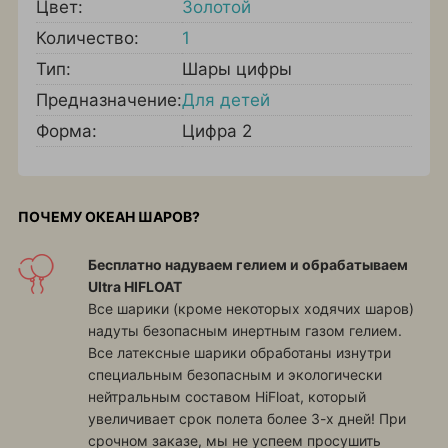
Цвет:
Золотой
Количество:
1
Тип:
Шары цифры
Предназначение:
Для детей
Форма:
Цифра 2
ПОЧЕМУ ОКЕАН ШАРОВ?
Бесплатно надуваем гелием и обрабатываем
Ultra HIFLOAT
Все шарики (кроме некоторых ходячих шаров)
надуты безопасным инертным газом гелием.
Все латексные шарики обработаны изнутри
специальным безопасным и экологически
нейтральным составом HiFloat, который
увеличивает срок полета более 3-х дней! При
срочном заказе, мы не успеем просушить