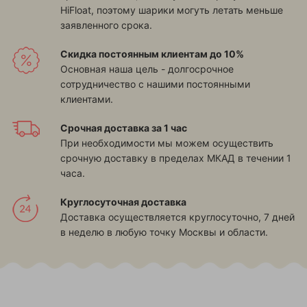
HiFloat, поэтому шарики могуть летать меньше
заявленного срока.
Скидка постоянным клиентам до 10%
Основная наша цель - долгосрочное
сотрудничество с нашими постоянными
клиентами.
Срочная доставка за 1 час
При необходимости мы можем осуществить
срочную доставку в пределах МКАД в течении 1
часа.
Круглосуточная доставка
Доставка осуществляется круглосуточно, 7 дней
в неделю в любую точку Москвы и области.