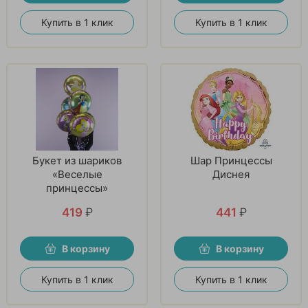
Купить в 1 клик
Купить в 1 клик
Букет из шариков
Шар Принцессы
«Веселые
Диснея
принцессы»
419
₽
441
₽
В корзину
В корзину
Купить в 1 клик
Купить в 1 клик