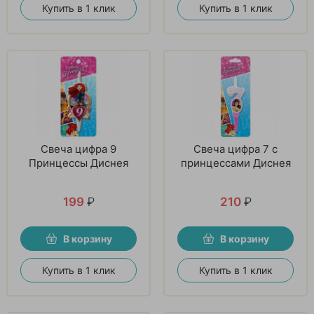
Купить в 1 клик
Купить в 1 клик
Свеча цифра 9
Свеча цифра 7 с
Принцессы Диснея
принцессами Диснея
199
₽
210
₽
В корзину
В корзину
Купить в 1 клик
Купить в 1 клик