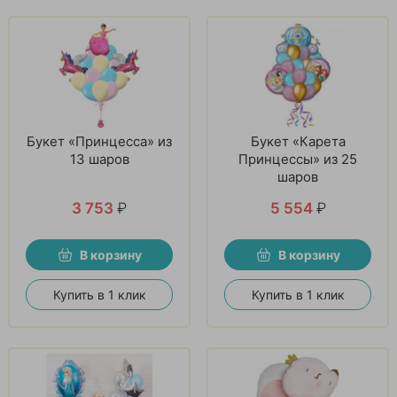
Букет «Принцесса» из
Букет «Карета
13 шаров
Принцессы» из 25
шаров
3 753
₽
5 554
₽
В корзину
В корзину
Купить в 1 клик
Купить в 1 клик