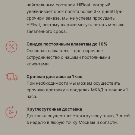
нейтральным составом HiFloat, который
увеличивает срок полета более 3-х дней! При
срочном заказе, мы не успеем просушить
HiFloat, поэтому шарики могуть летать меньше
заявленного срока.
Скидка постоянным клиентам до 10%
Основная наша цель - долгосрочное
сотрудничество с нашими постоянными
клиентами.
Срочная доставка за 1 час
При необходимости мы можем осуществить
срочную доставку в пределах МКАД в течении 1
часа.
Круглосуточная доставка
Доставка осуществляется круглосуточно, 7 дней
в неделю в любую точку Москвы и области.