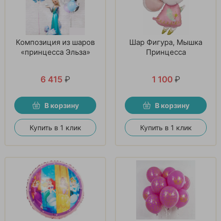
Композиция из шаров
Шар Фигура, Мышка
«принцесса Эльза»
Принцесса
6 415
₽
1 100
₽
В корзину
В корзину
Купить в 1 клик
Купить в 1 клик