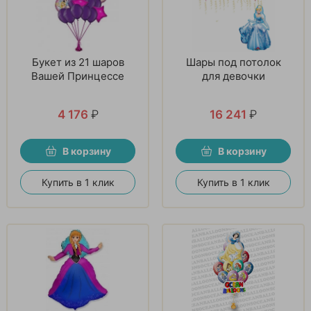
Букет из 21 шаров
Шары под потолок
Вашей Принцессе
для девочки
4 176
₽
16 241
₽
В корзину
В корзину
Купить в 1 клик
Купить в 1 клик