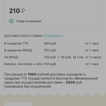
210
Р
Товар в наличии
ДОСТАВКА ЭТОГО ТОВАРА
ПО МОСКВЕ
В пределах ТТК
600 руб.
от 1 часа
В пределах МКАД
750 руб.
от 1 часа
За МКАД
750 руб. + 30 руб. за 1 км.
от 3 часов
Митино, Ангелово и ЗАО
550 руб.
от 1 часа
При заказе от
7000
рублей доставка курьером в
пределах ТТК осуществляется бесплатно. Минимальный
заказ при осуществлении доставки -
2000
руб.
Самовывоз без ограничений.