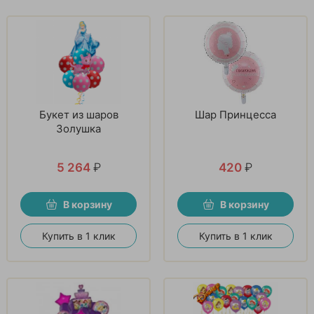
Букет из шаров
Шар Принцесса
Золушка
5 264
₽
420
₽
В корзину
В корзину
Купить в 1 клик
Купить в 1 клик