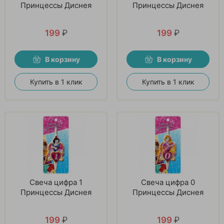
Принцессы Диснея
Принцессы Диснея
199
₽
199
₽
В корзину
В корзину
Купить в 1 клик
Купить в 1 клик
Свеча цифра 1
Свеча цифра 0
Принцессы Диснея
Принцессы Диснея
199
₽
199
₽