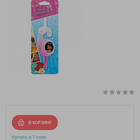
Купить в 1 клик