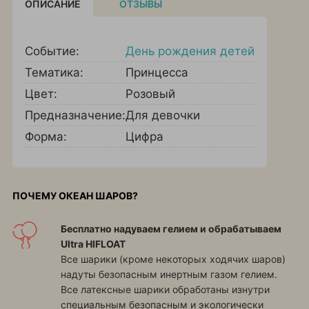
ОПИСАНИЕ
ОТЗЫВЫ
Событие:
День рождения детей
Тематика:
Принцесса
Цвет:
Розовый
Предназначение:
Для девочки
Форма:
Цифра
ПОЧЕМУ ОКЕАН ШАРОВ?
Бесплатно надуваем гелием и обрабатываем
Ultra HIFLOAT
Все шарики (кроме некоторых ходячих шаров)
надуты безопасным инертным газом гелием.
Все латексные шарики обработаны изнутри
специальным безопасным и экологически