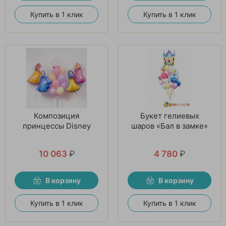
Купить в 1 клик
Купить в 1 клик
Композиция
Букет гелиевых
принцессы Disney
шаров «Бал в замке»
10 063
₽
4 780
₽
В корзину
В корзину
Купить в 1 клик
Купить в 1 клик