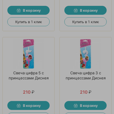
В корзину
В корзину
Купить в 1 клик
Купить в 1 клик
Свеча цифра 5 с
Свеча цифра 3 с
принцессами Диснея
принцессами Диснея
210
₽
210
₽
В корзину
В корзину