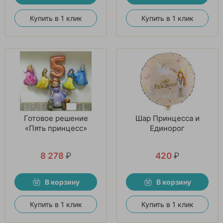
Купить в 1 клик
Купить в 1 клик
Готовое решение
Шар Принцесса и
«Пять принцесс»
Единорог
8 278
₽
420
₽
В корзину
В корзину
Купить в 1 клик
Купить в 1 клик