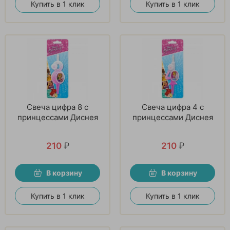
Купить в 1 клик
Купить в 1 клик
Свеча цифра 8 с
Свеча цифра 4 с
принцессами Диснея
принцессами Диснея
210
₽
210
₽
В корзину
В корзину
Купить в 1 клик
Купить в 1 клик