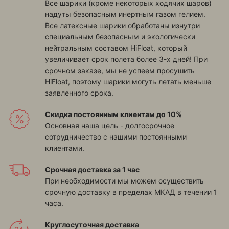
Все шарики (кроме некоторых ходячих шаров)
надуты безопасным инертным газом гелием.
Все латексные шарики обработаны изнутри
специальным безопасным и экологически
нейтральным составом HiFloat, который
увеличивает срок полета более 3-х дней! При
срочном заказе, мы не успеем просушить
HiFloat, поэтому шарики могуть летать меньше
заявленного срока.
Скидка постоянным клиентам до 10%
Основная наша цель - долгосрочное
сотрудничество с нашими постоянными
клиентами.
Срочная доставка за 1 час
При необходимости мы можем осуществить
срочную доставку в пределах МКАД в течении 1
часа.
Круглосуточная доставка