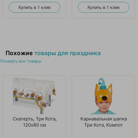
Купить в 1 клик
Купить в 1 клик
Похожие
товары для праздника
Показать все товары
Скатерть, Три Кота,
Карнавальная шапка
120х80 см
Три Кота, Компот