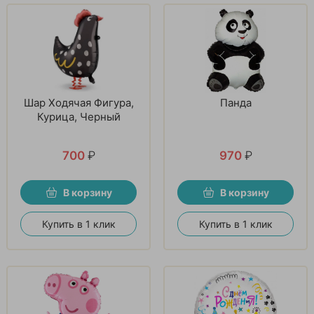
Шар Ходячая Фигура,
Панда
Курица, Черный
700
₽
970
₽
В корзину
В корзину
Купить в 1 клик
Купить в 1 клик