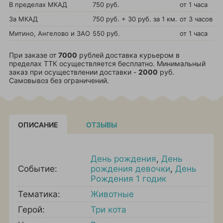
В пределах МКАД
750 руб.
от 1 часа
За МКАД
750 руб. + 30 руб. за 1 км.
от 3 часов
Митино, Ангелово и ЗАО
550 руб.
от 1 часа
При заказе от
7000
рублей доставка курьером в
пределах ТТК осуществляется бесплатно. Минимальный
заказ при осуществлении доставки -
2000
руб.
Самовывоз без ограничений.
ОПИСАНИЕ
ОТЗЫВЫ
День рождения
,
День
Событие:
рождения девочки
,
День
Рождения 1 годик
Тематика:
Животные
Герой:
Три кота