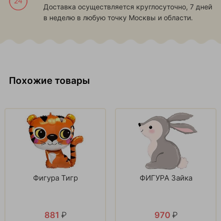
Доставка осуществляется круглосуточно, 7 дней
в неделю в любую точку Москвы и области.
Похожие товары
Фигура Тигр
ФИГУРА Зайка
881
₽
970
₽