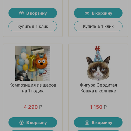
В корзину
В корзину
Купить в 1 клик
Купить в 1 клик
Композиция из шаров
Фигура Сердитая
на 1 годик
Кошка в колпаке
4 290
₽
1 150
₽
В корзину
В корзину