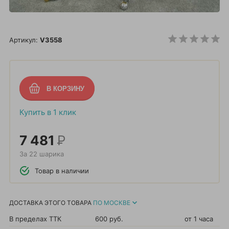
Артикул:
V3558
Купить в 1 клик
7 481
Р
За 22 шарика
Товар в наличии
ДОСТАВКА ЭТОГО ТОВАРА
ПО МОСКВЕ
В пределах ТТК
600 руб.
от 1 часа