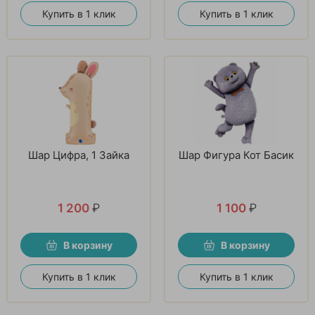
Купить в 1 клик
Купить в 1 клик
Шар Цифра, 1 Зайка
Шар Фигура Кот Басик
1 200
₽
1 100
₽
В корзину
В корзину
Купить в 1 клик
Купить в 1 клик