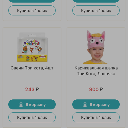
Купить в 1 клик
Купить в 1 клик
Свечи Три кота, 4шт
Карнавальная шапка
Три Кота, Лапочка
243
₽
900
₽
В корзину
В корзину
Купить в 1 клик
Купить в 1 клик