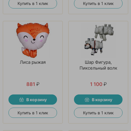
Купить в 1 клик
Купить в 1 клик
Лиса рыжая
Шар Фигура,
Пиксельный волк
881
₽
1 100
₽
В корзину
В корзину
Купить в 1 клик
Купить в 1 клик