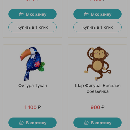
В корзину
В корзину
Купить в 1 клик
Купить в 1 клик
Фигура Тукан
Шар Фигура, Веселая
обезьянка
1 100
₽
900
₽
В корзину
В корзину