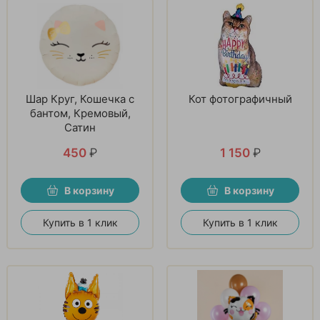
Шар Круг, Кошечка с
Кот фотографичный
бантом, Кремовый,
Сатин
450
₽
1 150
₽
В корзину
В корзину
Купить в 1 клик
Купить в 1 клик