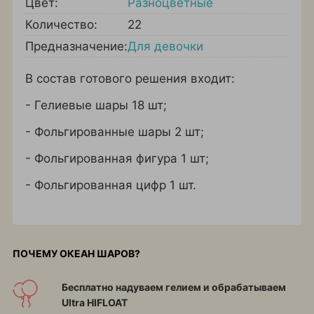
Цвет:
Разноцветные
Количество:
22
Предназначение:
Для девочки
В состав готового решения входит:
- Гелиевые шары 18 шт;
- Фольгированные шары 2 шт;
- Фольгированная фигура 1 шт;
- Фольгированная цифр 1 шт.
ПОЧЕМУ ОКЕАН ШАРОВ?
Бесплатно надуваем гелием и обрабатываем
Ultra HIFLOAT