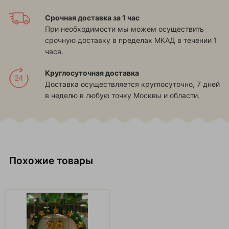
Срочная доставка за 1 час
При необходимости мы можем осуществить
срочную доставку в пределах МКАД в течении 1
часа.
Круглосуточная доставка
Доставка осуществляется круглосуточно, 7 дней
в неделю в любую точку Москвы и области.
Похожие товары