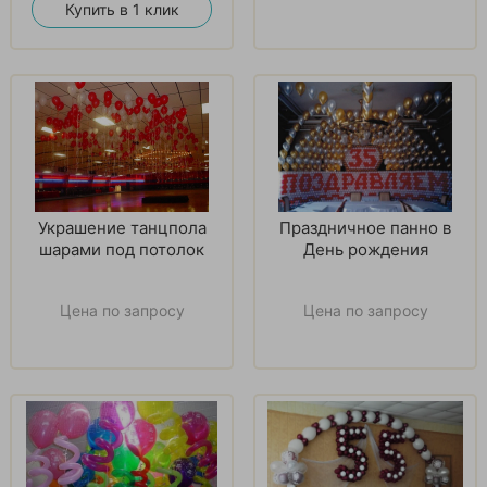
Купить в 1 клик
Украшение танцпола
Праздничное панно в
шарами под потолок
День рождения
Цена по запросу
Цена по запросу