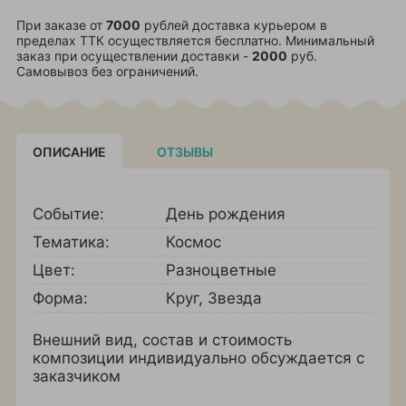
При заказе от
7000
рублей доставка курьером в
пределах ТТК осуществляется бесплатно. Минимальный
заказ при осуществлении доставки -
2000
руб.
Самовывоз без ограничений.
ОПИСАНИЕ
ОТЗЫВЫ
Событие:
День рождения
Тематика:
Космос
Цвет:
Разноцветные
Форма:
Круг
,
Звезда
Внешний вид, состав и стоимость
композиции индивидуально обсуждается с
заказчиком