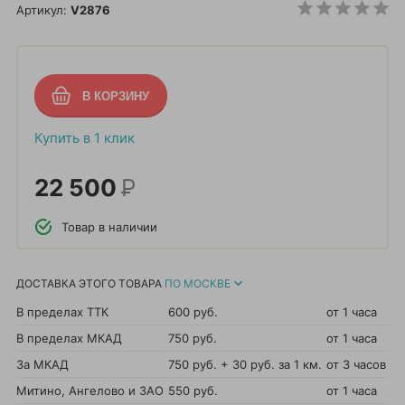
Артикул:
V2876
Купить в 1 клик
22 500
Р
Товар в наличии
ДОСТАВКА ЭТОГО ТОВАРА
ПО МОСКВЕ
В пределах ТТК
600 руб.
от 1 часа
В пределах МКАД
750 руб.
от 1 часа
За МКАД
750 руб. + 30 руб. за 1 км.
от 3 часов
Митино, Ангелово и ЗАО
550 руб.
от 1 часа