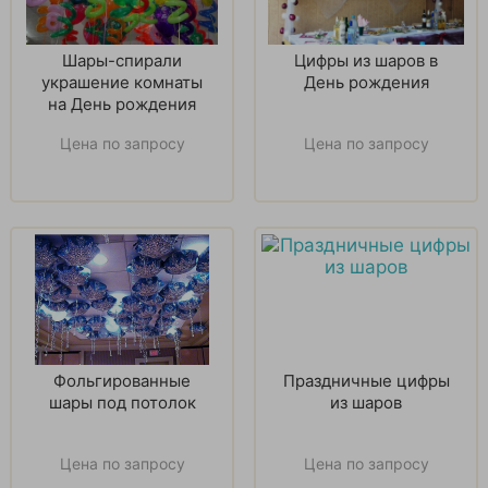
Шары-спирали
Цифры из шаров в
украшение комнаты
День рождения
на День рождения
Цена по запросу
Цена по запросу
Фольгированные
Праздничные цифры
шары под потолок
из шаров
Цена по запросу
Цена по запросу