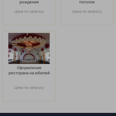
рождения
потолок
Цена по запросу
Цена по запросу
Оформление
ресторана на юбилей
Цена по запросу