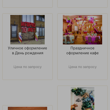
Уличное оформление
Праздничное
в День рождения
оформление кафе
Цена по запросу
Цена по запросу