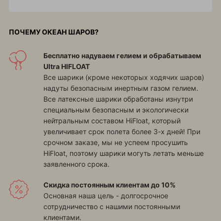
ПОЧЕМУ ОКЕАН ШАРОВ?
Бесплатно надуваем гелием и обрабатываем
Ultra HIFLOAT
Все шарики (кроме некоторых ходячих шаров)
надуты безопасным инертным газом гелием.
Все латексные шарики обработаны изнутри
специальным безопасным и экологически
нейтральным составом HiFloat, который
увеличивает срок полета более 3-х дней! При
срочном заказе, мы не успеем просушить
HiFloat, поэтому шарики могуть летать меньше
заявленного срока.
Скидка постоянным клиентам до 10%
Основная наша цель - долгосрочное
сотрудничество с нашими постоянными
клиентами.