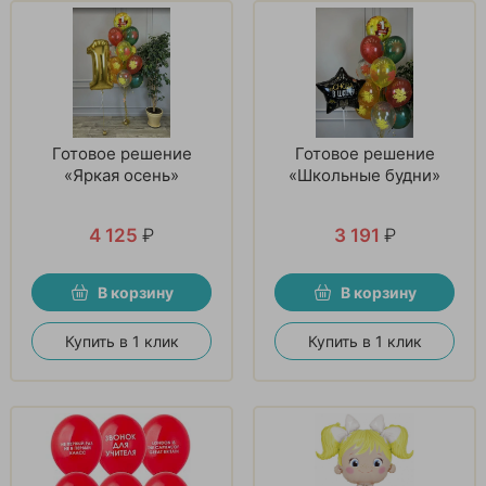
Готовое решение
Готовое решение
«Яркая осень»
«Школьные будни»
4 125
₽
3 191
₽
В корзину
В корзину
Купить в 1 клик
Купить в 1 клик