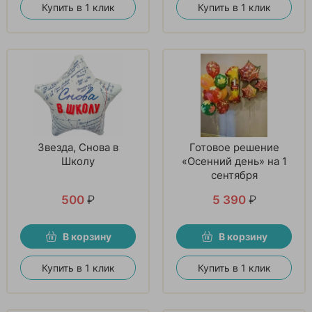
Купить в 1 клик
Купить в 1 клик
Звезда, Снова в
Готовое решение
Школу
«Осенний день» на 1
сентября
500
₽
5 390
₽
В корзину
В корзину
Купить в 1 клик
Купить в 1 клик