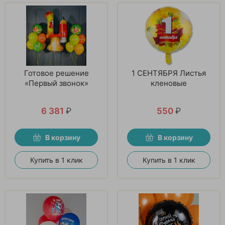
Готовое решение
1 СЕНТЯБРЯ Листья
«Первый звонок»
кленовые
6 381
₽
550
₽
В корзину
В корзину
Купить в 1 клик
Купить в 1 клик