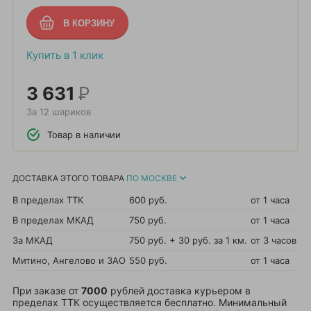
Купить в 1 клик
3 631
Р
За 12 шариков
Товар в наличии
ДОСТАВКА ЭТОГО ТОВАРА
ПО МОСКВЕ
В пределах ТТК
600 руб.
от 1 часа
В пределах МКАД
750 руб.
от 1 часа
За МКАД
750 руб. + 30 руб. за 1 км.
от 3 часов
Митино, Ангелово и ЗАО
550 руб.
от 1 часа
При заказе от
7000
рублей доставка курьером в
пределах ТТК осуществляется бесплатно. Минимальный