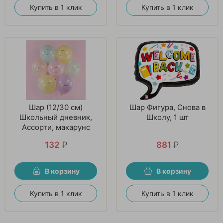
Купить в 1 клик
Купить в 1 клик
Шар (12/30 см)
Шар Фигура, Снова в
Школьный дневник,
Школу, 1 шт
Ассорти, макарунс
132
₽
881
₽
В корзину
В корзину
Купить в 1 клик
Купить в 1 клик