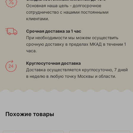
Основная наша цель - долгосрочное
сотрудничество с нашими постоянными
клиентами.
Срочная доставка за 1 час
При необходимости мы можем осуществить
срочную доставку в пределах МКАД в течении 1
часа.
Круглосуточная доставка
Доставка осуществляется круглосуточно, 7 дней
в неделю в любую точку Москвы и области.
Похожие товары