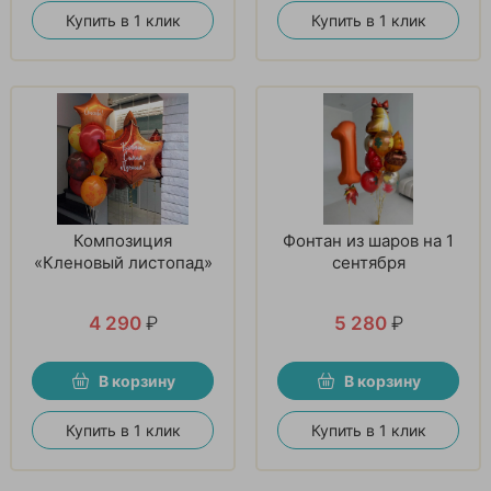
Купить в 1 клик
Купить в 1 клик
Композиция
Фонтан из шаров на 1
«Кленовый листопад»
сентября
4 290
₽
5 280
₽
В корзину
В корзину
Купить в 1 клик
Купить в 1 клик