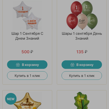
Шар 1 Сентября С
Шары 1 сентября День
Днем Знаний
Знаний
500
₽
135
₽
В корзину
В корзину
Купить в 1 клик
Купить в 1 клик