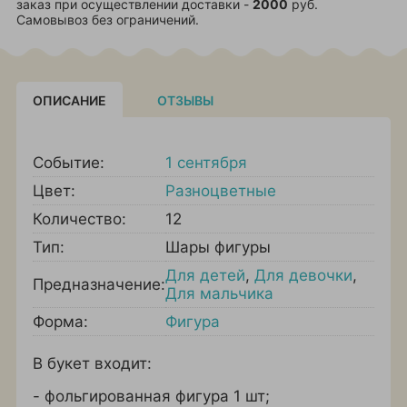
заказ при осуществлении доставки -
2000
руб.
Самовывоз без ограничений.
ОПИСАНИЕ
ОТЗЫВЫ
Событие:
1 сентября
Цвет:
Разноцветные
Количество:
12
Тип:
Шары фигуры
Для детей
,
Для девочки
,
Предназначение:
Для мальчика
Форма:
Фигура
В букет входит:
- фольгированная фигура 1 шт;