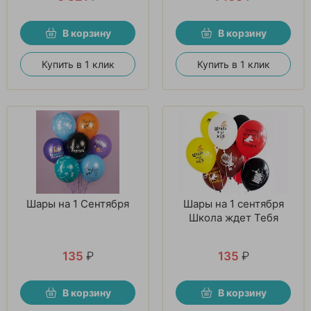
В корзину
В корзину
Купить в 1 клик
Купить в 1 клик
Шары на 1 Сентября
Шары на 1 сентября
Школа ждет Тебя
135
₽
135
₽
В корзину
В корзину