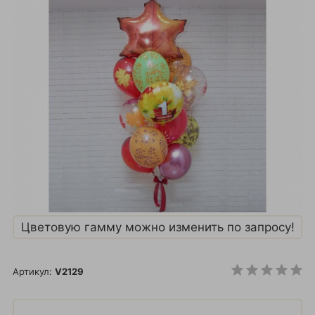
Цветовую гамму можно изменить по запросу!
Артикул:
V2129