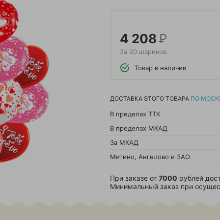
4 208
Р
За 20 шариков
Товар в наличии
ДОСТАВКА ЭТОГО ТОВАРА
ПО МОСК
В пределах ТТК
В пределах МКАД
За МКАД
Митино, Ангелово и ЗАО
При заказе от
7000
рублей дост
Минимальный заказ при осущес