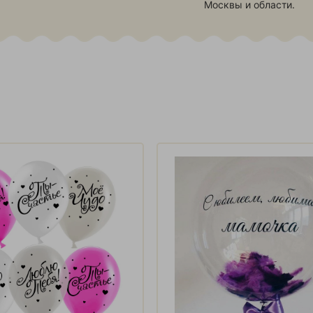
Москвы и области.