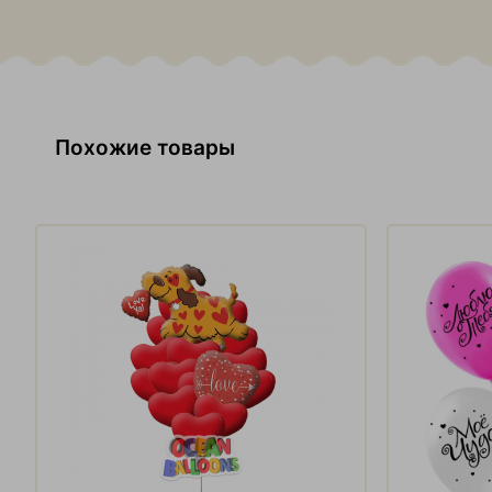
Похожие товары