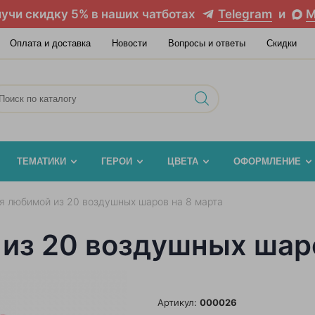
учи скидку 5% в наших чатботах
Telegram
и
M
Оплата и доставка
Новости
Вопросы и ответы
Скидки
ТЕМАТИКИ
ГЕРОИ
ЦВЕТА
ОФОРМЛЕНИЕ
я любимой из 20 воздушных шаров на 8 марта
 из 20 воздушных шаро
Артикул:
000026