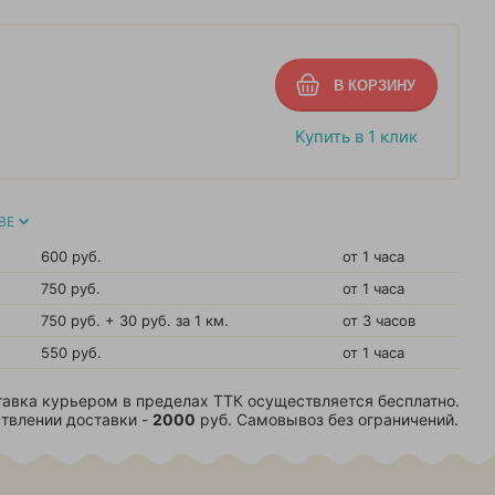
Купить в 1 клик
ВЕ
600 руб.
от 1 часа
750 руб.
от 1 часа
750 руб. + 30 руб. за 1 км.
от 3 часов
550 руб.
от 1 часа
авка курьером в пределах ТТК осуществляется бесплатно.
твлении доставки -
2000
руб. Самовывоз без ограничений.