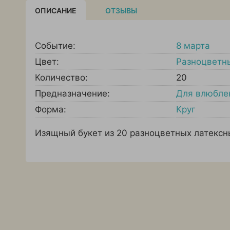
ОПИСАНИЕ
ОТЗЫВЫ
Событие:
8 марта
Цвет:
Разноцветн
Количество:
20
Предназначение:
Для влюбле
Форма:
Круг
Изящный букет из 20 разноцветных латексн