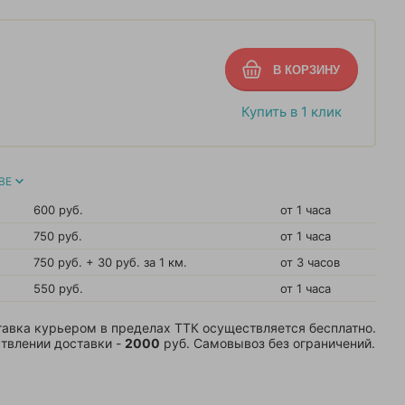
Купить в 1 клик
ВЕ
600 руб.
от 1 часа
750 руб.
от 1 часа
750 руб. + 30 руб. за 1 км.
от 3 часов
550 руб.
от 1 часа
авка курьером в пределах ТТК осуществляется бесплатно.
твлении доставки -
2000
руб. Самовывоз без ограничений.