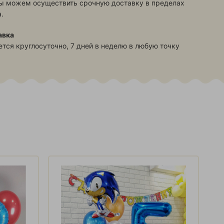
ы можем осуществить срочную доставку в пределах
.
авка
тся круглосуточно, 7 дней в неделю в любую точку