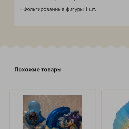
- Фольгированные фигуры 1 шт.
Похожие товары