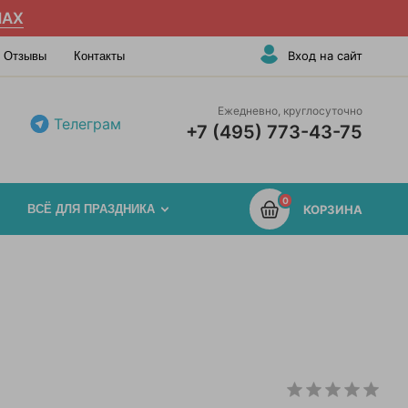
AX
Вход на сайт
Отзывы
Контакты
Ежедневно, круглосуточно
Телеграм
+7 (495) 773-43-75
0
ВСЁ ДЛЯ ПРАЗДНИКА
КОРЗИНА