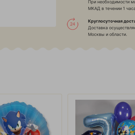
При необходимости м
МКАД в течении 1 часа
Круглосуточная дост
Доставка осуществляе
Москвы и области.