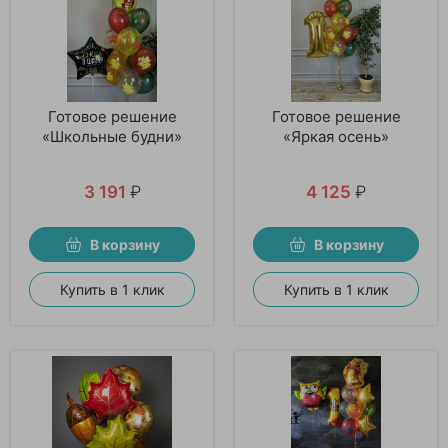
Готовое решение
Готовое решение
«Школьные будни»
«Яркая осень»
3 191
₽
4 125
₽
В корзину
В корзину
Купить в 1 клик
Купить в 1 клик