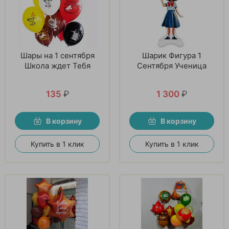
Шары на 1 сентября
Шарик Фигура 1
Школа ждет Тебя
Сентября Ученица
135
₽
1 300
₽
В корзину
В корзину
Купить в 1 клик
Купить в 1 клик