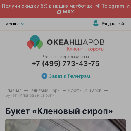
Получи скидку 5% в наших чатботах
Telegram
и
MAX
Москва
Вход на сайт
Ежедневно, круглосуточно
+7 (495) 773-43-75
Заказ в Телеграм
Главная
Гелиевые шары
Букеты из шаров
Букет «Кленовый сироп»
Букет «Кленовый сироп»