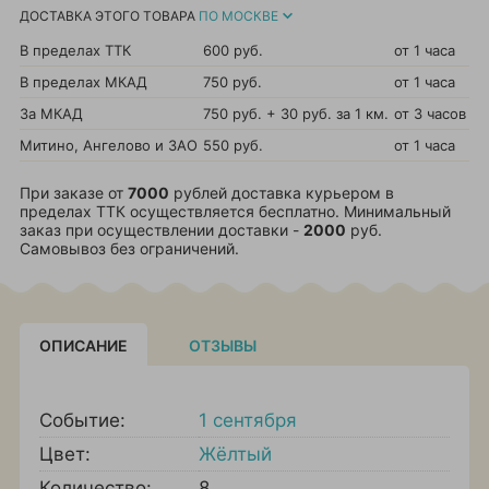
ДОСТАВКА ЭТОГО ТОВАРА
ПО МОСКВЕ
В пределах ТТК
600 руб.
от 1 часа
В пределах МКАД
750 руб.
от 1 часа
За МКАД
750 руб. + 30 руб. за 1 км.
от 3 часов
Митино, Ангелово и ЗАО
550 руб.
от 1 часа
При заказе от
7000
рублей доставка курьером в
пределах ТТК осуществляется бесплатно. Минимальный
заказ при осуществлении доставки -
2000
руб.
Самовывоз без ограничений.
ОПИСАНИЕ
ОТЗЫВЫ
Событие:
1 сентября
Цвет:
Жёлтый
Количество:
8