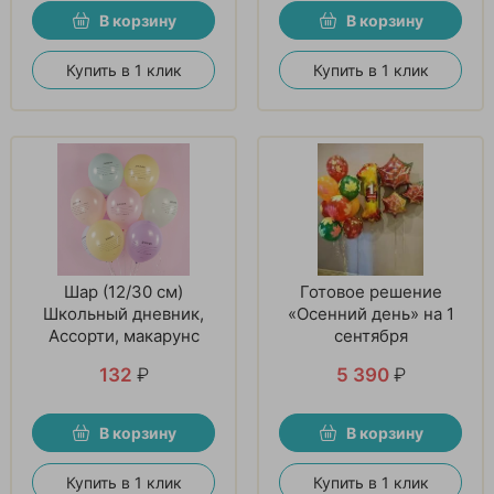
В корзину
В корзину
Купить в 1 клик
Купить в 1 клик
Шар (12/30 см)
Готовое решение
Школьный дневник,
«Осенний день» на 1
Ассорти, макарунс
сентября
132
₽
5 390
₽
В корзину
В корзину
Купить в 1 клик
Купить в 1 клик