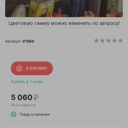
Цветовую гамму можно изменить по запросу!
Артикул:
V1560
Купить в 1 клик
5 060
Р
За 8 шариков
Товар в наличии