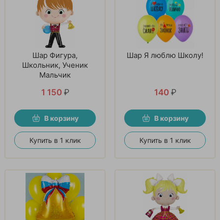
Шар Фигура,
Шар Я люблю Школу!
Школьник, Ученик
Мальчик
1 150
₽
140
₽
В корзину
В корзину
Купить в 1 клик
Купить в 1 клик