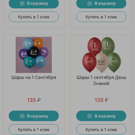
В корзину
В корзину
Купить в 1 клик
Купить в 1 клик
Шары на 1 Сентября
Шары 1 сентября День
Знаний
135
₽
135
₽
В корзину
В корзину
Купить в 1 клик
Купить в 1 клик