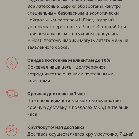
Все латексные шарики обработаны изнутри
специальным безопасным и экологически
нейтральным составом HiFloat, который
увеличивает срок полета более 3-х дней! При
срочном заказе, мы не успеем просушить
HiFloat, поэтому шарики могуть летать меньше
заявленного срока.
Скидка постоянным клиентам до 10%
Основная наша цель - долгосрочное
сотрудничество с нашими постоянными
клиентами.
Срочная доставка за 1 час
При необходимости мы можем осуществить
срочную доставку в пределах МКАД в течении 1
часа.
Круглосуточная доставка
Доставка осуществляется круглосуточно, 7 дней