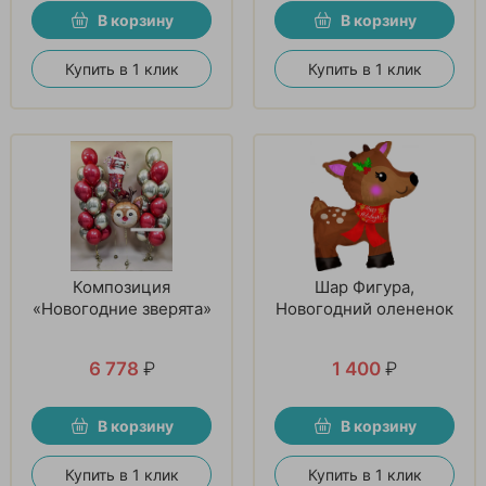
В корзину
В корзину
Купить в 1 клик
Купить в 1 клик
Композиция
Шар Фигура,
«Новогодние зверята»
Новогодний олененок
6 778
₽
1 400
₽
В корзину
В корзину
Купить в 1 клик
Купить в 1 клик