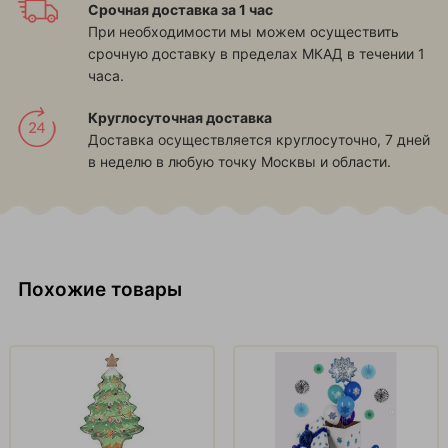
Срочная доставка за 1 час
При необходимости мы можем осуществить
срочную доставку в пределах МКАД в течении 1
часа.
Круглосуточная доставка
Доставка осуществляется круглосуточно, 7 дней
в неделю в любую точку Москвы и области.
Похожие товары