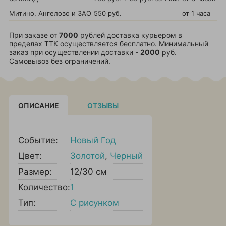
Митино, Ангелово и ЗАО
550 руб.
от 1 часа
При заказе от
7000
рублей доставка курьером в
пределах ТТК осуществляется бесплатно. Минимальный
заказ при осуществлении доставки -
2000
руб.
Самовывоз без ограничений.
ОПИСАНИЕ
ОТЗЫВЫ
Событие:
Новый Год
Цвет:
Золотой
,
Черный
Размер:
12/30 см
Количество:
1
Тип:
С рисунком