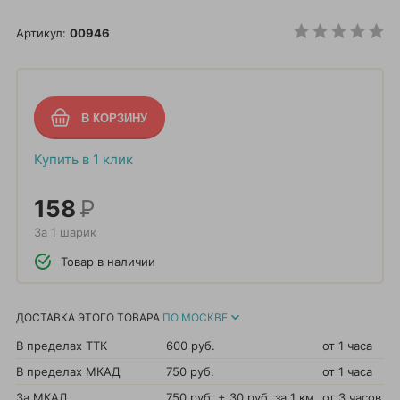
Артикул:
00946
Купить в 1 клик
158
Р
За 1 шарик
Товар в наличии
ДОСТАВКА ЭТОГО ТОВАРА
ПО МОСКВЕ
В пределах ТТК
600 руб.
от 1 часа
В пределах МКАД
750 руб.
от 1 часа
За МКАД
750 руб. + 30 руб. за 1 км.
от 3 часов