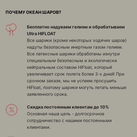
ПОЧЕМУ ОКЕАН ШАРОВ?
Бесплатно надуваем гелием и обрабатываем
Ultra HIFLOAT
Все шарики (кроме некоторых ходячих шаров)
надуты безопасным инертным газом гелием.
Все латексные шарики обработаны изнутри
специальным безопасным и экологически
нейтральным составом HiFloat, который
увеличивает срок полета более 3-х дней! При
срочном заказе, мы не успеем просушить
HiFloat, поэтому шарики могуть летать меньше
заявленного срока.
Скидка постоянным клиентам до 10%
Основная наша цель - долгосрочное
сотрудничество с нашими постоянными
клиентами.