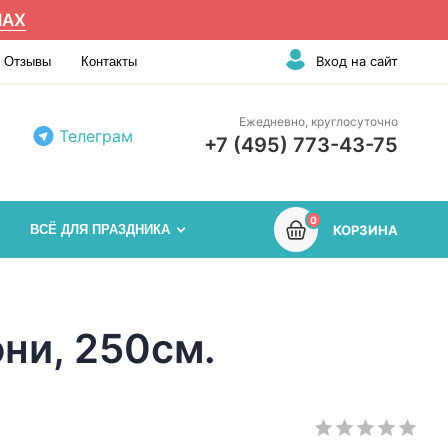
AX
Вход на сайт
Отзывы
Контакты
Ежедневно, круглосуточно
Телеграм
+7 (495) 773-43-75
0
ВСЁ ДЛЯ ПРАЗДНИКА
КОРЗИНА
ни, 250см.