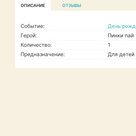
ОПИСАНИЕ
ОТЗЫВЫ
Событие:
День рожд
Герой:
Пинки пай
Количество:
1
Предназначение:
Для детей