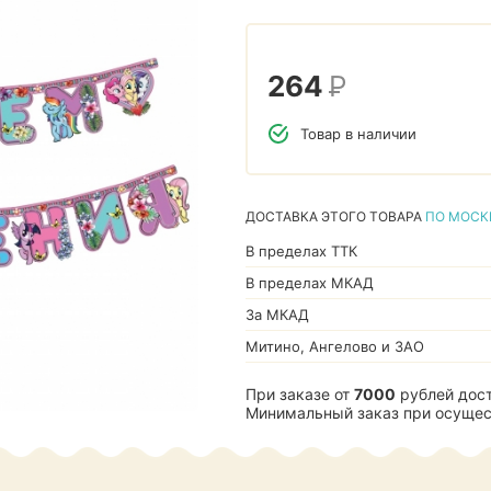
264
Р
Товар в наличии
ДОСТАВКА ЭТОГО ТОВАРА
ПО МОСК
В пределах ТТК
В пределах МКАД
За МКАД
Митино, Ангелово и ЗАО
При заказе от
7000
рублей дост
Минимальный заказ при осущес