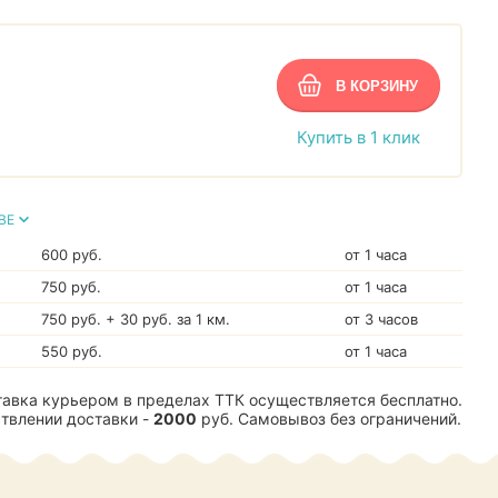
Купить в 1 клик
ВЕ
600 руб.
от 1 часа
750 руб.
от 1 часа
750 руб. + 30 руб. за 1 км.
от 3 часов
550 руб.
от 1 часа
авка курьером в пределах ТТК осуществляется бесплатно.
твлении доставки -
2000
руб. Самовывоз без ограничений.