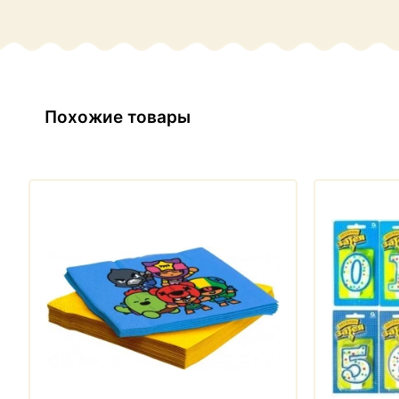
Похожие товары