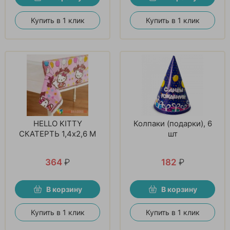
Купить в 1 клик
Купить в 1 клик
HELLO KITTY
Колпаки (подарки), 6
СКАТЕРТЬ 1,4x2,6 М
шт
364
₽
182
₽
В корзину
В корзину
Купить в 1 клик
Купить в 1 клик