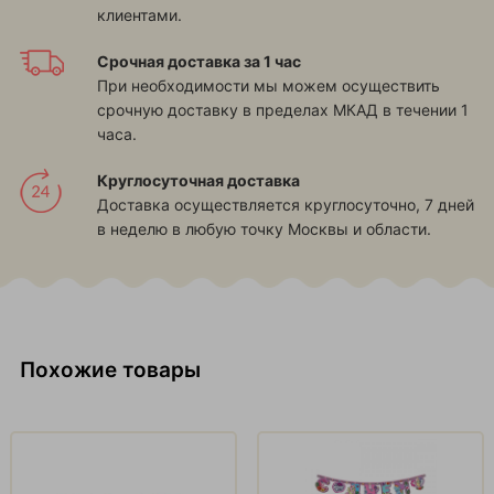
клиентами.
Срочная доставка за 1 час
При необходимости мы можем осуществить
срочную доставку в пределах МКАД в течении 1
часа.
Круглосуточная доставка
Доставка осуществляется круглосуточно, 7 дней
в неделю в любую точку Москвы и области.
Похожие товары