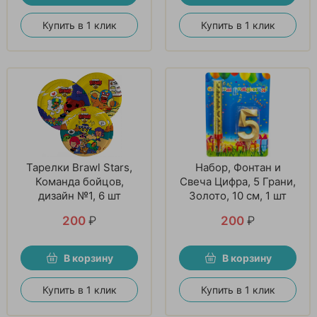
Купить в 1 клик
Купить в 1 клик
Тарелки Brawl Stars,
Набор, Фонтан и
Команда бойцов,
Свеча Цифра, 5 Грани,
дизайн №1, 6 шт
Золото, 10 см, 1 шт
200
₽
200
₽
В корзину
В корзину
Купить в 1 клик
Купить в 1 клик