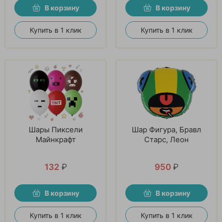
В корзину
В корзину
Купить в 1 клик
Купить в 1 клик
Шары Пиксели
Шар Фигура, Бравл
Майнкрафт
Старс, Леон
132
₽
950
₽
В корзину
В корзину
Купить в 1 клик
Купить в 1 клик