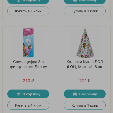
Купить в 1 клик
Купить в 1 клик
Свеча цифра 3 с
Колпаки Кукла ЛОЛ
принцессами Диснея
(LOL), Мятный, 6 шт
210
₽
221
₽
В корзину
В корзину
Купить в 1 клик
Купить в 1 клик