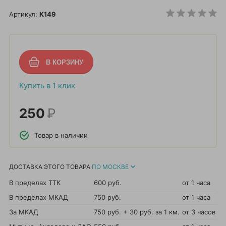
Артикул:
К149
Купить в 1 клик
250
Р
Товар в наличии
ДОСТАВКА ЭТОГО ТОВАРА
ПО МОСКВЕ
В пределах ТТК
600 руб.
от 1 часа
В пределах МКАД
750 руб.
от 1 часа
За МКАД
750 руб. + 30 руб. за 1 км.
от 3 часов