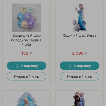
Воздушный Шар
Ходячий шар Эльза
Холодное сердце,
Чиби
132
₽
2 090
₽
В корзину
В корзину
Купить в 1 клик
Купить в 1 клик