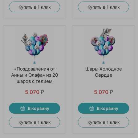
Купить в 1 клик
Купить в 1 клик
«Поздравления от
Шары Холодное
Анны и Олафа» из 20
Сердце
шаров с гелием
5 070
₽
5 070
₽
В корзину
В корзину
Купить в 1 клик
Купить в 1 клик