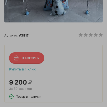
Артикул:
V3817
Купить в 1 клик
9 200
Р
За 30 шариков
Товар в наличии