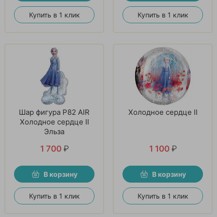
Купить в 1 клик
Купить в 1 клик
Шар фигура P82 AIR
Холодное сердце II
Холодное сердце II
Эльза
1 700
₽
1 100
₽
В корзину
В корзину
Купить в 1 клик
Купить в 1 клик