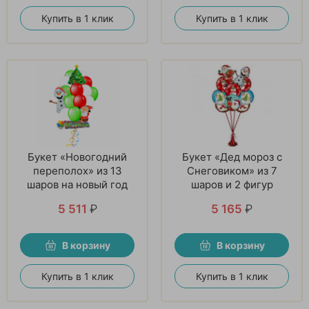
Купить в 1 клик
Купить в 1 клик
Букет «Новогодний
Букет «Дед мороз с
переполох» из 13
Снеговиком» из 7
шаров на новый год
шаров и 2 фигур
5 511
₽
5 165
₽
В корзину
В корзину
Купить в 1 клик
Купить в 1 клик