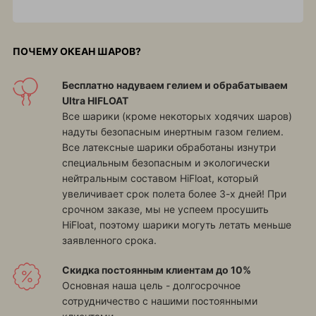
ПОЧЕМУ ОКЕАН ШАРОВ?
Бесплатно надуваем гелием и обрабатываем
Ultra HIFLOAT
Все шарики (кроме некоторых ходячих шаров)
надуты безопасным инертным газом гелием.
Все латексные шарики обработаны изнутри
специальным безопасным и экологически
нейтральным составом HiFloat, который
увеличивает срок полета более 3-х дней! При
срочном заказе, мы не успеем просушить
HiFloat, поэтому шарики могуть летать меньше
заявленного срока.
Скидка постоянным клиентам до 10%
Основная наша цель - долгосрочное
сотрудничество с нашими постоянными