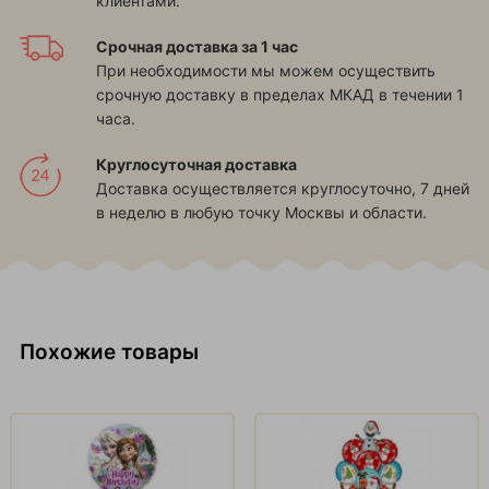
клиентами.
Срочная доставка за 1 час
При необходимости мы можем осуществить
срочную доставку в пределах МКАД в течении 1
часа.
Круглосуточная доставка
Доставка осуществляется круглосуточно, 7 дней
в неделю в любую точку Москвы и области.
Похожие товары