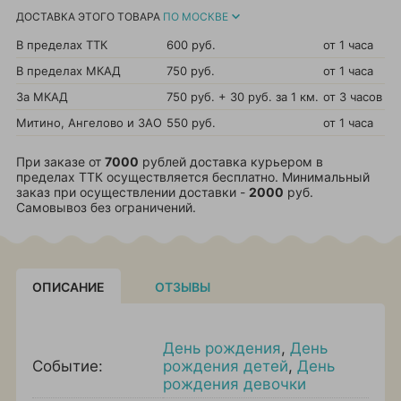
ДОСТАВКА ЭТОГО ТОВАРА
ПО МОСКВЕ
В пределах ТТК
600 руб.
от 1 часа
В пределах МКАД
750 руб.
от 1 часа
За МКАД
750 руб. + 30 руб. за 1 км.
от 3 часов
Митино, Ангелово и ЗАО
550 руб.
от 1 часа
При заказе от
7000
рублей доставка курьером в
пределах ТТК осуществляется бесплатно. Минимальный
заказ при осуществлении доставки -
2000
руб.
Самовывоз без ограничений.
ОПИСАНИЕ
ОТЗЫВЫ
День рождения
,
День
Событие:
рождения детей
,
День
рождения девочки