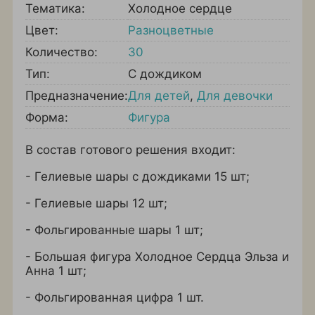
Тематика:
Холодное сердце
Цвет:
Разноцветные
Количество:
30
Тип:
С дождиком
Предназначение:
Для детей
,
Для девочки
Форма:
Фигура
В состав готового решения входит:
- Гелиевые шары с дождиками 15 шт;
- Гелиевые шары 12 шт;
- Фольгированные шары 1 шт;
- Большая фигура Холодное Сердца Эльза и
Анна 1 шт;
- Фольгированная цифра 1 шт.