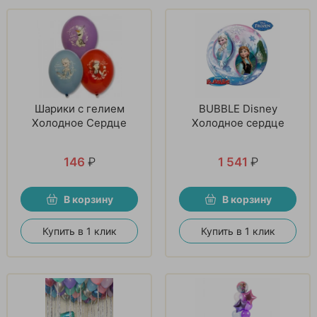
Шарики с гелием
BUBBLE Disney
Холодное Сердце
Холодное сердце
146
₽
1 541
₽
В корзину
В корзину
Купить в 1 клик
Купить в 1 клик