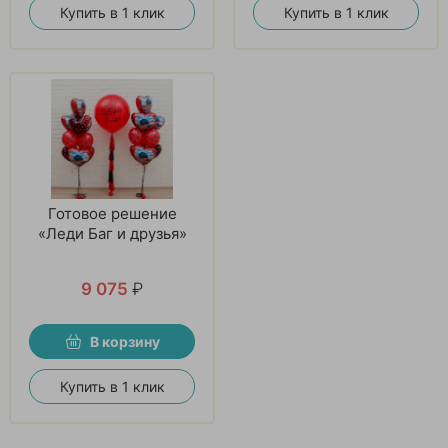
Купить в 1 клик
Купить в 1 клик
Готовое решение
«Леди Баг и друзья»
9 075
₽
В корзину
Купить в 1 клик