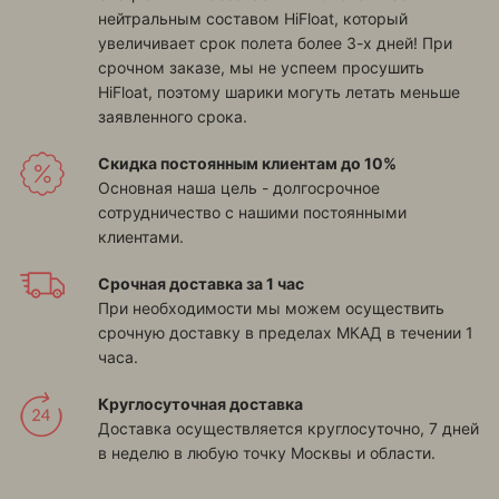
нейтральным составом HiFloat, который
увеличивает срок полета более 3-х дней! При
срочном заказе, мы не успеем просушить
HiFloat, поэтому шарики могуть летать меньше
заявленного срока.
Скидка постоянным клиентам до 10%
Основная наша цель - долгосрочное
сотрудничество с нашими постоянными
клиентами.
Срочная доставка за 1 час
При необходимости мы можем осуществить
срочную доставку в пределах МКАД в течении 1
часа.
Круглосуточная доставка
Доставка осуществляется круглосуточно, 7 дней
в неделю в любую точку Москвы и области.