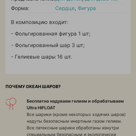
Форма:
Сердце
,
Фигура
В композицию входит:
- Фольгированная фигура 1 шт;
- Фольгированный шар 3 шт;
- Гелиевые шары 16 шт.
ПОЧЕМУ ОКЕАН ШАРОВ?
Бесплатно надуваем гелием и обрабатываем
Ultra HIFLOAT
Все шарики (кроме некоторых ходячих шаров)
надуты безопасным инертным газом гелием.
Все латексные шарики обработаны изнутри
специальным безопасным и экологически