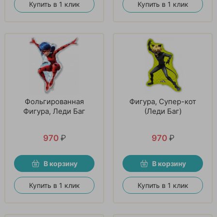
Купить в 1 клик
Купить в 1 клик
Фольгированная
Фигура, Супер-кот
Фигура, Леди Баг
(Леди Баг)
970
₽
970
₽
В корзину
В корзину
Купить в 1 клик
Купить в 1 клик