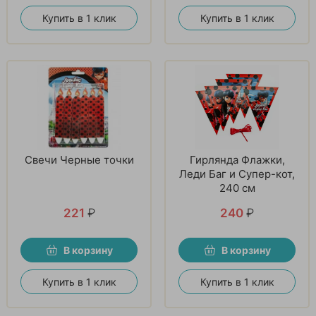
Купить в 1 клик
Купить в 1 клик
Свечи Черные точки
Гирлянда Флажки,
Леди Баг и Супер-кот,
240 см
221
₽
240
₽
В корзину
В корзину
Купить в 1 клик
Купить в 1 клик