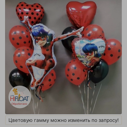
Цветовую гамму можно изменить по запросу!