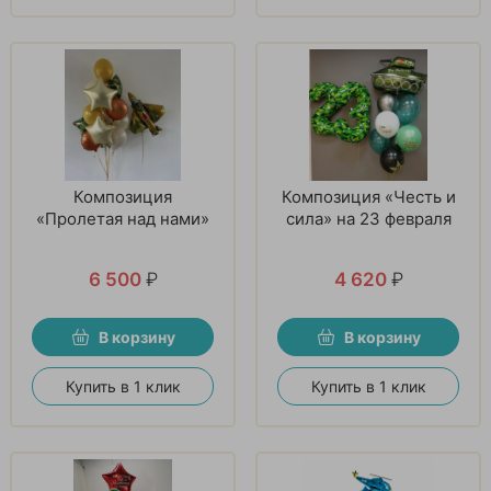
Композиция
Композиция «Честь и
«Пролетая над нами»
сила» на 23 февраля
6 500
₽
4 620
₽
В корзину
В корзину
Купить в 1 клик
Купить в 1 клик