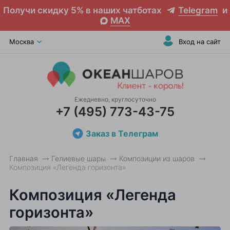
Получи скидку 5% в наших чатботах
Telegram
и
MAX
Москва
Вход на сайт
Ежедневно, круглосуточно
+7 (495) 773-43-75
Заказ в Телеграм
Главная
Гелиевые шары
Композиции из шаров
Композиция «Легенда горизонта»
Композиция «Легенда
горизонта»