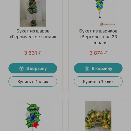
Букет из шаров
Букет из шариков
«Героическое знамя»
«Вертолет» на 23
февраля
3 631
₽
3 874
₽
В корзину
В корзину
Купить в 1 клик
Купить в 1 клик