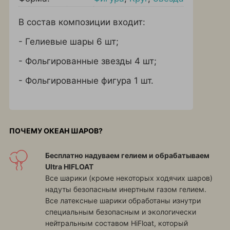
В состав композиции входит:
- Гелиевые шары 6 шт;
- Фольгированные звезды 4 шт;
- Фольгированные фигура 1 шт.
ПОЧЕМУ ОКЕАН ШАРОВ?
Бесплатно надуваем гелием и обрабатываем
Ultra HIFLOAT
Все шарики (кроме некоторых ходячих шаров)
надуты безопасным инертным газом гелием.
Все латексные шарики обработаны изнутри
специальным безопасным и экологически
нейтральным составом HiFloat, который