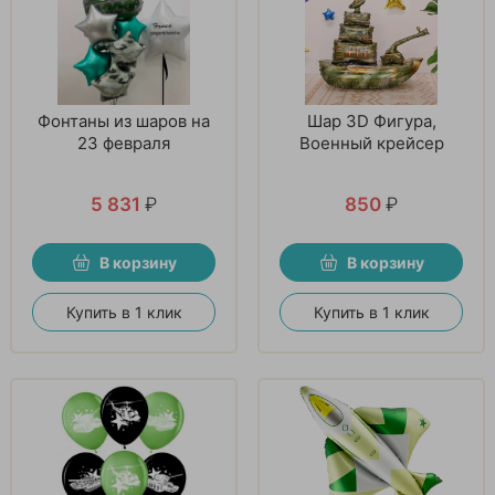
Фонтаны из шаров на
Шар 3D Фигура,
23 февраля
Военный крейсер
5 831
₽
850
₽
В корзину
В корзину
Купить в 1 клик
Купить в 1 клик