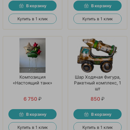
В корзину
В корзину
Купить в 1 клик
Купить в 1 клик
Композиция
Шар Ходячая Фигура,
«Настоящий танк»
Ракетный комплекс, 1
шт
6 750
₽
850
₽
В корзину
В корзину
Купить в 1 клик
Купить в 1 клик