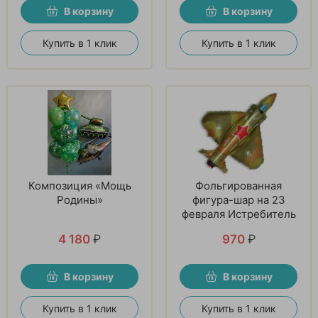
В корзину
В корзину
Купить в 1 клик
Купить в 1 клик
Композиция «Мощь
Фольгированная
Родины»
фигура-шар на 23
февраля Истребитель
4 180
₽
970
₽
В корзину
В корзину
Купить в 1 клик
Купить в 1 клик