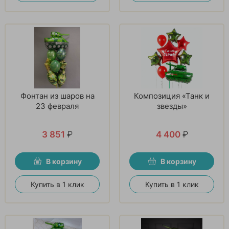
Фонтан из шаров на
Композиция «Танк и
23 февраля
звезды»
3 851
₽
4 400
₽
В корзину
В корзину
Купить в 1 клик
Купить в 1 клик