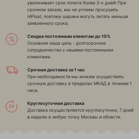
увеличивает срок полета более 3-х дней! При
срочном заказе, мы не успеем просушить
HiFloat, поэтому шарики могуть летать меньше
заявленного срока.
Скидка постоянным клиентам до 10%
Основная наша цель - долгосрочное
сотрудничество с нашими постоянными
клиентами.
Срочная доставка за 1 час
При необходимости мы можем осуществить
срочную доставку в пределах МКАД в течении 1
часа.
Круглосуточная доставка
Доставка осуществляется круглосуточно, 7 дней
в неделю в любую точку Москвы и области.