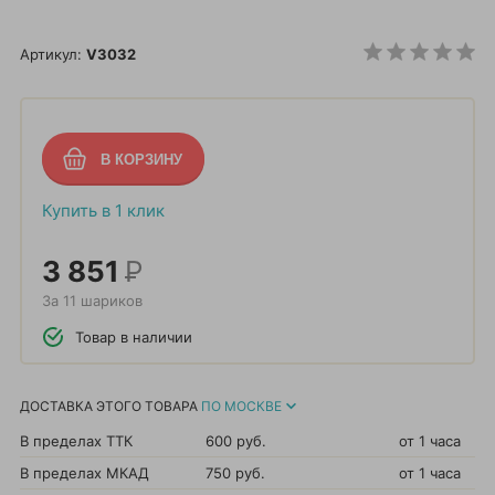
Артикул:
V3032
Купить в 1 клик
3 851
Р
За 11 шариков
Товар в наличии
ДОСТАВКА ЭТОГО ТОВАРА
ПО МОСКВЕ
В пределах ТТК
600 руб.
от 1 часа
В пределах МКАД
750 руб.
от 1 часа