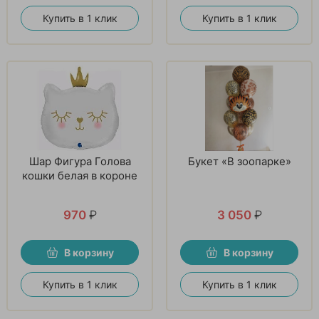
Купить в 1 клик
Купить в 1 клик
Шар Фигура Голова
Букет «В зоопарке»
кошки белая в короне
970
₽
3 050
₽
В корзину
В корзину
Купить в 1 клик
Купить в 1 клик