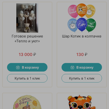
Готовое решение
Шар Котик в колпачке
«Тепло и уют»
13 000
₽
130
₽
В корзину
В корзину
Купить в 1 клик
Купить в 1 клик