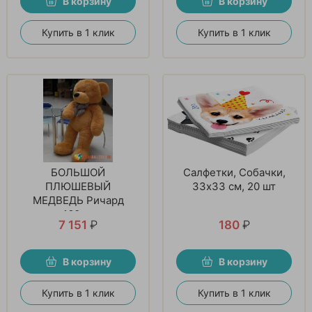
В корзину
В корзину
Купить в 1 клик
Купить в 1 клик
БОЛЬШОЙ
Салфетки, Собачки,
ПЛЮШЕВЫЙ
33х33 см, 20 шт
МЕДВЕДЬ Ричард
160см
7 151
₽
180
₽
В корзину
В корзину
Купить в 1 клик
Купить в 1 клик