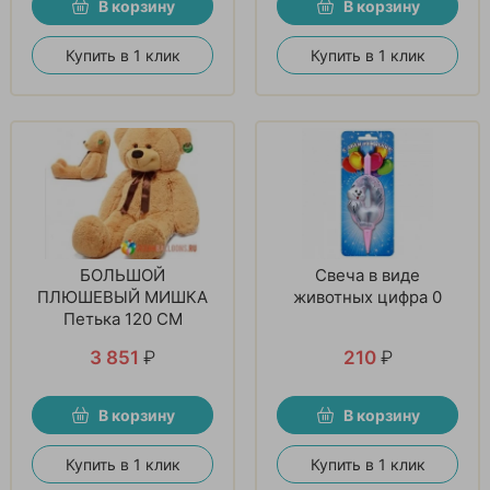
В корзину
В корзину
Купить в 1 клик
Купить в 1 клик
БОЛЬШОЙ
Свеча в виде
ПЛЮШЕВЫЙ МИШКА
животных цифра 0
Петька 120 СМ
3 851
₽
210
₽
В корзину
В корзину
Купить в 1 клик
Купить в 1 клик