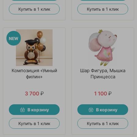
Купить в 1 клик
Купить в 1 клик
Композиция «Умный
Шар Фигура, Мышка
филин»
Принцесса
3 700
₽
1 100
₽
В корзину
В корзину
Купить в 1 клик
Купить в 1 клик