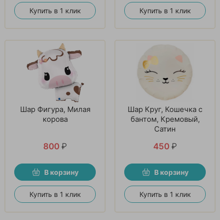
Купить в 1 клик
Купить в 1 клик
Шар Фигура, Милая
Шар Круг, Кошечка с
корова
бантом, Кремовый,
Сатин
800
₽
450
₽
В корзину
В корзину
Купить в 1 клик
Купить в 1 клик