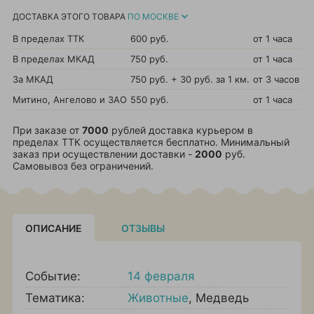
ДОСТАВКА ЭТОГО ТОВАРА
ПО МОСКВЕ
В пределах ТТК
600 руб.
от 1 часа
В пределах МКАД
750 руб.
от 1 часа
За МКАД
750 руб. + 30 руб. за 1 км.
от 3 часов
Митино, Ангелово и ЗАО
550 руб.
от 1 часа
При заказе от
7000
рублей доставка курьером в
пределах ТТК осуществляется бесплатно. Минимальный
заказ при осуществлении доставки -
2000
руб.
Самовывоз без ограничений.
ОПИСАНИЕ
ОТЗЫВЫ
Событие:
14 февраля
Тематика:
Животные
,
Медведь