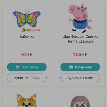
Бабочка
Шар Фигура, Свинка
Пеппа, Джордж
970
₽
1 050
₽
В корзину
В корзину
Купить в 1 клик
Купить в 1 клик