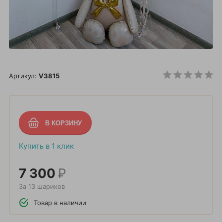
Артикул:
V3815
Купить в 1 клик
7 300
Р
За 13 шариков
Товар в наличии