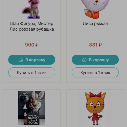
Шар Фигура, Мистер
Лиса рыжая
Лис розовая рубашка
900
₽
881
₽
В корзину
В корзину
Купить в 1 клик
Купить в 1 клик