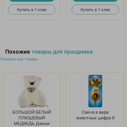
Купить в 1 клик
Купить в 1 клик
Похожие
товары для праздника
Показать все товары
БОЛЬШОЙ БЕЛЫЙ
Свеча в виде
ПЛЮШЕВЫЙ
животных цифра 6
МЕДВЕДЬ Джеки