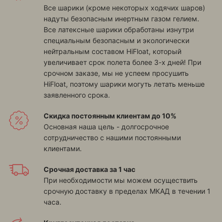
Все шарики (кроме некоторых ходячих шаров)
надуты безопасным инертным газом гелием.
Все латексные шарики обработаны изнутри
специальным безопасным и экологически
нейтральным составом HiFloat, который
увеличивает срок полета более 3-х дней! При
срочном заказе, мы не успеем просушить
HiFloat, поэтому шарики могуть летать меньше
заявленного срока.
Скидка постоянным клиентам до 10%
Основная наша цель - долгосрочное
сотрудничество с нашими постоянными
клиентами.
Срочная доставка за 1 час
При необходимости мы можем осуществить
срочную доставку в пределах МКАД в течении 1
часа.