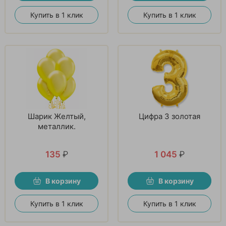
Купить в 1 клик
Купить в 1 клик
Шарик Желтый,
Цифра 3 золотая
металлик.
135
₽
1 045
₽
В корзину
В корзину
Купить в 1 клик
Купить в 1 клик