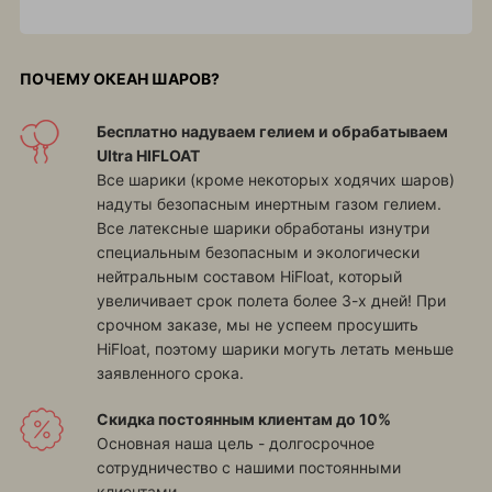
ПОЧЕМУ ОКЕАН ШАРОВ?
Бесплатно надуваем гелием и обрабатываем
Ultra HIFLOAT
Все шарики (кроме некоторых ходячих шаров)
надуты безопасным инертным газом гелием.
Все латексные шарики обработаны изнутри
специальным безопасным и экологически
нейтральным составом HiFloat, который
увеличивает срок полета более 3-х дней! При
срочном заказе, мы не успеем просушить
HiFloat, поэтому шарики могуть летать меньше
заявленного срока.
Скидка постоянным клиентам до 10%
Основная наша цель - долгосрочное
сотрудничество с нашими постоянными
клиентами.