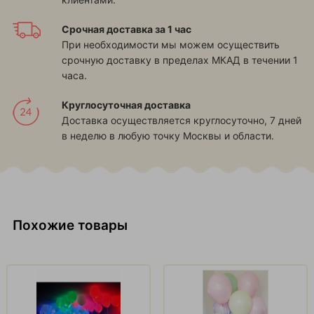
Срочная доставка за 1 час
При необходимости мы можем осуществить
срочную доставку в пределах МКАД в течении 1
часа.
Круглосуточная доставка
Доставка осуществляется круглосуточно, 7 дней
в неделю в любую точку Москвы и области.
Похожие товары