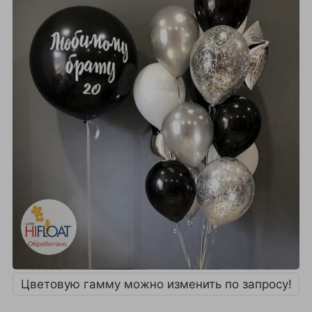
Цветовую гамму можно изменить по запросу!