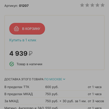
Артикул:
01207
Купить в 1 клик
4 939
Р
Товар в наличии
ДОСТАВКА ЭТОГО ТОВАРА
ПО МОСКВЕ
В пределах ТТК
600 руб.
от 1 часа
В пределах МКАД
750 руб.
от 1 часа
За МКАД
750 руб. + 30 руб. за 1 км.
от 3 часов
Митино, Ангелово и ЗАО
550 руб.
от 1 часа