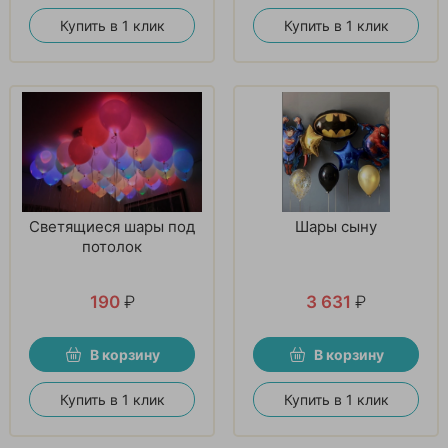
Купить в 1 клик
Купить в 1 клик
Светящиеся шары под
Шары сыну
потолок
190
₽
3 631
₽
В корзину
В корзину
Купить в 1 клик
Купить в 1 клик