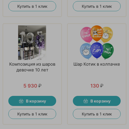
Купить в 1 клик
Купить в 1 клик
Композиция из шаров
Шар Котик в колпачке
девочке 10 лет
5 930
₽
130
₽
В корзину
В корзину
Купить в 1 клик
Купить в 1 клик