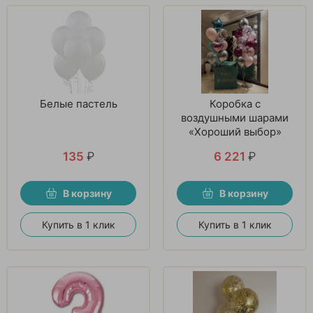
Белые пастель
Коробка с
воздушными шарами
«Хороший выбор»
135
₽
6 221
₽
В корзину
В корзину
Купить в 1 клик
Купить в 1 клик