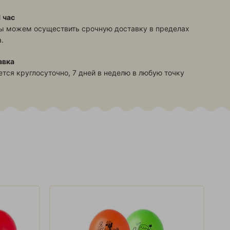
 час
ы можем осуществить срочную доставку в пределах
.
авка
тся круглосуточно, 7 дней в неделю в любую точку