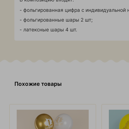
- фольгированная цифра с индивидуальной 
- фольгированные шары 2 шт;
- латексные шары 4 шт.
Похожие товары