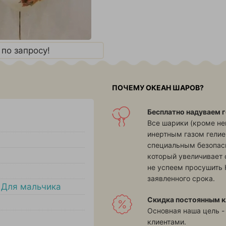
по запросу!
ПОЧЕМУ ОКЕАН ШАРОВ?
Бесплатно надуваем г
Все шарики (кроме н
инертным газом гелие
специальным безопасн
который увеличивает 
не успеем просушить 
заявленного срока.
,
Для мальчика
Скидка постоянным к
Основная наша цель -
клиентами.