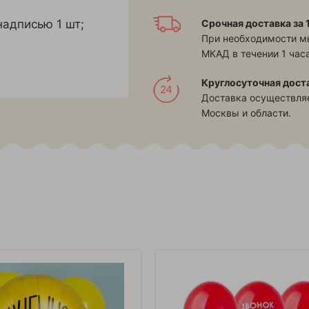
Срочная доставка за 1
надписью 1 шт;
При необходимости м
МКАД в течении 1 часа
Круглосуточная дост
Доставка осуществляе
Москвы и области.