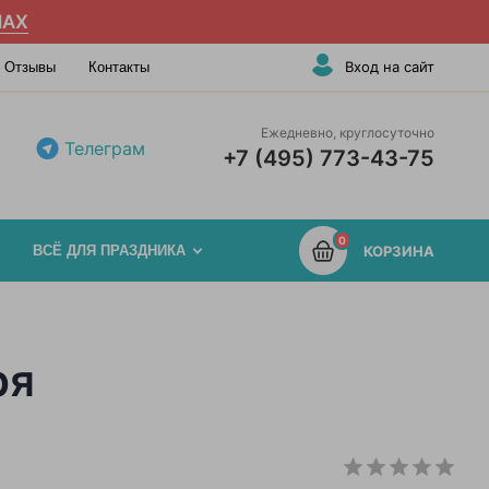
AX
Вход на сайт
Отзывы
Контакты
Ежедневно, круглосуточно
Телеграм
+7 (495) 773-43-75
0
ВСЁ ДЛЯ ПРАЗДНИКА
КОРЗИНА
ря