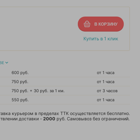
Купить в 1 клик
ВЕ
600 руб.
от 1 часа
750 руб.
от 1 часа
750 руб. + 30 руб. за 1 км.
от 3 часов
550 руб.
от 1 часа
авка курьером в пределах ТТК осуществляется бесплатно.
твлении доставки -
2000
руб. Самовывоз без ограничений.