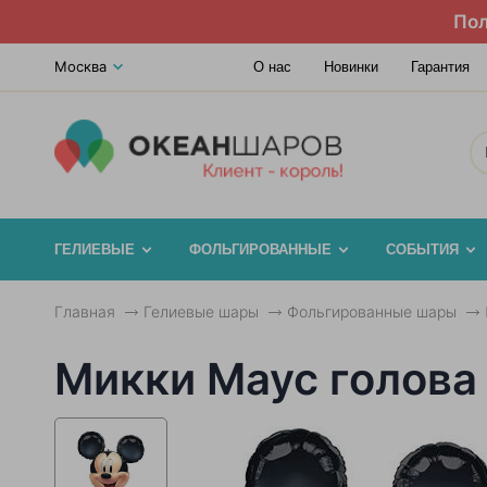
Пол
Москва
О нас
Новинки
Гарантия
ГЕЛИЕВЫЕ
ФОЛЬГИРОВАННЫЕ
СОБЫТИЯ
Главная
Гелиевые шары
Фольгированные шары
Микки Маус голова