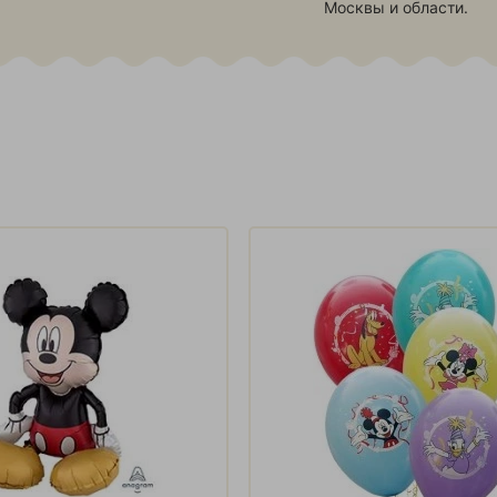
Москвы и области.