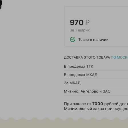
970
Р
За 1 шарик
Товар в наличии
ДОСТАВКА ЭТОГО ТОВАРА
ПО МОСК
В пределах ТТК
В пределах МКАД
За МКАД
Митино, Ангелово и ЗАО
При заказе от
7000
рублей дост
Минимальный заказ при осущес