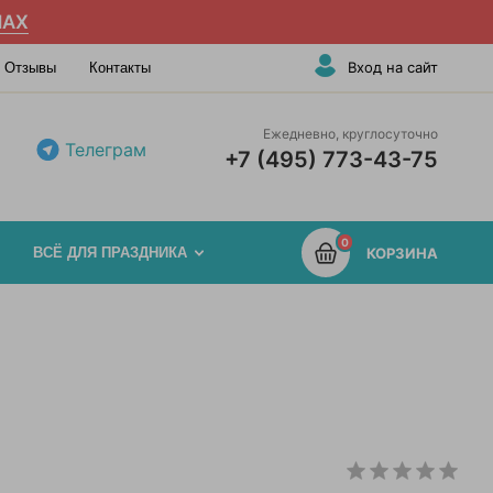
AX
Вход на сайт
Отзывы
Контакты
Ежедневно, круглосуточно
Телеграм
+7 (495) 773-43-75
0
ВСЁ ДЛЯ ПРАЗДНИКА
КОРЗИНА