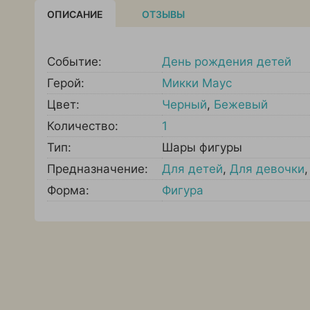
ОПИСАНИЕ
ОТЗЫВЫ
Событие:
День рождения детей
Герой:
Микки Маус
Цвет:
Черный
,
Бежевый
Количество:
1
Тип:
Шары фигуры
Предназначение:
Для детей
,
Для девочки
Форма:
Фигура