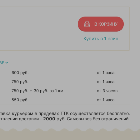
Купить в 1 клик
ВЕ
600 руб.
от 1 часа
750 руб.
от 1 часа
750 руб. + 30 руб. за 1 км.
от 3 часов
550 руб.
от 1 часа
авка курьером в пределах ТТК осуществляется бесплатно.
твлении доставки -
2000
руб. Самовывоз без ограничений.