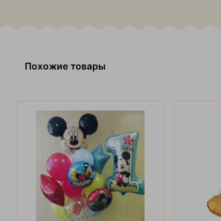
Похожие товары