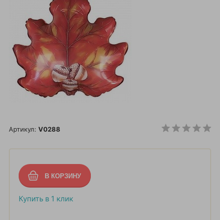
Артикул:
V0288
Купить в 1 клик