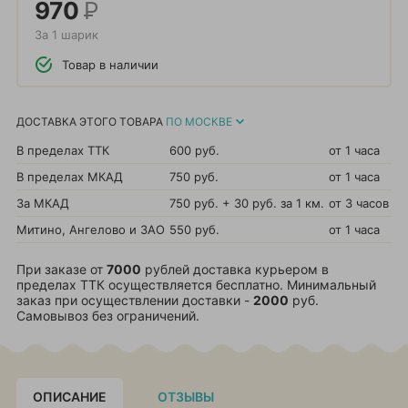
970
Р
За 1 шарик
Товар в наличии
ДОСТАВКА ЭТОГО ТОВАРА
ПО МОСКВЕ
В пределах ТТК
600 руб.
от 1 часа
В пределах МКАД
750 руб.
от 1 часа
За МКАД
750 руб. + 30 руб. за 1 км.
от 3 часов
Митино, Ангелово и ЗАО
550 руб.
от 1 часа
При заказе от
7000
рублей доставка курьером в
пределах ТТК осуществляется бесплатно. Минимальный
заказ при осуществлении доставки -
2000
руб.
Самовывоз без ограничений.
ОПИСАНИЕ
ОТЗЫВЫ