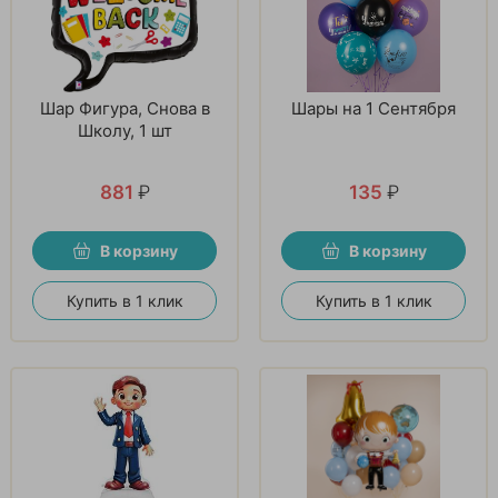
Шар Фигура, Снова в
Шары на 1 Сентября
Школу, 1 шт
881
₽
135
₽
В корзину
В корзину
Купить в 1 клик
Купить в 1 клик