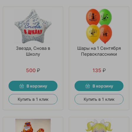
Звезда, Снова в
Шары на 1 Сентября
Школу
Первоклассники
500
₽
135
₽
В корзину
В корзину
Купить в 1 клик
Купить в 1 клик