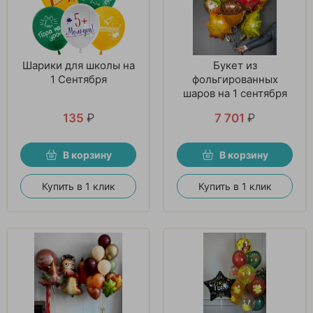
Шарики для школы на
Букет из
1 Сентября
фольгированных
шаров на 1 сентября
135
₽
7 701
₽
В корзину
В корзину
Купить в 1 клик
Купить в 1 клик