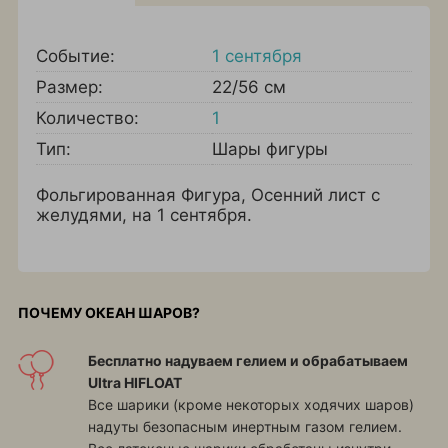
Событие:
1 сентября
Размер:
22/56 см
Количество:
1
Тип:
Шары фигуры
Фольгированная Фигура, Осенний лист с
желудями, на 1 сентября.
ПОЧЕМУ ОКЕАН ШАРОВ?
Бесплатно надуваем гелием и обрабатываем
Ultra HIFLOAT
Все шарики (кроме некоторых ходячих шаров)
надуты безопасным инертным газом гелием.