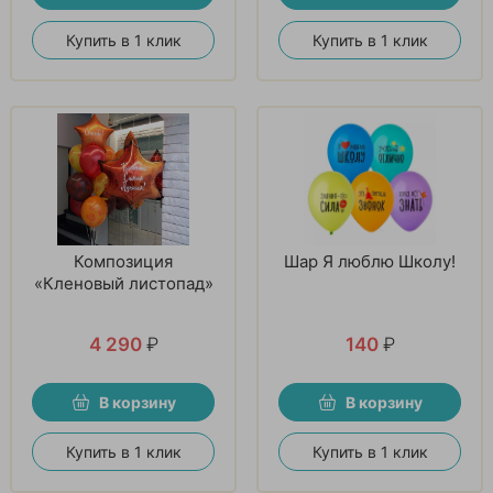
Купить в 1 клик
Купить в 1 клик
Композиция
Шар Я люблю Школу!
«Кленовый листопад»
4 290
₽
140
₽
В корзину
В корзину
Купить в 1 клик
Купить в 1 клик