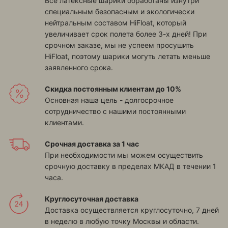
Все латексные шарики обработаны изнутри
специальным безопасным и экологически
нейтральным составом HiFloat, который
увеличивает срок полета более 3-х дней! При
срочном заказе, мы не успеем просушить
HiFloat, поэтому шарики могуть летать меньше
заявленного срока.
Скидка постоянным клиентам до 10%
Основная наша цель - долгосрочное
сотрудничество с нашими постоянными
клиентами.
Срочная доставка за 1 час
При необходимости мы можем осуществить
срочную доставку в пределах МКАД в течении 1
часа.
Круглосуточная доставка
Доставка осуществляется круглосуточно, 7 дней
в неделю в любую точку Москвы и области.