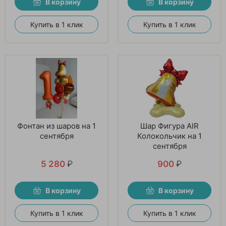
В корзину
В корзину
Купить в 1 клик
Купить в 1 клик
Фонтан из шаров на 1
Шар Фигура AIR
сентября
Колокольчик на 1
сентября
5 280
₽
900
₽
В корзину
В корзину
Купить в 1 клик
Купить в 1 клик