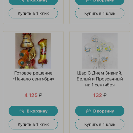
Купить в 1 клик
Купить в 1 клик
Готовое решение
Шар С Днем Знаний,
«Начало сентября»
Белый и Прозрачный
на 1 сентября
4 125
₽
132
₽
В корзину
В корзину
Купить в 1 клик
Купить в 1 клик