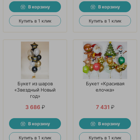
В корзину
В корзину
Купить в 1 клик
Купить в 1 клик
Букет из шаров
Букет «Красивая
«Звездный Новый
елочка»
год»
3 686
₽
7 431
₽
В корзину
В корзину
Купить в 1 клик
Купить в 1 клик