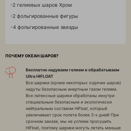
-2 гелиевых шаров Хром
-2 фольгированные фигуры
-4 фольгированные звезды
ПОЧЕМУ ОКЕАН ШАРОВ?
Бесплатно надуваем гелием и обрабатываем
Ultra HIFLOAT
Все шарики (кроме некоторых ходячих шаров)
надуты безопасным инертным газом гелием.
Все латексные шарики обработаны изнутри
специальным безопасным и экологически
нейтральным составом HiFloat, который
увеличивает срок полета более 3-х дней! При
срочном заказе, мы не успеем просушить
HiFloat, поэтому шарики могуть летать меньше