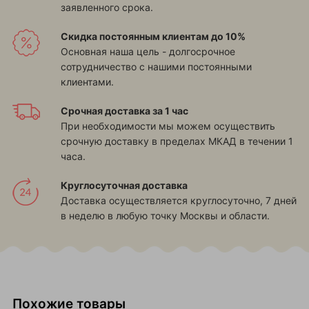
заявленного срока.
Скидка постоянным клиентам до 10%
Основная наша цель - долгосрочное
сотрудничество с нашими постоянными
клиентами.
Срочная доставка за 1 час
При необходимости мы можем осуществить
срочную доставку в пределах МКАД в течении 1
часа.
Круглосуточная доставка
Доставка осуществляется круглосуточно, 7 дней
в неделю в любую точку Москвы и области.
Похожие товары