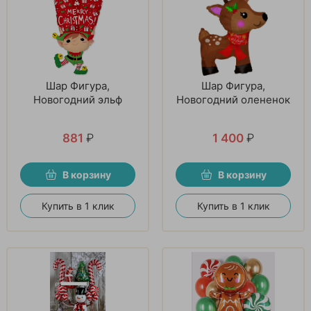
Шар Фигура,
Шар Фигура,
Новогодний эльф
Новогодний олененок
881
₽
1 400
₽
В корзину
В корзину
Купить в 1 клик
Купить в 1 клик