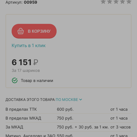
Артикул:
00959
Купить в 1 клик
6 151
Р
За 17 шариков
Товар в наличии
ДОСТАВКА ЭТОГО ТОВАРА
ПО МОСКВЕ
В пределах ТТК
600 руб.
от 1 часа
В пределах МКАД
750 руб.
от 1 часа
За МКАД
750 руб. + 30 руб. за 1 км.
от 3 часов
Митино, Ангелово и ЗАО
550 руб.
от 1 часа