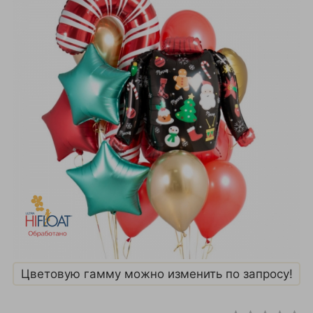
Цветовую гамму можно изменить по запросу!