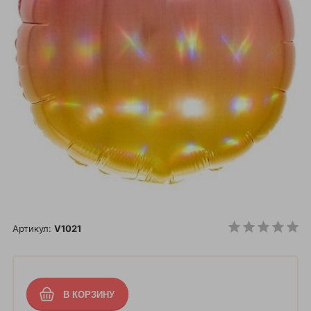
Артикул:
V1021