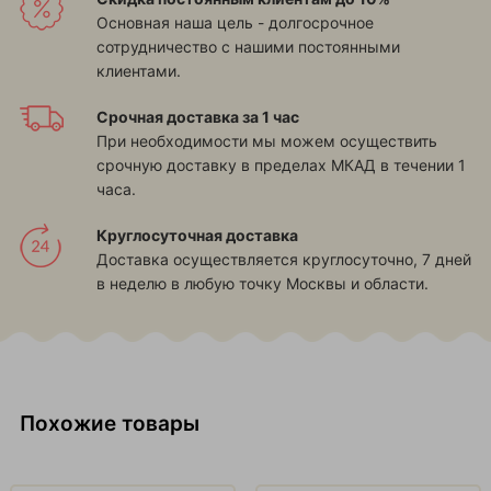
Основная наша цель - долгосрочное
сотрудничество с нашими постоянными
клиентами.
Срочная доставка за 1 час
При необходимости мы можем осуществить
срочную доставку в пределах МКАД в течении 1
часа.
Круглосуточная доставка
Доставка осуществляется круглосуточно, 7 дней
в неделю в любую точку Москвы и области.
Похожие товары