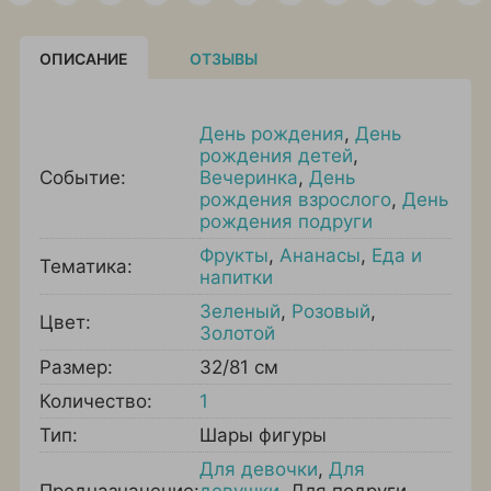
ОПИСАНИЕ
ОТЗЫВЫ
День рождения
,
День
рождения детей
,
Событие:
Вечеринка
,
День
рождения взрослого
,
День
рождения подруги
Фрукты
,
Ананасы
,
Еда и
Тематика:
напитки
Зеленый
,
Розовый
,
Цвет:
Золотой
Размер:
32/81 см
Количество:
1
Тип:
Шары фигуры
Для девочки
,
Для