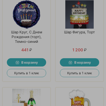
Шар Круг, С Днем
Шар Фигура, Торт
Рождения (торт),
Темно-синий
441
₽
1 200
₽
В корзину
В корзину
Купить в 1 клик
Купить в 1 клик