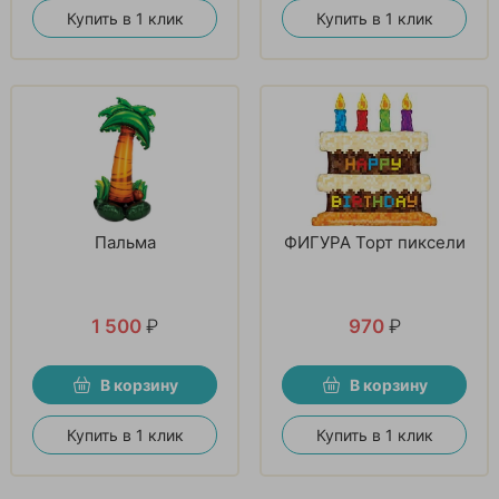
Купить в 1 клик
Купить в 1 клик
Пальма
ФИГУРА Торт пиксели
1 500
₽
970
₽
В корзину
В корзину
Купить в 1 клик
Купить в 1 клик