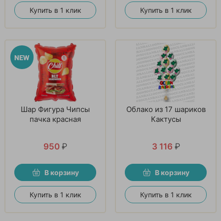
Купить в 1 клик
Купить в 1 клик
Шар Фигура Чипсы
Облако из 17 шариков
пачка красная
Кактусы
950
₽
3 116
₽
В корзину
В корзину
Купить в 1 клик
Купить в 1 клик