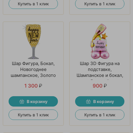
Купить в 1 клик
Купить в 1 клик
Шар Фигура, Бокал,
Шар 3D Фигура на
Новогоднее
подставке,
шампанское, Золото
Шампанское и бокал,
Розовый
1 300
₽
900
₽
В корзину
В корзину
Купить в 1 клик
Купить в 1 клик