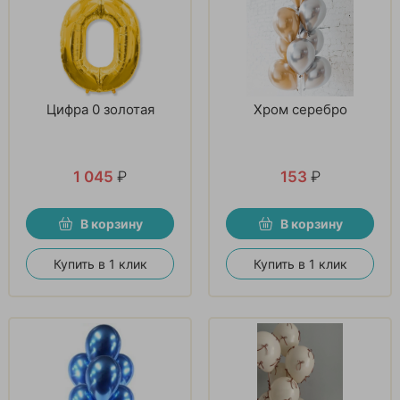
Цифра 0 золотая
Хром серебро
1 045
₽
153
₽
В корзину
В корзину
Купить в 1 клик
Купить в 1 клик