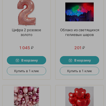
Цифра 2 розовое
Облако из светящихся
золото
гелиевых шаров
1 045
₽
201
₽
В корзину
В корзину
Купить в 1 клик
Купить в 1 клик