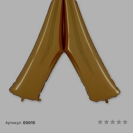
Артикул:
E0015