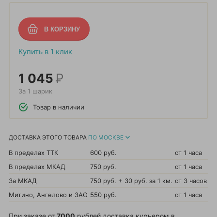
Купить в 1 клик
1 045
Р
За 1 шарик
Товар в наличии
ДОСТАВКА ЭТОГО ТОВАРА
ПО МОСКВЕ
В пределах ТТК
600 руб.
от 1 часа
В пределах МКАД
750 руб.
от 1 часа
За МКАД
750 руб. + 30 руб. за 1 км.
от 3 часов
Митино, Ангелово и ЗАО
550 руб.
от 1 часа
При заказе от
7000
рублей доставка курьером в