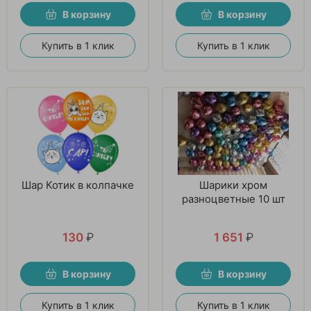
В корзину
В корзину
Купить в 1 клик
Купить в 1 клик
Шар Котик в колпачке
Шарики хром
разноцветные 10 шт
130
₽
1 651
₽
В корзину
В корзину
Купить в 1 клик
Купить в 1 клик