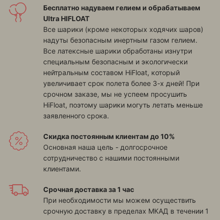
Бесплатно надуваем гелием и обрабатываем
Ultra HIFLOAT
Все шарики (кроме некоторых ходячих шаров)
надуты безопасным инертным газом гелием.
Все латексные шарики обработаны изнутри
специальным безопасным и экологически
нейтральным составом HiFloat, который
увеличивает срок полета более 3-х дней! При
срочном заказе, мы не успеем просушить
HiFloat, поэтому шарики могуть летать меньше
заявленного срока.
Скидка постоянным клиентам до 10%
Основная наша цель - долгосрочное
сотрудничество с нашими постоянными
клиентами.
Срочная доставка за 1 час
При необходимости мы можем осуществить
срочную доставку в пределах МКАД в течении 1