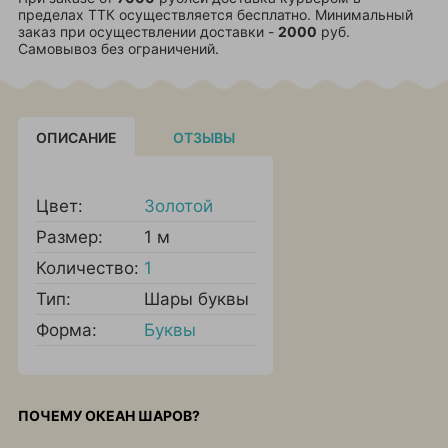
пределах ТТК осуществляется бесплатно. Минимальный
заказ при осуществлении доставки -
2000
руб.
Самовывоз без ограничений.
ОПИСАНИЕ
ОТЗЫВЫ
Цвет:
Золотой
Размер:
1 м
Количество:
1
Тип:
Шары буквы
Форма:
Буквы
ПОЧЕМУ ОКЕАН ШАРОВ?