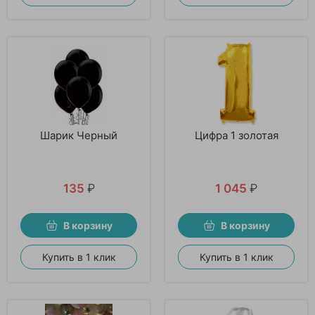
Шарик Черный
Цифра 1 золотая
135
₽
1 045
₽
В корзину
В корзину
Купить в 1 клик
Купить в 1 клик