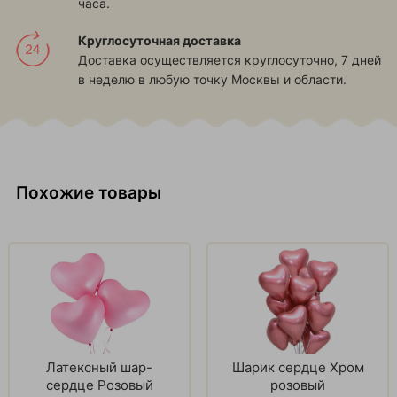
часа.
Круглосуточная доставка
Доставка осуществляется круглосуточно, 7 дней
в неделю в любую точку Москвы и области.
Похожие товары
Латексный шар-
Шарик сердце Хром
сердце Розовый
розовый