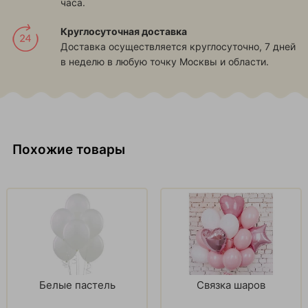
часа.
Круглосуточная доставка
Доставка осуществляется круглосуточно, 7 дней
в неделю в любую точку Москвы и области.
Похожие товары
Белые пастель
Связка шаров