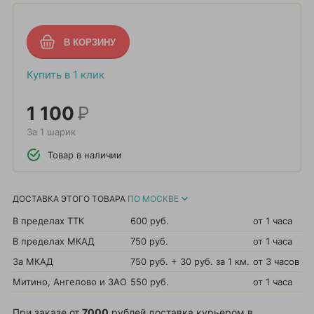
Купить в 1 клик
1 100
Р
За 1 шарик
Товар в наличии
ДОСТАВКА ЭТОГО ТОВАРА
ПО МОСКВЕ
В пределах ТТК
600 руб.
от 1 часа
В пределах МКАД
750 руб.
от 1 часа
За МКАД
750 руб. + 30 руб. за 1 км.
от 3 часов
Митино, Ангелово и ЗАО
550 руб.
от 1 часа
При заказе от
7000
рублей доставка курьером в