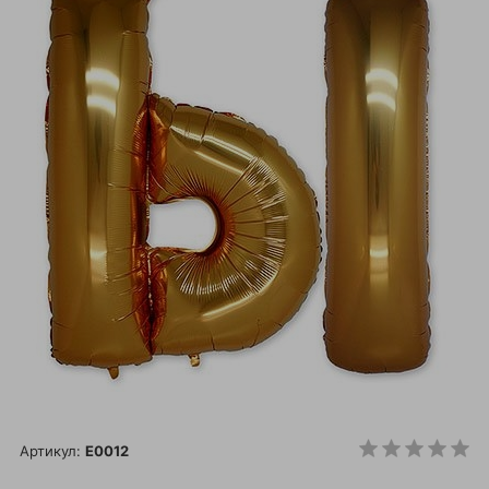
Артикул:
E0012