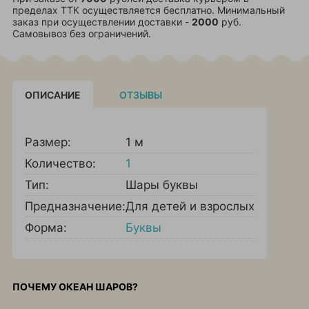
пределах ТТК осуществляется бесплатно. Минимальный
заказ при осуществлении доставки -
2000
руб.
Самовывоз без ограничений.
ОПИСАНИЕ
ОТЗЫВЫ
Размер:
1 м
Количество:
1
Тип:
Шары буквы
Предназначение:
Для детей и взрослых
Форма:
Буквы
ПОЧЕМУ ОКЕАН ШАРОВ?