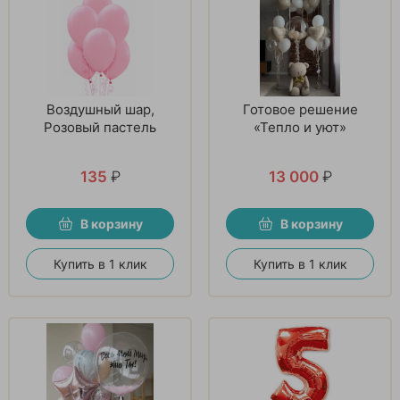
Воздушный шар,
Готовое решение
Розовый пастель
«Тепло и уют»
135
₽
13 000
₽
В корзину
В корзину
Купить в 1 клик
Купить в 1 клик