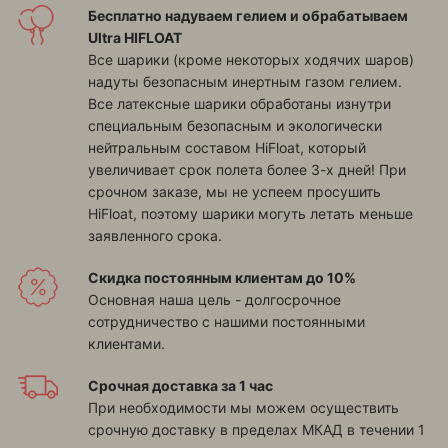
Бесплатно надуваем гелием и обрабатываем
Ultra HIFLOAT
Все шарики (кроме некоторых ходячих шаров)
надуты безопасным инертным газом гелием.
Все латексные шарики обработаны изнутри
специальным безопасным и экологически
нейтральным составом HiFloat, который
увеличивает срок полета более 3-х дней! При
срочном заказе, мы не успеем просушить
HiFloat, поэтому шарики могуть летать меньше
заявленного срока.
Скидка постоянным клиентам до 10%
Основная наша цель - долгосрочное
сотрудничество с нашими постоянными
клиентами.
Срочная доставка за 1 час
При необходимости мы можем осуществить
срочную доставку в пределах МКАД в течении 1