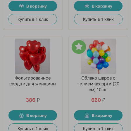
В корзину
В корзину
Купить в 1 клик
Купить в 1 клик
Фольгированное
Облако шаров с
сердце для женщины
гелием ассорти (20
см) 10 шт
386
₽
660
₽
В корзину
В корзину
Купить в 1 клик
Купить в 1 клик