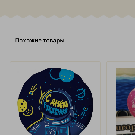
Похожие товары