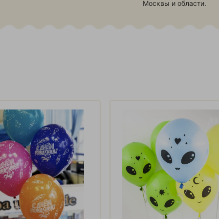
Москвы и области.