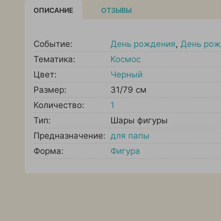
ОПИСАНИЕ
ОТЗЫВЫ
Событие:
День рождения
,
День рож
Тематика:
Космос
Цвет:
Черный
Размер:
31/79 см
Количество:
1
Тип:
Шары фигуры
Предназначение:
для папы
Форма:
Фигура