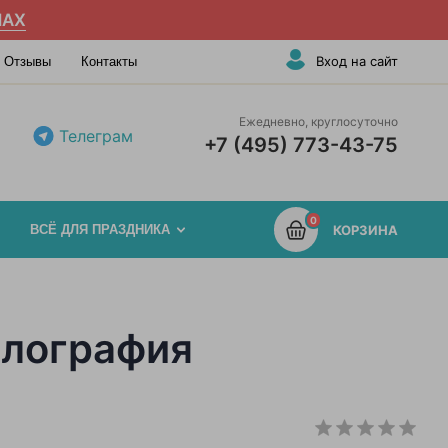
AX
Вход на сайт
Отзывы
Контакты
Ежедневно, круглосуточно
Телеграм
+7 (495) 773-43-75
0
ВСЁ ДЛЯ ПРАЗДНИКА
КОРЗИНА
олография