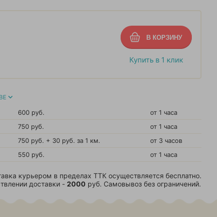
Купить в 1 клик
ВЕ
600 руб.
от 1 часа
750 руб.
от 1 часа
750 руб. + 30 руб. за 1 км.
от 3 часов
550 руб.
от 1 часа
авка курьером в пределах ТТК осуществляется бесплатно.
твлении доставки -
2000
руб. Самовывоз без ограничений.