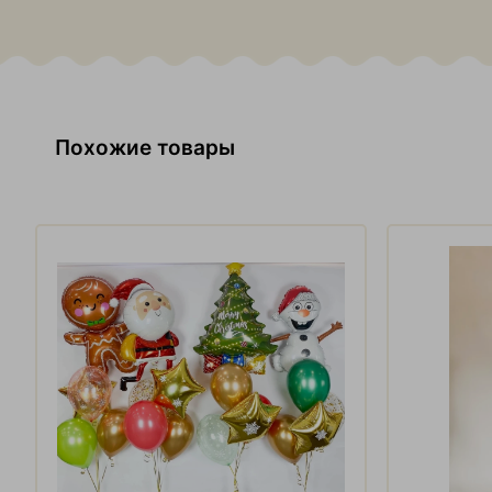
Похожие товары