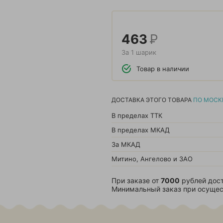
463
Р
За 1 шарик
Товар в наличии
ДОСТАВКА ЭТОГО ТОВАРА
ПО МОСК
В пределах ТТК
В пределах МКАД
За МКАД
Митино, Ангелово и ЗАО
При заказе от
7000
рублей дост
Минимальный заказ при осущес