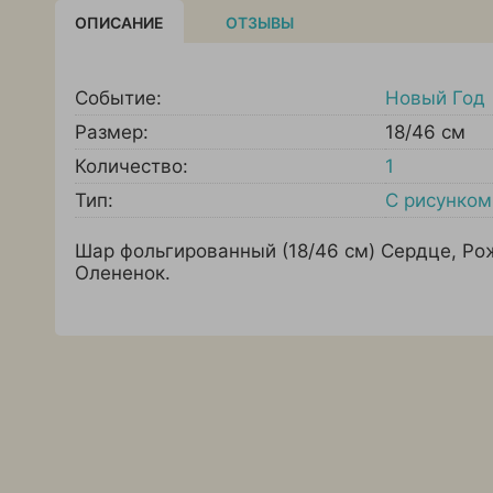
ОПИСАНИЕ
ОТЗЫВЫ
Событие:
Новый Год
Размер:
18/46 см
Количество:
1
Тип:
С рисунком
Шар фольгированный (18/46 см) Сердце, Ро
Олененок.