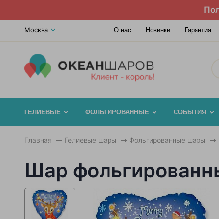
Пол
Москва
О нас
Новинки
Гарантия
ГЕЛИЕВЫЕ
ФОЛЬГИРОВАННЫЕ
СОБЫТИЯ
Главная
Гелиевые шары
Фольгированные шары
Шар фольгированн