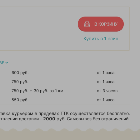
Купить в 1 клик
ВЕ
600 руб.
от 1 часа
750 руб.
от 1 часа
750 руб. + 30 руб. за 1 км.
от 3 часов
550 руб.
от 1 часа
авка курьером в пределах ТТК осуществляется бесплатно.
твлении доставки -
2000
руб. Самовывоз без ограничений.