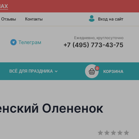
AX
Вход на сайт
Отзывы
Контакты
Ежедневно, круглосуточно
Телеграм
+7 (495) 773-43-75
0
ВСЁ ДЛЯ ПРАЗДНИКА
КОРЗИНА
енский Олененок