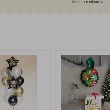
Москвы и области.