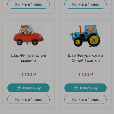
Купить в 1 клик
Купить в 1 клик
Шар Фигура Котэ в
Шар Фигура Котэ и
машине
Синий Трактор
1 100
₽
1 100
₽
В корзину
В корзину
Купить в 1 клик
Купить в 1 клик