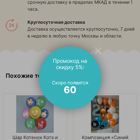
срочную доставку в пределах МКАД в течении 1
часа.
Круглосуточная доставка
Доставка осуществляется круглосуточно, 7 дней
в неделю в любую точку Москвы и области.
Промокод на
скидку 5%:
Похожие товары
Скоро появится
59
Шар Котенок Котэ и
Композиция «Синий