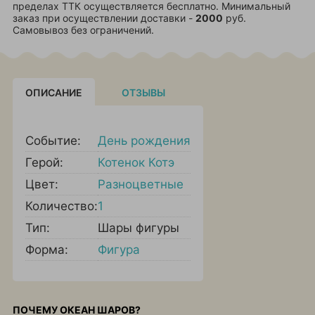
пределах ТТК осуществляется бесплатно. Минимальный
заказ при осуществлении доставки -
2000
руб.
Самовывоз без ограничений.
ОПИСАНИЕ
ОТЗЫВЫ
Событие:
День рождения
Герой:
Котенок Котэ
Цвет:
Разноцветные
Количество:
1
Тип:
Шары фигуры
Форма:
Фигура
ПОЧЕМУ ОКЕАН ШАРОВ?