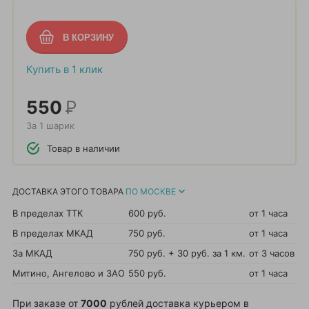
Купить в 1 клик
550
Р
За 1 шарик
Товар в наличии
ДОСТАВКА ЭТОГО ТОВАРА
ПО МОСКВЕ
В пределах ТТК
600 руб.
от 1 часа
В пределах МКАД
750 руб.
от 1 часа
За МКАД
750 руб. + 30 руб. за 1 км.
от 3 часов
Митино, Ангелово и ЗАО
550 руб.
от 1 часа
При заказе от
7000
рублей доставка курьером в