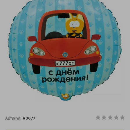
Артикул:
V3677