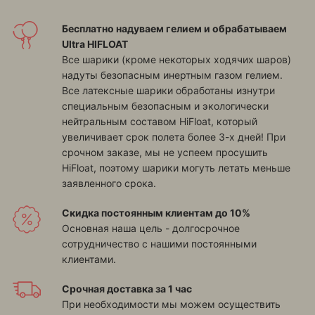
Бесплатно надуваем гелием и обрабатываем
Ultra HIFLOAT
Все шарики (кроме некоторых ходячих шаров)
надуты безопасным инертным газом гелием.
Все латексные шарики обработаны изнутри
специальным безопасным и экологически
нейтральным составом HiFloat, который
увеличивает срок полета более 3-х дней! При
срочном заказе, мы не успеем просушить
HiFloat, поэтому шарики могуть летать меньше
заявленного срока.
Скидка постоянным клиентам до 10%
Основная наша цель - долгосрочное
сотрудничество с нашими постоянными
клиентами.
Срочная доставка за 1 час
При необходимости мы можем осуществить