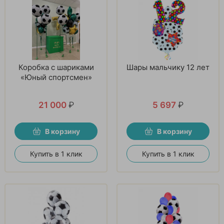
Коробка с шариками
Шары мальчику 12 лет
«Юный спортсмен»
21 000
₽
5 697
₽
В корзину
В корзину
Купить в 1 клик
Купить в 1 клик