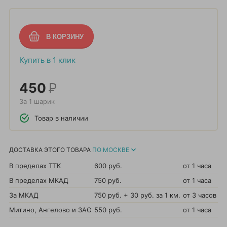
Купить в 1 клик
450
Р
За 1 шарик
Товар в наличии
ДОСТАВКА ЭТОГО ТОВАРА
ПО МОСКВЕ
В пределах ТТК
600 руб.
от 1 часа
В пределах МКАД
750 руб.
от 1 часа
За МКАД
750 руб. + 30 руб. за 1 км.
от 3 часов
Митино, Ангелово и ЗАО
550 руб.
от 1 часа