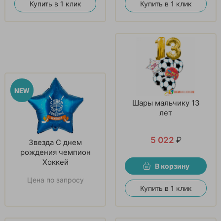
Купить в 1 клик
Купить в 1 клик
Шары мальчику 13
лет
5 022
₽
Звезда С днем
рождения чемпион
Хоккей
В корзину
Цена по запросу
Купить в 1 клик