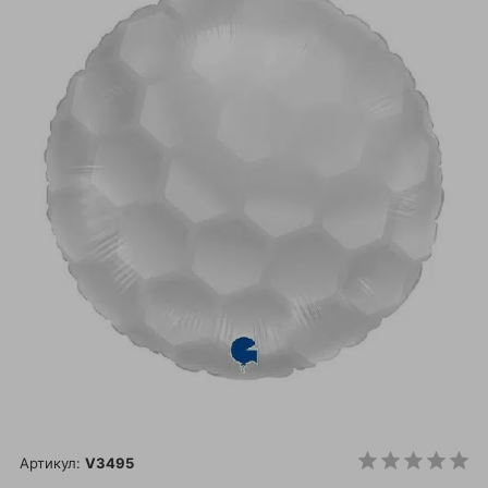
Артикул:
V3495