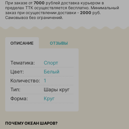
При заказе от
7000
рублей доставка курьером в
пределах ТТК осуществляется бесплатно. Минимальный
заказ при осуществлении доставки -
2000
руб.
Самовывоз без ограничений.
ОПИСАНИЕ
ОТЗЫВЫ
Тематика:
Спорт
Цвет:
Белый
Количество:
1
Тип:
Шары круг
Форма:
Круг
ПОЧЕМУ ОКЕАН ШАРОВ?