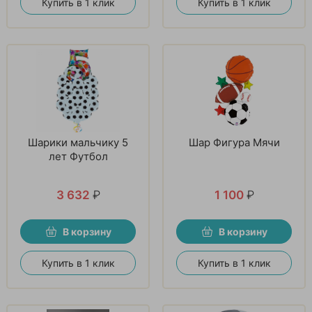
Купить в 1 клик
Купить в 1 клик
Шарики мальчику 5
Шар Фигура Мячи
лет Футбол
3 632
₽
1 100
₽
В корзину
В корзину
Купить в 1 клик
Купить в 1 клик