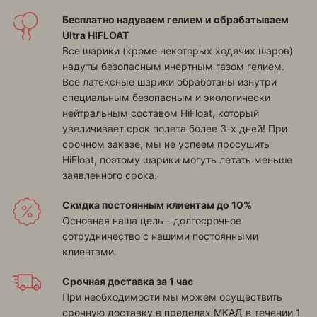
Бесплатно надуваем гелием и обрабатываем
Ultra HIFLOAT
Все шарики (кроме некоторых ходячих шаров)
надуты безопасным инертным газом гелием.
Все латексные шарики обработаны изнутри
специальным безопасным и экологически
нейтральным составом HiFloat, который
увеличивает срок полета более 3-х дней! При
срочном заказе, мы не успеем просушить
HiFloat, поэтому шарики могуть летать меньше
заявленного срока.
Скидка постоянным клиентам до 10%
Основная наша цель - долгосрочное
сотрудничество с нашими постоянными
клиентами.
Срочная доставка за 1 час
При необходимости мы можем осуществить
срочную доставку в пределах МКАД в течении 1