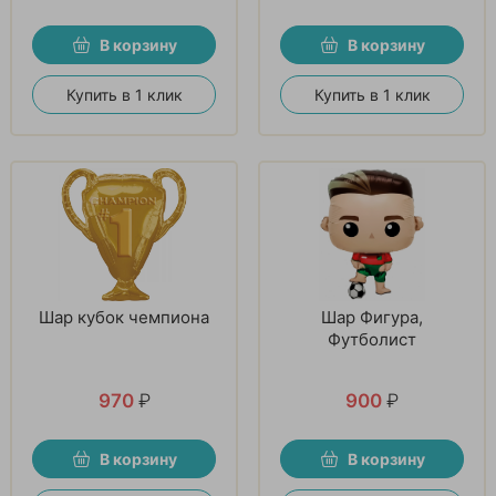
В корзину
В корзину
Купить в 1 клик
Купить в 1 клик
Шар кубок чемпиона
Шар Фигура,
Футболист
970
₽
900
₽
В корзину
В корзину