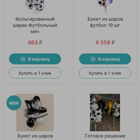
Фольгированный
Букет из шаров
шарик Футбольный
футбол 19 шт
мяч
463
₽
4 358
₽
В корзину
В корзину
Купить в 1 клик
Купить в 1 клик
Букет из шаров
Готовое решение