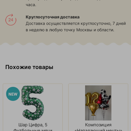
часа.
Круглосуточная доставка
Доставка осуществляется круглосуточно, 7 дней
в неделю в любую точку Москвы и области.
Похожие товары
Шар Цифра, 5
Композиция
Футбольные мячи
«Нападающий мечты»