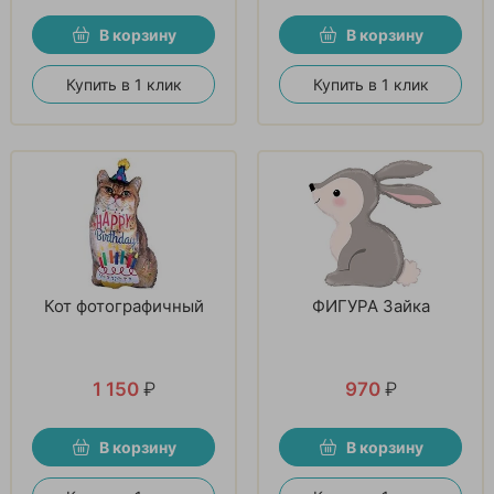
В корзину
В корзину
Купить в 1 клик
Купить в 1 клик
Кот фотографичный
ФИГУРА Зайка
1 150
₽
970
₽
В корзину
В корзину