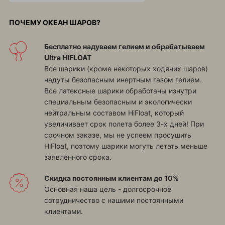
ПОЧЕМУ ОКЕАН ШАРОВ?
Бесплатно надуваем гелием и обрабатываем
Ultra HIFLOAT
Все шарики (кроме некоторых ходячих шаров)
надуты безопасным инертным газом гелием.
Все латексные шарики обработаны изнутри
специальным безопасным и экологически
нейтральным составом HiFloat, который
увеличивает срок полета более 3-х дней! При
срочном заказе, мы не успеем просушить
HiFloat, поэтому шарики могуть летать меньше
заявленного срока.
Скидка постоянным клиентам до 10%
Основная наша цель - долгосрочное
сотрудничество с нашими постоянными
клиентами.