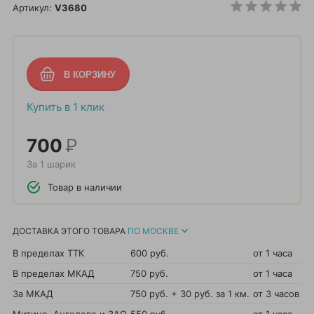
Артикул:
V3680
Купить в 1 клик
700
Р
За 1 шарик
Товар в наличии
ДОСТАВКА ЭТОГО ТОВАРА
ПО МОСКВЕ
В пределах ТТК
600 руб.
от 1 часа
В пределах МКАД
750 руб.
от 1 часа
За МКАД
750 руб. + 30 руб. за 1 км.
от 3 часов