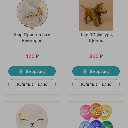
Шар Принцесса и
Шар 3D Фигура,
Единорог
Щенок
420
₽
800
₽
В корзину
В корзину
Купить в 1 клик
Купить в 1 клик