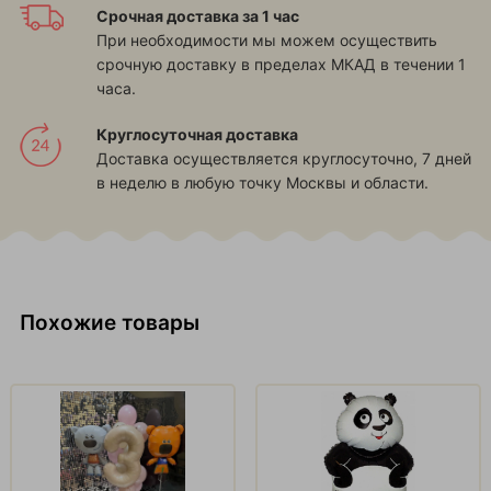
Срочная доставка за 1 час
При необходимости мы можем осуществить
срочную доставку в пределах МКАД в течении 1
часа.
Круглосуточная доставка
Доставка осуществляется круглосуточно, 7 дней
в неделю в любую точку Москвы и области.
Похожие товары