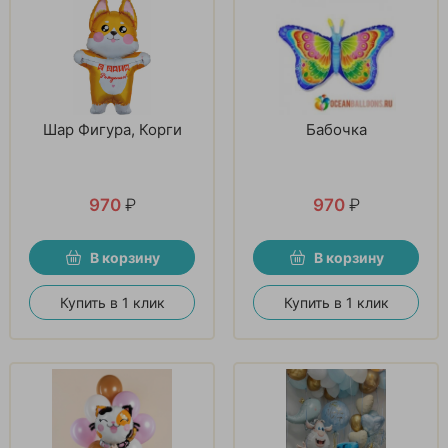
Шар Фигура, Корги
Бабочка
970
₽
970
₽
В корзину
В корзину
Купить в 1 клик
Купить в 1 клик