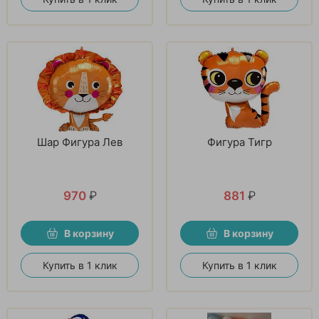
Шар Фигура Лев
Фигура Тигр
970
₽
881
₽
В корзину
В корзину
Купить в 1 клик
Купить в 1 клик