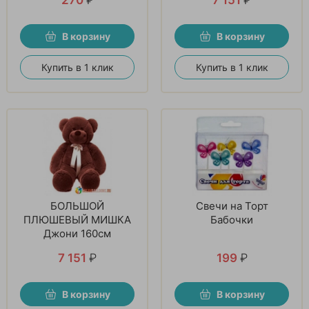
В корзину
В корзину
Купить в 1 клик
Купить в 1 клик
БОЛЬШОЙ
Свечи на Торт
ПЛЮШЕВЫЙ МИШКА
Бабочки
Джони 160см
7 151
₽
199
₽
В корзину
В корзину