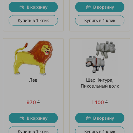
В корзину
В корзину
Купить в 1 клик
Купить в 1 клик
Лев
Шар Фигура,
Пиксельный волк
970
₽
1 100
₽
В корзину
В корзину
Купить в 1 клик
Купить в 1 клик