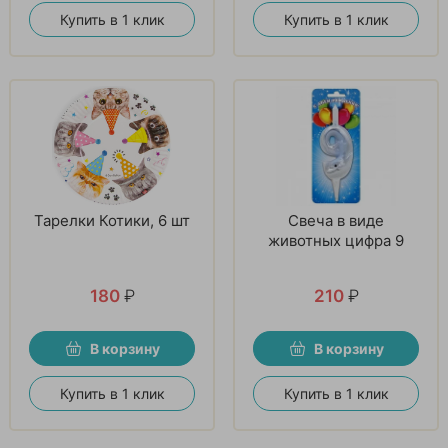
Купить в 1 клик
Купить в 1 клик
Тарелки Котики, 6 шт
Свеча в виде
животных цифра 9
180
₽
210
₽
В корзину
В корзину
Купить в 1 клик
Купить в 1 клик