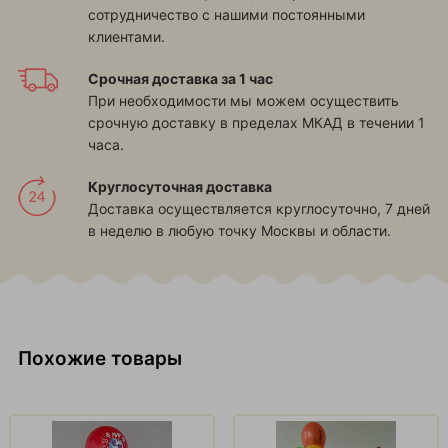
сотрудничество с нашими постоянными
клиентами.
Срочная доставка за 1 час
При необходимости мы можем осуществить
срочную доставку в пределах МКАД в течении 1
часа.
Круглосуточная доставка
Доставка осуществляется круглосуточно, 7 дней
в неделю в любую точку Москвы и области.
Похожие товары