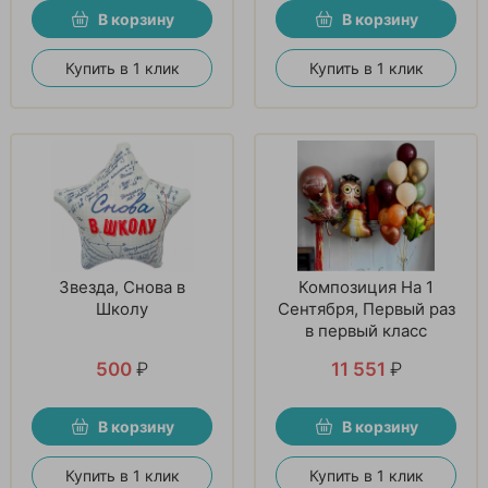
В корзину
В корзину
Купить в 1 клик
Купить в 1 клик
Звезда, Снова в
Композиция На 1
Школу
Сентября, Первый раз
в первый класс
500
₽
11 551
₽
В корзину
В корзину
Купить в 1 клик
Купить в 1 клик