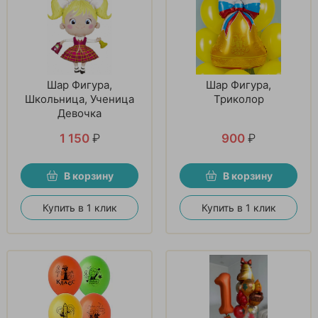
Шар Фигура,
Шар Фигура,
Школьница, Ученица
Триколор
Девочка
1 150
₽
900
₽
В корзину
В корзину
Купить в 1 клик
Купить в 1 клик