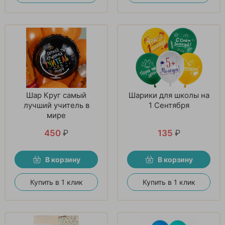
Шар Круг самый
Шарики для школы на
лучший учитель в
1 Сентября
мире
450
₽
135
₽
В корзину
В корзину
Купить в 1 клик
Купить в 1 клик