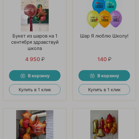
Букет из шаров на 1
Шар Я люблю Школу!
сентября здравствуй
школа
4 950
₽
140
₽
В корзину
В корзину
Купить в 1 клик
Купить в 1 клик