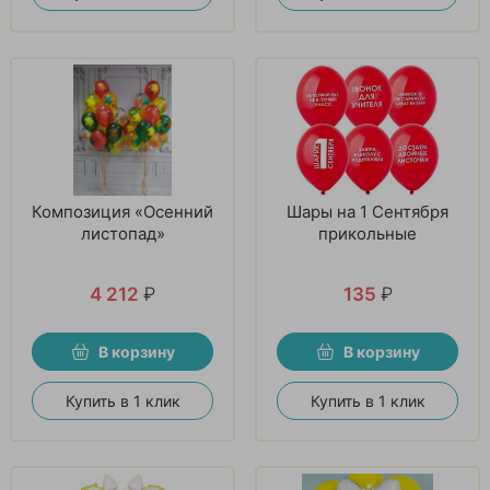
Композиция «Осенний
Шары на 1 Сентября
листопад»
прикольные
4 212
₽
135
₽
В корзину
В корзину
Купить в 1 клик
Купить в 1 клик