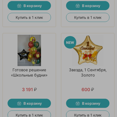
В корзину
В корзину
Купить в 1 клик
Купить в 1 клик
Готовое решение
Звезда, 1 Сентября,
«Школьные будни»
Золото
3 191
₽
600
₽
В корзину
В корзину
Купить в 1 клик
Купить в 1 клик