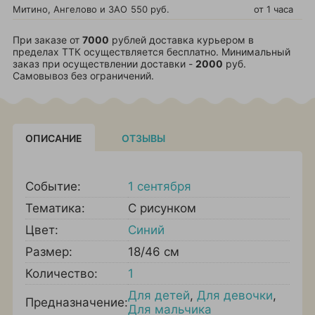
Митино, Ангелово и ЗАО
550 руб.
от 1 часа
При заказе от
7000
рублей доставка курьером в
пределах ТТК осуществляется бесплатно. Минимальный
заказ при осуществлении доставки -
2000
руб.
Самовывоз без ограничений.
ОПИСАНИЕ
ОТЗЫВЫ
Событие:
1 сентября
Тематика:
С рисунком
Цвет:
Синий
Размер:
18/46 см
Количество:
1
Для детей
,
Для девочки
,
Предназначение:
Для мальчика