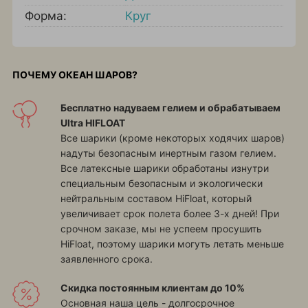
Форма:
Круг
ПОЧЕМУ ОКЕАН ШАРОВ?
Бесплатно надуваем гелием и обрабатываем
Ultra HIFLOAT
Все шарики (кроме некоторых ходячих шаров)
надуты безопасным инертным газом гелием.
Все латексные шарики обработаны изнутри
специальным безопасным и экологически
нейтральным составом HiFloat, который
увеличивает срок полета более 3-х дней! При
срочном заказе, мы не успеем просушить
HiFloat, поэтому шарики могуть летать меньше
заявленного срока.
Скидка постоянным клиентам до 10%
Основная наша цель - долгосрочное