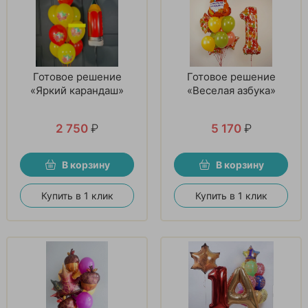
Готовое решение
Готовое решение
«Яркий карандаш»
«Веселая азбука»
2 750
₽
5 170
₽
В корзину
В корзину
Купить в 1 клик
Купить в 1 клик