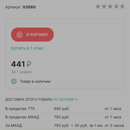
Артикул:
V2060
Купить в 1 клик
441
Р
За 1 шарик
Товар в наличии
ДОСТАВКА ЭТОГО ТОВАРА
ПО МОСКВЕ
В пределах ТТК
600 руб.
от 1 часа
В пределах МКАД
750 руб.
от 1 часа
За МКАД
750 руб. + 30 руб. за 1 км.
от 3 часов