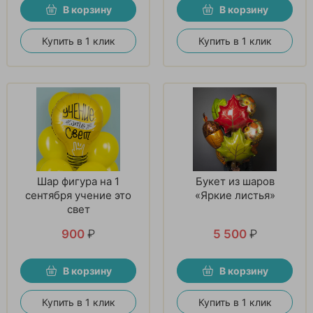
В корзину
В корзину
Купить в 1 клик
Купить в 1 клик
Шар фигура на 1
Букет из шаров
сентября учение это
«Яркие листья»
свет
900
₽
5 500
₽
В корзину
В корзину
Купить в 1 клик
Купить в 1 клик