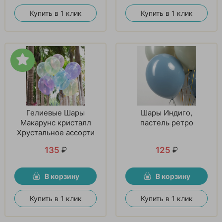
Купить в 1 клик
Купить в 1 клик
Гелиевые Шары
Шары Индиго,
Макарунс кристалл
пастель ретро
Хрустальное ассорти
135
₽
125
₽
В корзину
В корзину
Купить в 1 клик
Купить в 1 клик