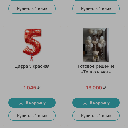
Купить в 1 клик
Купить в 1 клик
Цифра 5 красная
Готовое решение
«Тепло и уют»
1 045
₽
13 000
₽
В корзину
В корзину
Купить в 1 клик
Купить в 1 клик