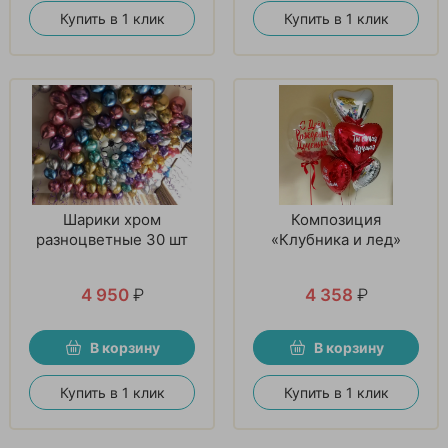
Купить в 1 клик
Купить в 1 клик
Шарики хром
Композиция
разноцветные 30 шт
«Клубника и лед»
4 950
₽
4 358
₽
В корзину
В корзину
Купить в 1 клик
Купить в 1 клик