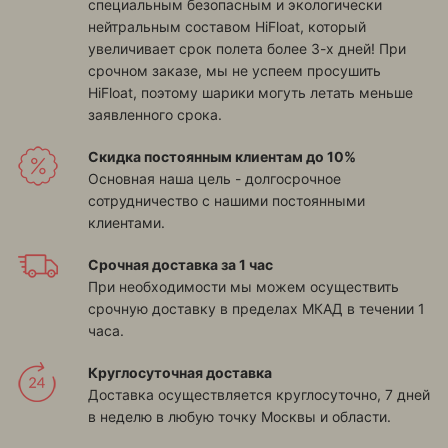
специальным безопасным и экологически
нейтральным составом HiFloat, который
увеличивает срок полета более 3-х дней! При
срочном заказе, мы не успеем просушить
HiFloat, поэтому шарики могуть летать меньше
заявленного срока.
Скидка постоянным клиентам до 10%
Основная наша цель - долгосрочное
сотрудничество с нашими постоянными
клиентами.
Срочная доставка за 1 час
При необходимости мы можем осуществить
срочную доставку в пределах МКАД в течении 1
часа.
Круглосуточная доставка
Доставка осуществляется круглосуточно, 7 дней
в неделю в любую точку Москвы и области.