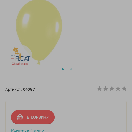
Артикул:
01097
Купить в 1 клик