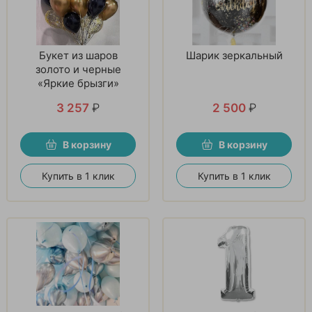
Букет из шаров
Шарик зеркальный
золото и черные
«Яркие брызги»
3 257
₽
2 500
₽
В корзину
В корзину
Купить в 1 клик
Купить в 1 клик