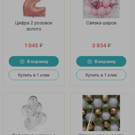
Цифра 2 розовое
Связка шаров
золото
1 045
₽
3 934
₽
В корзину
В корзину
Купить в 1 клик
Купить в 1 клик