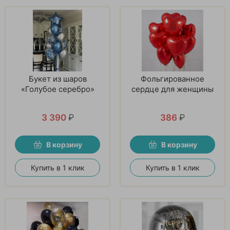
Букет из шаров
Фольгированное
«Голубое серебро»
сердце для женщины
3 390
₽
386
₽
В корзину
В корзину
Купить в 1 клик
Купить в 1 клик