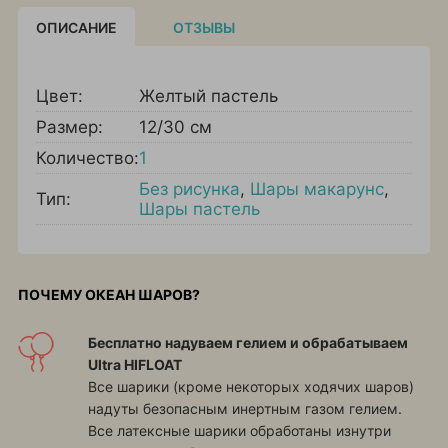
ОПИСАНИЕ
ОТЗЫВЫ
Цвет:
Желтый пастель
Размер:
12/30 см
Количество:
1
Без рисунка
,
Шары макарунс
,
Тип:
Шары пастель
ПОЧЕМУ ОКЕАН ШАРОВ?
Бесплатно надуваем гелием и обрабатываем
Ultra HIFLOAT
Все шарики (кроме некоторых ходячих шаров)
надуты безопасным инертным газом гелием.
Все латексные шарики обработаны изнутри