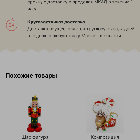
срочную доставку в пределах МКАД в течении 1
часа.
Круглосуточная доставка
Доставка осуществляется круглосуточно, 7 дней
в неделю в любую точку Москвы и области.
Похожие товары
Шар фигура
Композиция