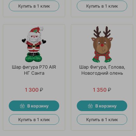
Купить в 1 клик
Купить в 1 клик
Шар фигура P70 AIR
Шар Фигура, Голова,
НГ Санта
Новогодний олень
1 300
₽
1 350
₽
В корзину
В корзину
Купить в 1 клик
Купить в 1 клик