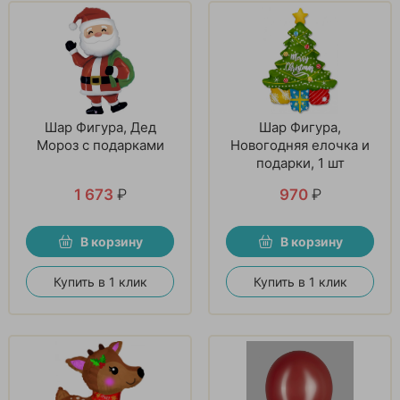
Шар Фигура, Дед
Шар Фигура,
Мороз с подарками
Новогодняя елочка и
подарки, 1 шт
1 673
₽
970
₽
В корзину
В корзину
Купить в 1 клик
Купить в 1 клик