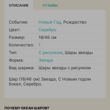
ОПИСАНИЕ
ОТЗЫВЫ
Событие:
Новый Год
,
Рождество
Цвет:
Серебро
Размер:
18/46 см
Количество:
1
Тип:
С рисунком
,
Шары звезды
Форма:
Звезда
Вид шарика:
Шары звезды с рисунком
Шар (18/46 см) Звезда, С Новым годом
бокал, Серебро.
ПОЧЕМУ ОКЕАН ШАРОВ?