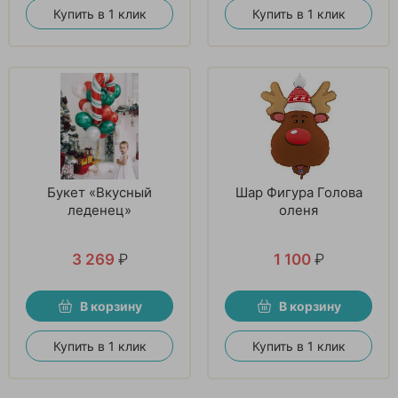
Купить в 1 клик
Купить в 1 клик
Букет «Вкусный
Шар Фигура Голова
леденец»
оленя
3 269
₽
1 100
₽
В корзину
В корзину
Купить в 1 клик
Купить в 1 клик