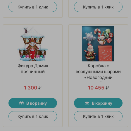
Купить в 1 клик
Купить в 1 клик
Фигура Домик
Коробка с
пряничный
воздушными шарами
«Новогодний
коктейль»
1 300
₽
10 455
₽
В корзину
В корзину
Купить в 1 клик
Купить в 1 клик