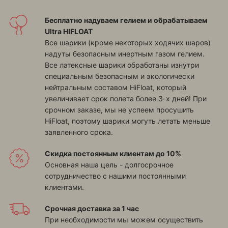
Бесплатно надуваем гелием и обрабатываем
Ultra HIFLOAT
Все шарики (кроме некоторых ходячих шаров)
надуты безопасным инертным газом гелием.
Все латексные шарики обработаны изнутри
специальным безопасным и экологически
нейтральным составом HiFloat, который
увеличивает срок полета более 3-х дней! При
срочном заказе, мы не успеем просушить
HiFloat, поэтому шарики могуть летать меньше
заявленного срока.
Скидка постоянным клиентам до 10%
Основная наша цель - долгосрочное
сотрудничество с нашими постоянными
клиентами.
Срочная доставка за 1 час
При необходимости мы можем осуществить