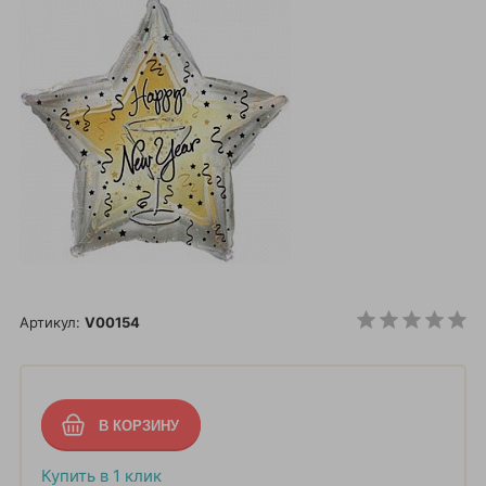
Артикул:
V00154
Купить в 1 клик