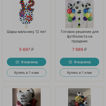
Шары мальчику 12 лет
Готовое решение для
футболиста на
праздник
5 697
₽
7 989
₽
В корзину
В корзину
Купить в 1 клик
Купить в 1 клик