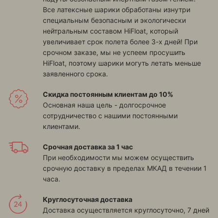
Все латексные шарики обработаны изнутри
специальным безопасным и экологически
нейтральным составом HiFloat, который
увеличивает срок полета более 3-х дней! При
срочном заказе, мы не успеем просушить
HiFloat, поэтому шарики могуть летать меньше
заявленного срока.
Скидка постоянным клиентам до 10%
Основная наша цель - долгосрочное
сотрудничество с нашими постоянными
клиентами.
Срочная доставка за 1 час
При необходимости мы можем осуществить
срочную доставку в пределах МКАД в течении 1
часа.
Круглосуточная доставка
Доставка осуществляется круглосуточно, 7 дней