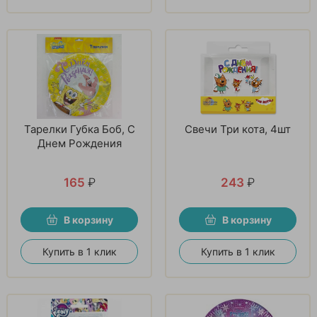
Тарелки Губка Боб, С
Свечи Три кота, 4шт
Днем Рождения
165
₽
243
₽
В корзину
В корзину
Купить в 1 клик
Купить в 1 клик