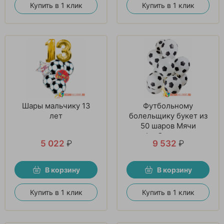
Купить в 1 клик
Купить в 1 клик
Шары мальчику 13
Футбольному
лет
болельщику букет из
50 шаров Мячи
футбольные.
5 022
₽
9 532
₽
В корзину
В корзину
Купить в 1 клик
Купить в 1 клик