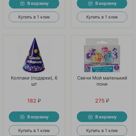
В корзину
В корзину
Купить в 1 клик
Купить в 1 клик
Колпаки (подарки), 6
Свечи Мой маленький
шт
пони
182
₽
275
₽
В корзину
В корзину
Купить в 1 клик
Купить в 1 клик