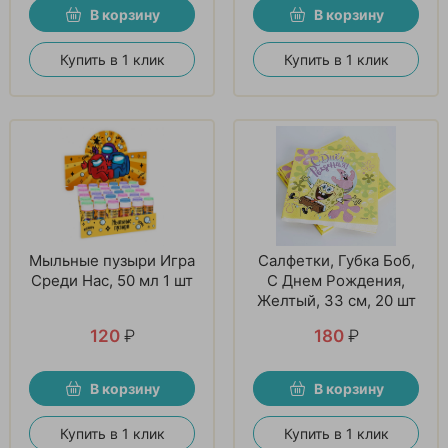
В корзину
В корзину
Купить в 1 клик
Купить в 1 клик
Мыльные пузыри Игра
Салфетки, Губка Боб,
Среди Нас, 50 мл 1 шт
С Днем Рождения,
Желтый, 33 см, 20 шт
120
₽
180
₽
В корзину
В корзину
Купить в 1 клик
Купить в 1 клик