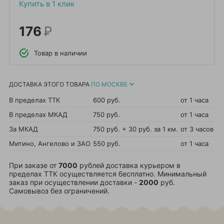
Купить в 1 клик
176
Р
Товар в наличии
ДОСТАВКА ЭТОГО ТОВАРА
ПО МОСКВЕ
В пределах ТТК
600 руб.
от 1 часа
В пределах МКАД
750 руб.
от 1 часа
За МКАД
750 руб. + 30 руб. за 1 км.
от 3 часов
Митино, Ангелово и ЗАО
550 руб.
от 1 часа
При заказе от
7000
рублей доставка курьером в
пределах ТТК осуществляется бесплатно. Минимальный
заказ при осуществлении доставки -
2000
руб.
Самовывоз без ограничений.