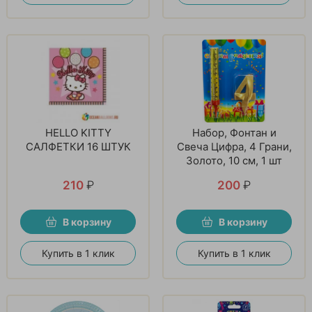
HELLO KITTY
Набор, Фонтан и
САЛФЕТКИ 16 ШТУК
Свеча Цифра, 4 Грани,
Золото, 10 см, 1 шт
210
₽
200
₽
В корзину
В корзину
Купить в 1 клик
Купить в 1 клик