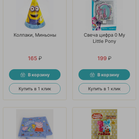
Колпаки, Миньоны
Свеча цифра 0 My
Little Pony
165
₽
199
₽
В корзину
В корзину
Купить в 1 клик
Купить в 1 клик