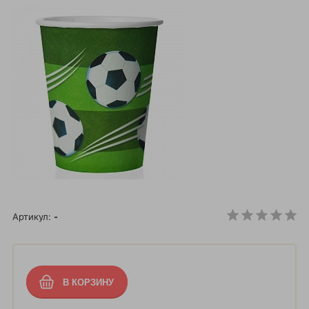
Артикул:
-