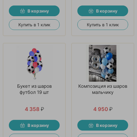
В корзину
В корзину
Купить в 1 клик
Купить в 1 клик
Букет из шаров
Композиция из шаров
футбол 19 шт
мальчику
4 358
₽
4 950
₽
В корзину
В корзину