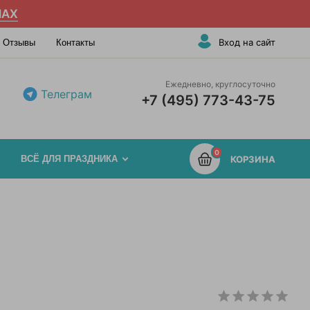
AX
Вход на сайт
Отзывы
Контакты
Ежедневно, круглосуточно
Телеграм
+7 (495) 773-43-75
0
ВСЁ ДЛЯ ПРАЗДНИКА
КОРЗИНА