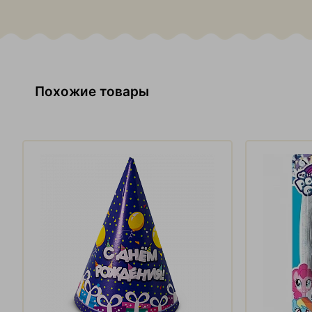
Похожие товары