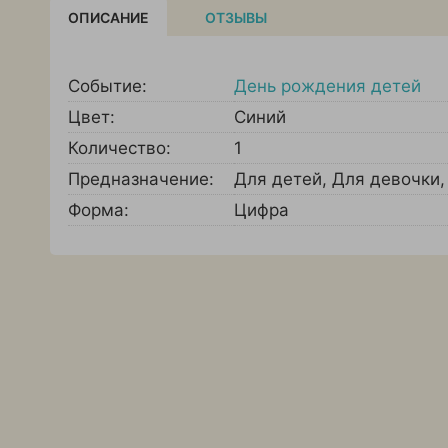
ОПИСАНИЕ
ОТЗЫВЫ
Событие:
День рождения детей
Цвет:
Синий
Количество:
1
Предназначение:
Для детей
,
Для девочки
Форма:
Цифра