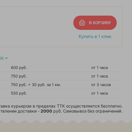
Купить в 1 клик
ВЕ
600 руб.
от 1 часа
750 руб.
от 1 часа
750 руб. + 30 руб. за 1 км.
от 3 часов
550 руб.
от 1 часа
авка курьером в пределах ТТК осуществляется бесплатно.
твлении доставки -
2000
руб. Самовывоз без ограничений.