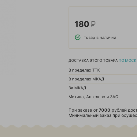
180
Р
Товар в наличии
ДОСТАВКА ЭТОГО ТОВАРА
ПО МОСК
В пределах ТТК
В пределах МКАД
За МКАД
Митино, Ангелово и ЗАО
При заказе от
7000
рублей дост
Минимальный заказ при осущес