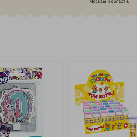
Москвы и области.