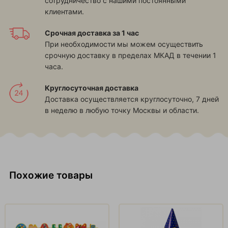
сотрудничество с нашими постоянными
клиентами.
Срочная доставка за 1 час
При необходимости мы можем осуществить
срочную доставку в пределах МКАД в течении 1
часа.
Круглосуточная доставка
Доставка осуществляется круглосуточно, 7 дней
в неделю в любую точку Москвы и области.
Похожие товары