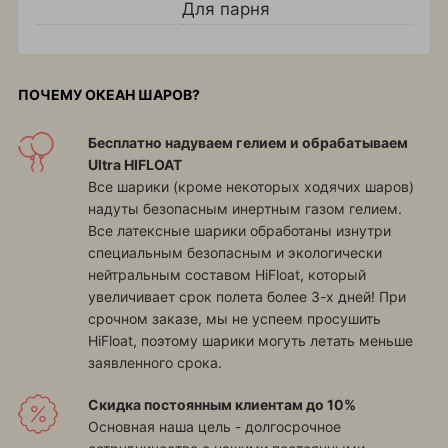
Для парня
ПОЧЕМУ ОКЕАН ШАРОВ?
Бесплатно надуваем гелием и обрабатываем
Ultra HIFLOAT
Все шарики (кроме некоторых ходячих шаров)
надуты безопасным инертным газом гелием.
Все латексные шарики обработаны изнутри
специальным безопасным и экологически
нейтральным составом HiFloat, который
увеличивает срок полета более 3-х дней! При
срочном заказе, мы не успеем просушить
HiFloat, поэтому шарики могуть летать меньше
заявленного срока.
Скидка постоянным клиентам до 10%
Основная наша цель - долгосрочное