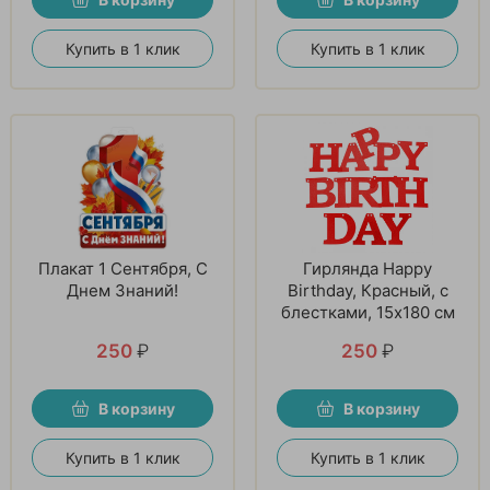
Купить в 1 клик
Купить в 1 клик
Плакат 1 Сентября, С
Гирлянда Happy
Днем Знаний!
Birthday, Красный, с
блестками, 15х180 см
250
₽
250
₽
В корзину
В корзину
Купить в 1 клик
Купить в 1 клик