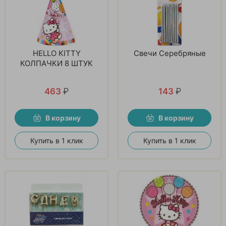
HELLO KITTY
Свечи Серебряные
КОЛПАЧКИ 8 ШТУК
463
₽
143
₽
В корзину
В корзину
Купить в 1 клик
Купить в 1 клик