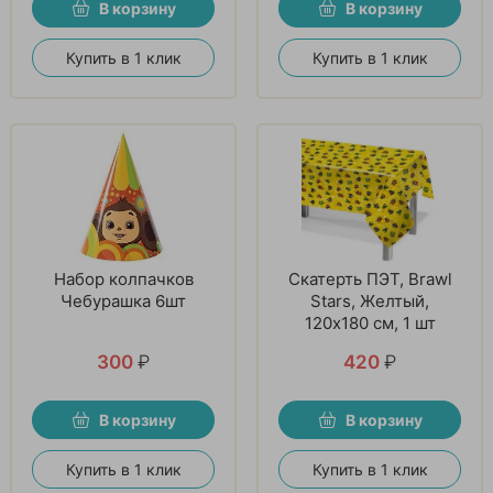
В корзину
В корзину
Купить в 1 клик
Купить в 1 клик
Набор колпачков
Скатерть ПЭТ, Brawl
Чебурашка 6шт
Stars, Желтый,
120х180 см, 1 шт
300
₽
420
₽
В корзину
В корзину
Купить в 1 клик
Купить в 1 клик