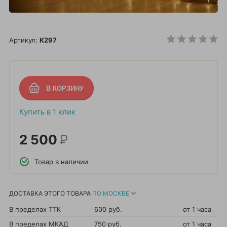
Артикул:
К297
Купить в 1 клик
2 500
Р
Товар в наличии
ДОСТАВКА ЭТОГО ТОВАРА
ПО МОСКВЕ
В пределах ТТК
600 руб.
от 1 часа
В пределах МКАД
750 руб.
от 1 часа