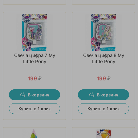
Свеча цифра 7 My
Свеча цифра 8 My
Little Pony
Little Pony
199
₽
199
₽
В корзину
В корзину
Купить в 1 клик
Купить в 1 клик