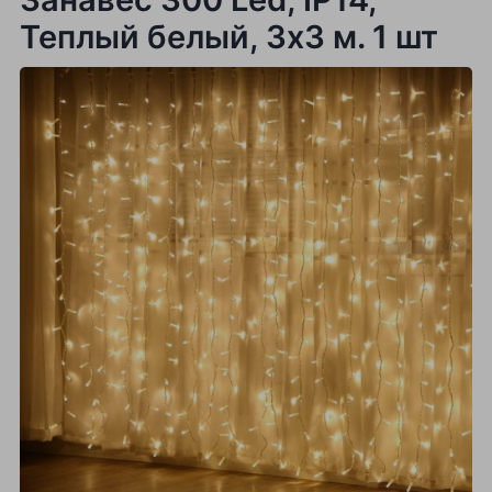
Теплый белый, 3х3 м. 1 шт