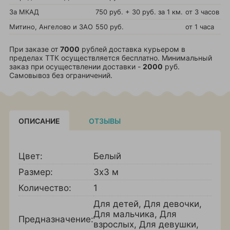
За МКАД
750 руб. + 30 руб. за 1 км.
от 3 часов
Митино, Ангелово и ЗАО
550 руб.
от 1 часа
При заказе от
7000
рублей доставка курьером в
пределах ТТК осуществляется бесплатно. Минимальный
заказ при осуществлении доставки -
2000
руб.
Самовывоз без ограничений.
ОПИСАНИЕ
ОТЗЫВЫ
Цвет:
Белый
Размер:
3х3 м
Количество:
1
Для детей
,
Для девочки
,
Для мальчика
,
Для
Предназначение:
взрослых
,
Для девушки
,