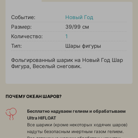
Событие:
Новый Год
Размер:
39/99 см
Количество:
1
Тип:
Шары фигуры
Фольгированный шарик на Новый Год Шар
Фигура, Веселый снеговик.
ПОЧЕМУ ОКЕАН ШАРОВ?
Бесплатно надуваем гелием и обрабатываем
Ultra HIFLOAT
Все шарики (кроме некоторых ходячих шаров)
надуты безопасным инертным газом гелием.