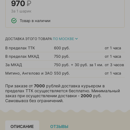
970
Р
За 1 шарик
Товар в наличии
ДОСТАВКА ЭТОГО ТОВАРА
ПО МОСКВЕ
В пределах ТТК
600 руб.
от 1 часа
В пределах МКАД
750 руб.
от 1 часа
За МКАД
750 руб. + 30 руб. за 1 км.
от 3 часов
Митино, Ангелово и ЗАО
550 руб.
от 1 часа
При заказе от
7000
рублей доставка курьером в
пределах ТТК осуществляется бесплатно. Минимальный
заказ при осуществлении доставки -
2000
руб.
Самовывоз без ограничений.
ОПИСАНИЕ
ОТЗЫВЫ