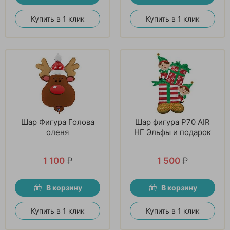
Купить в 1 клик
Купить в 1 клик
Шар Фигура Голова
Шар фигура P70 AIR
оленя
НГ Эльфы и подарок
1 100
₽
1 500
₽
В корзину
В корзину
Купить в 1 клик
Купить в 1 клик