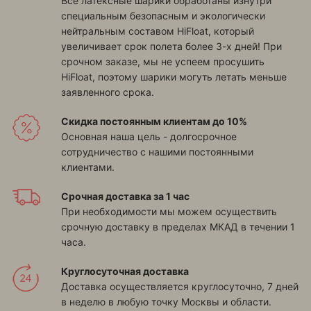
Все латексные шарики обработаны изнутри
специальным безопасным и экологически
нейтральным составом HiFloat, который
увеличивает срок полета более 3-х дней! При
срочном заказе, мы не успеем просушить
HiFloat, поэтому шарики могуть летать меньше
заявленного срока.
Скидка постоянным клиентам до 10%
Основная наша цель - долгосрочное
сотрудничество с нашими постоянными
клиентами.
Срочная доставка за 1 час
При необходимости мы можем осуществить
срочную доставку в пределах МКАД в течении 1
часа.
Круглосуточная доставка
Доставка осуществляется круглосуточно, 7 дней
в неделю в любую точку Москвы и области.