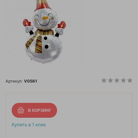
Артикул:
V0561
Купить в 1 клик