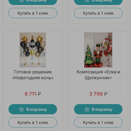
Купить в 1 клик
Купить в 1 клик
Готовое решение
Композиция «Елка и
«Новогодняя ночь»
Щелкунчик»
6 711
₽
3 796
₽
В корзину
В корзину
Купить в 1 клик
Купить в 1 клик