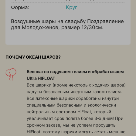
Форма:
Круг
Воздушные шары на свадьбу Поздравление
для Молодоженов, размер 12/30см.
ПОЧЕМУ ОКЕАН ШАРОВ?
Бесплатно надуваем гелием и обрабатываем
Ultra HIFLOAT
Все шарики (кроме некоторых ходячих шаров)
надуты безопасным инертным газом гелием.
Все латексные шарики обработаны изнутри
специальным безопасным и экологически
нейтральным составом HiFloat, который
увеличивает срок полета более 3-х дней! При
срочном заказе, мы не успеем просушить
HiFloat, поэтому шарики могуть летать меньше