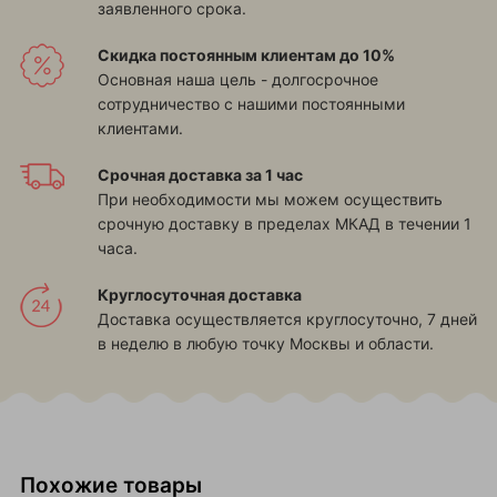
заявленного срока.
Скидка постоянным клиентам до 10%
Основная наша цель - долгосрочное
сотрудничество с нашими постоянными
клиентами.
Срочная доставка за 1 час
При необходимости мы можем осуществить
срочную доставку в пределах МКАД в течении 1
часа.
Круглосуточная доставка
Доставка осуществляется круглосуточно, 7 дней
в неделю в любую точку Москвы и области.
Похожие товары