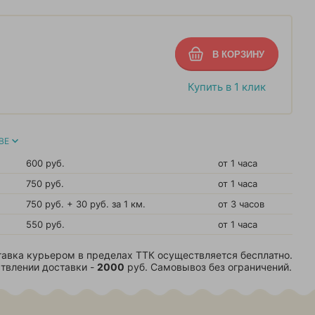
Купить в 1 клик
ВЕ
600 руб.
от 1 часа
750 руб.
от 1 часа
750 руб. + 30 руб. за 1 км.
от 3 часов
550 руб.
от 1 часа
авка курьером в пределах ТТК осуществляется бесплатно.
твлении доставки -
2000
руб. Самовывоз без ограничений.