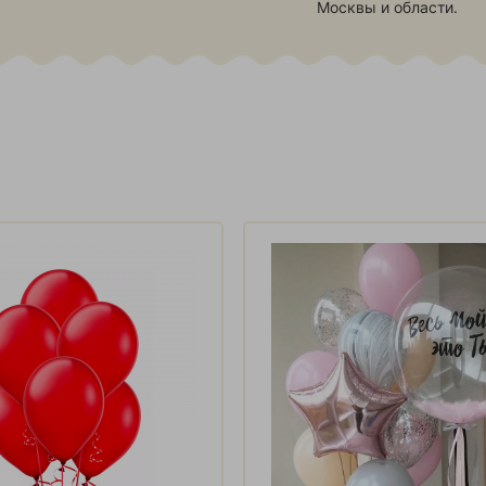
Москвы и области.