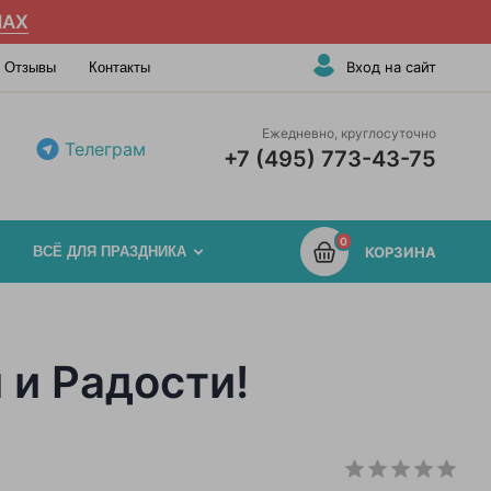
AX
Вход на сайт
Отзывы
Контакты
Ежедневно, круглосуточно
Телеграм
+7 (495) 773-43-75
0
ВСЁ ДЛЯ ПРАЗДНИКА
КОРЗИНА
и Радости!