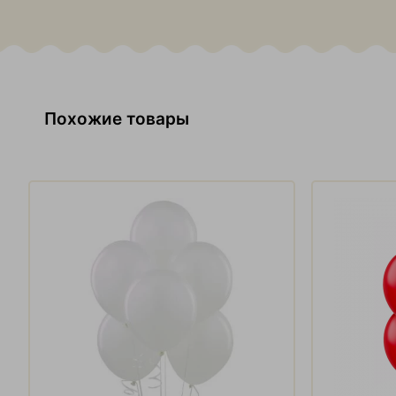
Похожие товары