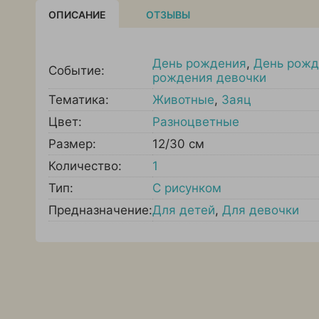
ОПИСАНИЕ
ОТЗЫВЫ
День рождения
,
День рожд
Событие:
рождения девочки
Тематика:
Животные
,
Заяц
Цвет:
Разноцветные
Размер:
12/30 см
Количество:
1
Тип:
С рисунком
Предназначение:
Для детей
,
Для девочки