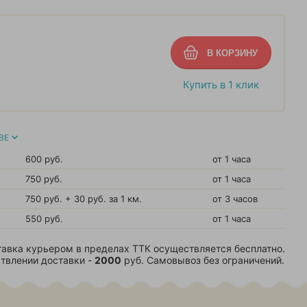
Купить в 1 клик
ВЕ
600 руб.
от 1 часа
750 руб.
от 1 часа
750 руб. + 30 руб. за 1 км.
от 3 часов
550 руб.
от 1 часа
авка курьером в пределах ТТК осуществляется бесплатно.
твлении доставки -
2000
руб. Самовывоз без ограничений.