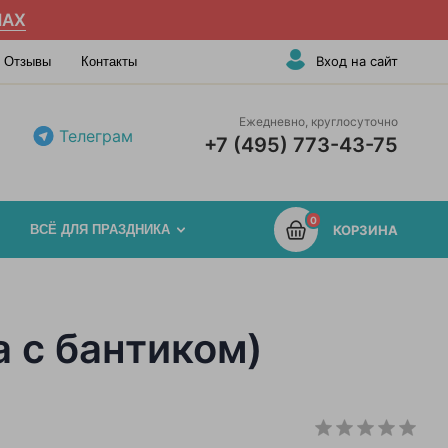
AX
Вход на сайт
Отзывы
Контакты
Ежедневно, круглосуточно
Телеграм
+7 (495) 773-43-75
0
ВСЁ ДЛЯ ПРАЗДНИКА
КОРЗИНА
 с бантиком)