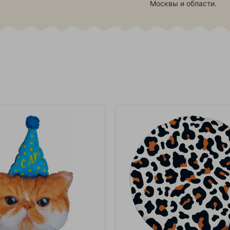
Москвы и области.