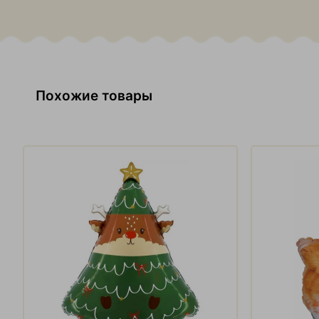
Похожие товары